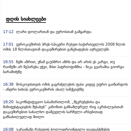
დღის სიახლეები
17:12
ლარი დოლართან და ევროსთან გამყარდა
17:01
ევროკავშირის პრეს-სპიკერი რუსეთ-საქართველოს 2008 წლის
ომის 18 წლისთავთან დაკავშირებით განცხადებას ავრცელებს
16:55
ჩემი აზრით, ენამ გაუსწრო აზრს და არ არის ეს კარგი, თუ
რაიმეში არ მეპარება ეჭვი, მისი პატრიოტიზმია - ნიკა გვარამია გიორგი
ბარამიძეზე
16:38
მოსკოვისთვის ომის გაგრძელების ფასი კიდევ უფრო გაიზარდოს
- ანდრი სიბიჰა ევროკავშირის ახალ სანქციებზე
16:20
საკონსტიტუციო სასამართლომ, „შეკრებებისა და
მანიფესტაციების შესახებ“ კანონით განსაზღვრულ რიგ აკრძალვასთან
დაკავშირებით სახალხო დამცველის სარჩელი არსებითად
განსახილველად მიიღო
16:08
უკრაინაზე რუსეთის ბოლოდროინდელი თავდასხმების