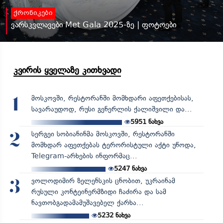
ქრონიკები
ვარსკვლავები Met Gala 2025-ზე | ფოტოები
კვირის ყველაზე კითხვადი
მოსკოვში, რესტორანში მომხდარი აფეთქებისას,
1
სავარაუდოდ, რუსი გენერლის ქალიშვილი და...
5951
ნახვა
სერგეი სობიანინმა მოსკოვში, რესტორანში
2
მომხდარ აფეთქებას ტერორისტული აქტი უწოდა,
Telegram-არხების ინფორმაც...
5247
ნახვა
ვოლოდიმირ ზელენსკის ცნობით, უკრაინამ
3
რუსული კონტეინერმზიდი ჩაძირა და სამ
ნავთობგადამამუშავებელ ქარხა...
5232
ნახვა