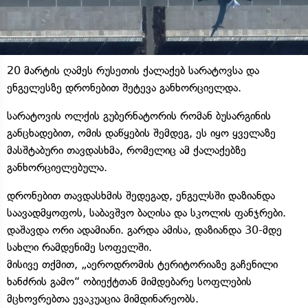
20 მარტის ღამეს რუსეთის ქალაქებ სარატოვსა და
ენგელესზე დრონებით შეტევა განხორციელდა.
სარატოვის ოლქის გუბერნატორის რომან ბუსარგინის
განცხადებით, ომის დაწყების შემდეგ, ეს იყო ყველაზე
მასშტაბური თავდასხმა, რომელიც ამ ქალაქებზე
განხორციელებულა.
დრონებით თავდასხმის შედეგად, ენგელსში დაზიანდა
საავადმყოფოს, საბავშვო ბაღისა და სკოლის ფანჯრები.
დაშავდა ორი ადამიანი. გარდა ამისა, დაზიანდა 30-მდე
სახლი რამდენიმე სოფელში.
მისივე თქმით, „აეროდრომის ტერიტორიაზე გაჩენილი
ხანძრის გამო“ ობიექტთან მიმდებარე სოფლების
მცხოვრებთა ევაკუაცია მიმდინარეობს.