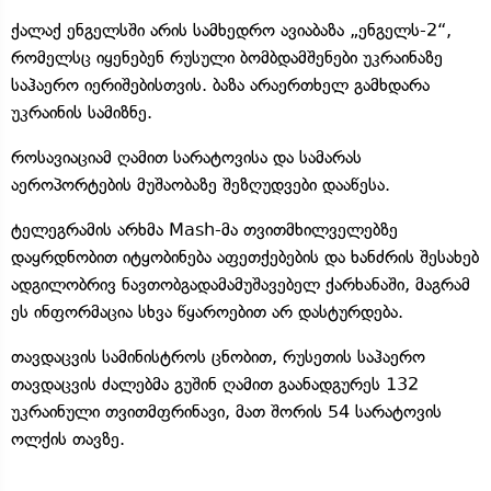
ქალაქ ენგელსში არის სამხედრო ავიაბაზა „ენგელს-2“,
რომელსც იყენებენ რუსული ბომბდამშენები უკრაინაზე
საჰაერო იერიშებისთვის. ბაზა არაერთხელ გამხდარა
უკრაინის სამიზნე.
როსავიაციამ ღამით სარატოვისა და სამარას
აეროპორტების მუშაობაზე შეზღუდვები დააწესა.
ტელეგრამის არხმა Mash-მა თვითმხილველებზე
დაყრდნობით იტყობინება აფეთქებების და ხანძრის შესახებ
ადგილობრივ ნავთობგადამამუშავებელ ქარხანაში, მაგრამ
ეს ინფორმაცია სხვა წყაროებით არ დასტურდება.
თავდაცვის სამინისტროს ცნობით, რუსეთის საჰაერო
თავდაცვის ძალებმა გუშინ ღამით გაანადგურეს 132
უკრაინული თვითმფრინავი, მათ შორის 54 სარატოვის
ოლქის თავზე.