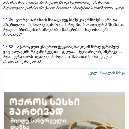
თანამონაწილეობაზე არ მიუთითებს და საერთოდაც, არანაირი
მეგობრული კავშირი არ ქონია მათთან - ანასტასია ბერუაშვილის დედა
14:26
გიორგი ბარამიძის წინააღმდეგ საქმე ცილისმწამებლური და
აბსურდულია, რომელიც ივანიშვილის რეჟიმის პოლიტიკურ მიზნებსა და
რუსული პროპაგანდის ამოცანებს ემსახურება - „ნაციონალური
მოძრაობა”
13:58
საქართველო უსაფრთო ქვეყანაა, ნახეთ, ამ მხრივ ევროპულ
დიდ ქალაქებში რა გამოწვევებია, ყველას - შვეიცარიელს, ამერიკელს,
რუსს, უკრაინელს, იტალიელს შეუძლია, ჩამოვიდეს, შეზღუდული
არავინაა - კახა კალაძე
ყველა სიახლის ნახვა