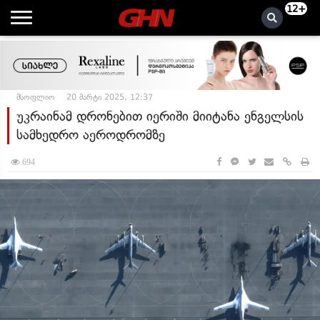
12+
მსოფლიო
20 მარტი 2025, 12:37
უკრაინამ დრონებით იერიში მიიტანა ენგელსის
სამხედრო აეროდრომზე
694