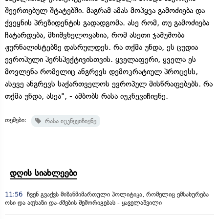
შეერთებულ შტატებში. მაგრამ ამას მოჰყვა გამოძიება და
ქვეყნის პრეზიდენტის გადადგომა. ასე რომ, თუ გამოძიება
ჩატარდება, მნიშვნელოვანია, რომ ასეთი ჯაშუშობა
ჟურნალისტებზე დასრულდეს. რა თქმა უნდა, ეს ცუდია
ევროპული პერსპექტივისთვის. ყველაფერი, ყველა ეს
მოვლენა რომელიც ანგრევს დემოკრატიულ პროცესს,
ასევე ანგრევს საქართველოს ევროპულ მისწრაფებებს. რა
თქმა უნდა, ასეა", - ამბობს რასა იუკნევიჩიენე.
თემები:
რასა იუკნევიჩიენე
დღის სიახლეები
11:56
ჩვენ გვაქვს მიზანმიმართული პოლიტიკა, რომელიც ემსახურება
ოსი და აფხაზი და-ძმების შემორიგებას - ყაველაშვილი