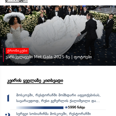
ქრონიკები
ვარსკვლავები Met Gala 2025-ზე | ფოტოები
კვირის ყველაზე კითხვადი
მოსკოვში, რესტორანში მომხდარი აფეთქებისას,
1
სავარაუდოდ, რუსი გენერლის ქალიშვილი და...
5996
ნახვა
სერგეი სობიანინმა მოსკოვში, რესტორანში