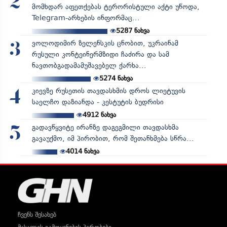
2
მომხდარ აფეთქებას ტერორისტული აქტი უწოდა,
Telegram-არხების ინფორმაც...
5287
ნახვა
ვოლოდიმირ ზელენსკის ცნობით, უკრაინამ
3
რუსული კონტეინერმზიდი ჩაძირა და სამ
ნავთობგადამამუშავებელ ქარხა...
5274
ნახვა
კიევზე რუსეთის თავდასხმის დროს ლიეტუვის
4
საელჩო დაზიანდა - კესტუტის ბუდრისი
4912
ნახვა
გადავწყვიტე ირანზე დაგეგმილი თავდასხმა
5
გავაუქმო, იმ პირობით, რომ შეთანხმება სწრა...
4014
ნახვა
ჩვენს შესახებ