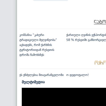
კომპანია “კახური
ქართული ღვინის ექსპორტი
ტრადიციული მეღვინეობა”
58 % რუსეთში განხორციე
აცხადებს, რომ ქარხნის
ტერიტორიიდან რუსეთის
დროშა ჩამოხსნეს
ეს ენძელებია მთავარანგელოზი
ო დედოფალო!
მულტიმედია