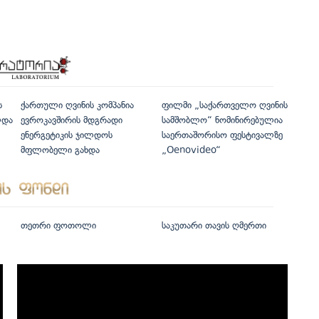
ს
ქართული ღვინის კომპანია
ფილმი „საქართველო ღვინის
ლდა
ევროკავშირის მდგრადი
სამშობლო“ ნომინირებულია
ენერგეტიკის ჯილდოს
საერთაშორისო ფესტივალზე
მფლობელი გახდა
„Oenovideo“
თეთრი ფოთოლი
საკუთარი თავის ღმერთი