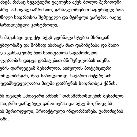
ახებ, რასაც ნეგატიური გავლენა აქვს ბოლო პერიოდში
სხზე. ამ თვალსაზრისით, განსაკუთრებით საყურადღებოა
ქმნილი საფრთხის შემცველი და მტრული გარემო, ისევე
აუმართლებელი კონტროლი.
ს მსუსხავი ეფექტი აქვს ჟურნალისტების მხრიდან
ლობაზე და მიზნად ისახავს მათ დაშინებასა და მათი
იკა განსაკუთრებით სახიფათოა საგამოძიებო
ლურობის დაცვა დამატებით მნიშვნელობას იძენს.
ების დარღვევამ შესაძლოა, აიძულოს პოტენციური
რომლობისგან, რაც საბოლოოდ, საჯარო ინტერესის
ზედამხედველობის მიღმა დარჩენის საფრთხეს ქმნის.
ებს თვალს „მთავარი არხის“ თანამშრომლების შესაძლო
სახურში დაწყებულ გამოძიებას და აქვე მოუწოდებს
ბის პერიოდული, პროაქტიული ინფორმირება გამოძიების
აში.