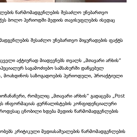
ალების წარმომადგენლების შესაძლო უნებართვო
 აქვს ბოლო პერიოდში მედიის თავისუფლების ისედაც
მადგენლების შესაძლო უნებართვო მიყურადების ფაქტს
ცველი აქტიურად მიადევნებს თვალს „მთავარი არხის“
პეციალურ საგამოძიებო სამსახურში დაწყებულ
რს, მოახდინოს საზოგადოების პერიოდული, პროაქტიული
ოჩანაწერი, რომელიც „მთავარი არხის“ გადაცემა „Post
ცავს ინფორმაციას ჟურნალისტების კონფიდენციალური
, როდესაც ცნობილი ხდება მედიის წარმომადგენლების
ობებს კრიტიკული მედიასაშუალების წარმომადგენლების