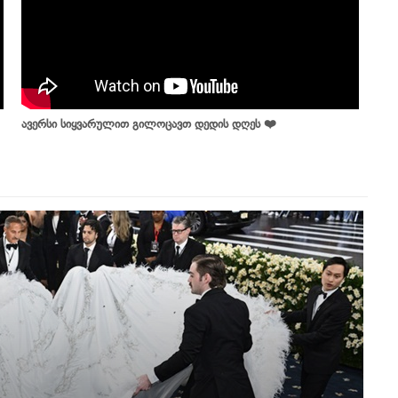
ავერსი სიყვარულით გილოცავთ დედის დღეს ❤️