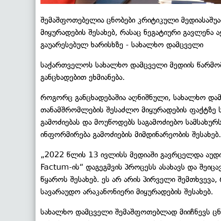
შემაშფოთებელია ცნობები კრიტიკული მედიასაშუ
მიყურადების შესახებ, რასაც ნეგატიური გავლენა
გაუარესებულ ხარისხზე - სახალხო დამცველი
საქართველოს სახალხო დამცველი მედიის წარმო
განცხადებით ეხმიანება.
როგორც განცხადებაშია აღნიშნული, სახალხო დამ
თანამშრომლების შესაძლო მიყურადების ფაქტზე ს
გამოძიებას და მოუწოდებს საგამოძიებო სამსახუ
ინფორმირება გამოძიების მიმდინარეობის შესახებ.
„2022 წლის 13 ივლისს მედიაში გავრცელდა აუდი
Factum-ის“ დაგეგმვის პროცესს ასახავს და შეი
წყაროს შესახებ. ეს არ არის პირველი შემთხვევა
სავარაუდო არაკანონიერი მიყურადების შესახებ.
სახალხო დამცველი შემაშფოთებლად მიიჩნევს ცნ