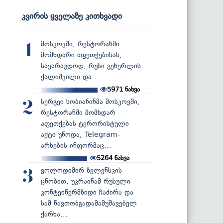
კვირის ყველაზე კითხვადი
მოსკოვში, რესტორანში
1
მომხდარი აფეთქებისას,
სავარაუდოდ, რუსი გენერლის
ქალიშვილი და...
5971
ნახვა
სერგეი სობიანინმა მოსკოვში,
2
რესტორანში მომხდარ
აფეთქებას ტერორისტული
აქტი უწოდა, Telegram-
არხების ინფორმაც...
5264
ნახვა
ვოლოდიმირ ზელენსკის
3
ცნობით, უკრაინამ რუსული
კონტეინერმზიდი ჩაძირა და
სამ ნავთობგადამამუშავებელ
ქარხა...