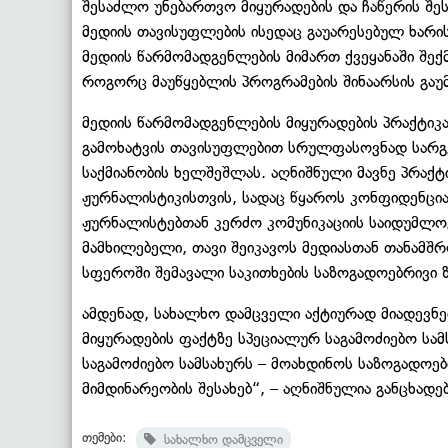
შესაძლო უნებართვო მიყურადების და ჩაწერის შეს
მედიის თავისუფლების ისედაც გაუარესებულ ხარი
მედიის წარმომადგენლების მიმართ ქვეყანაში შე
როგორც მაუწყებლის პროგრამების შინაარსის გ
მედიის წარმომადგენლების მიყურადების პრაქტიკა
გამოხატვის თავისუფლებით სრულფასოვნად სარგებ
საქმიანობის ხელშეშლას. აღნიშნული მავნე პრაქტ
ჟურნალისტიკისთვის, სადაც წყაროს კონფიდენცია
ჟურნალისტებთან კერძო კომუნიკაციის საიდუმლო
მამხილებელი, თავი შეიკავოს მედიასთან თანამშ
სფეროში შემავალი საკითხების საზოგადოებრივი 
ამდენად, სახალხო დამცველი აქტიურად მიადევნ
მიყურადების ფაქტზე სპეციალურ საგამოძიებო სამ
საგამოძიებო სამსახურს – მოახდინოს საზოგადოე
მიმდინარეობის შესახებ“, – აღნიშნულია განცხადებ
თემები:
სახალხო დამცველი