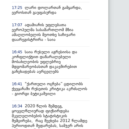
ლარი დოლართან გამყარდა,
17:25
ევროსთან გაუფასურდა
ადამიანის უფლებათა
17:07
ევროპულმა სასამართლომ მზია
ამაღლობელის მეოთხე საჩივარი
დაარეგისტრირა - საია
საია რუსული აგრესიისა და
16:45
კონფლიქტით დაზარალებული
მოსახლეობის უფლებრივ
მდგომარეობასთან დაკავშირებით
განცხადებას ავრცელებს
"ქართული ოცნება“ ცდილობს
16:41
ქვეყანაში რუსეთის კრიტიკა აკრძალოს
- გიორგი ბუტიკაშვილი
2020 წლის შემდეგ,
16:34
ყოველწლიურად ფიქსირდება
მკვლელობების სტატისტიკის
შემცირება, რაც შეეხება 2012 წლამდე
პერიოდთან შედარებას, სამჯერ არის