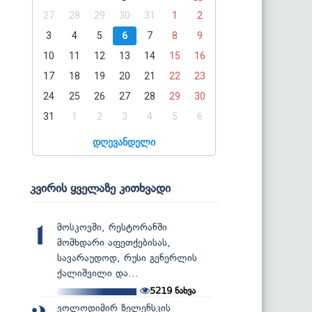
27
28
29
30
31
1
2
3
4
5
6
7
8
9
10
11
12
13
14
15
16
17
18
19
20
21
22
23
24
25
26
27
28
29
30
31
1
2
3
4
5
6
დღევანდელი
კვირის ყველაზე კითხვადი
მოსკოვში, რესტორანში
1
მომხდარი აფეთქებისას,
სავარაუდოდ, რუსი გენერლის
ქალიშვილი და...
5219
ნახვა
ვოლოდიმირ ზელენსკის