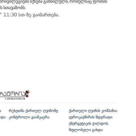
ის პრივილეგიები იქნება განხილული, რომელსაც ფოთის
 სთავაზობს.
" 11:30 სთ-ზე გაიმართება.
ს
რუსეთმა ქართულ ღვინოზე
ქართული ღვინის კომპანია
ლდა
კონტროლი გაამკაცრა
ევროკავშირის მდგრადი
ენერგეტიკის ჯილდოს
მფლობელი გახდა