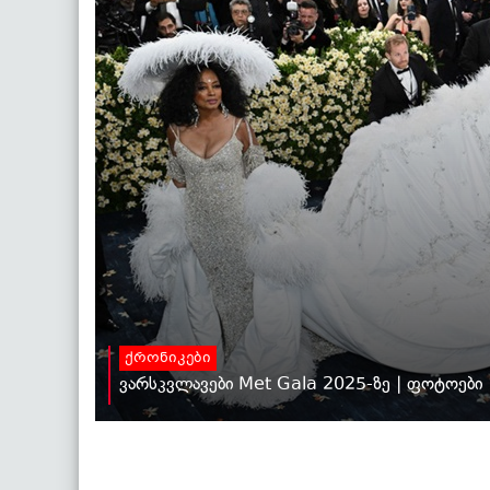
ქრონიკები
ვარსკვლავები Met Gala 2025-ზე | ფოტოები