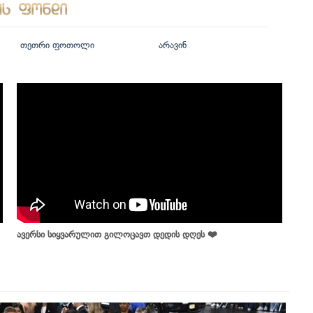
თეთრი ფოთოლი
არავინ
ავერსი სიყვარულით გილოცავთ დედის დღეს ❤️