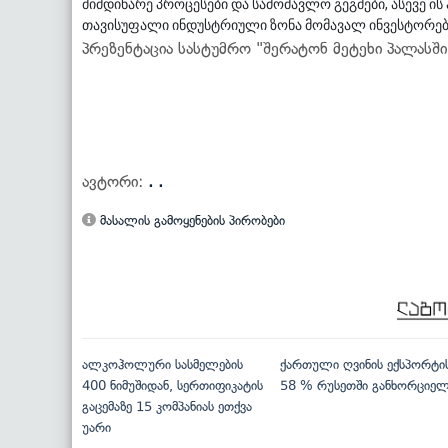
მიმდინარე პროცესები და სამომავლო გეგმები, ასევე 
თავისუფალი ინდუსტრიული ზონა მომავალ ინვესტორებს
პრეზენტაცია სასტუმრო "შერატონ მეტეხი პალასში
ავტორი:
. .
მასალის გამოყენების პირობები
ალკოჰოლური სასმელების
ქართული ღვინის ექსპორტი
400 ნიმუშიდან, სერთიფიკატის
58 % რუსეთში განხორციე
გაცემაზე 15 კომპანიას ეთქვა
უარი