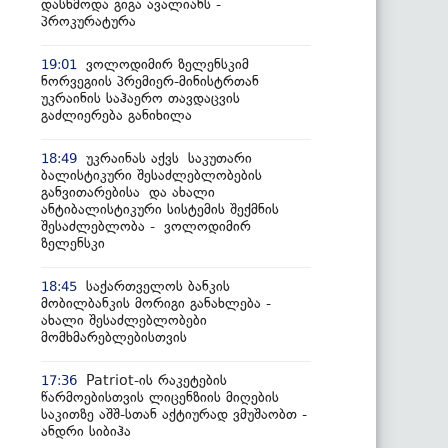
დასხმოდა გიგა ავალიანს -
პროკურატურა
ვოლოდიმირ ზელენსკიმ
19:01
ნორვეგიის პრემიერ-მინისტრთან
უკრაინის საჰაერო თავდაცვის
გაძლიერება განიხილა
უკრაინას აქვს საკუთარი
18:49
ბალისტიკური შესაძლებლობების
განვითარებისა და ახალი
ანტიბალისტიკური სისტემის შექმნის
შესაძლებლობა - ვოლოდიმირ
ზელენსკი
საქართველოს ბანკის
18:45
მობილბანკის მორიგი განახლება -
ახალი შესაძლებლობები
მომხმარებლებისთვის
Patriot-ის რაკეტების
17:36
წარმოებისთვის ლიცენზიის მიღების
საკითზე აშშ-სთან აქტიურად ვმუშაობთ -
ანდრი სიბიჰა