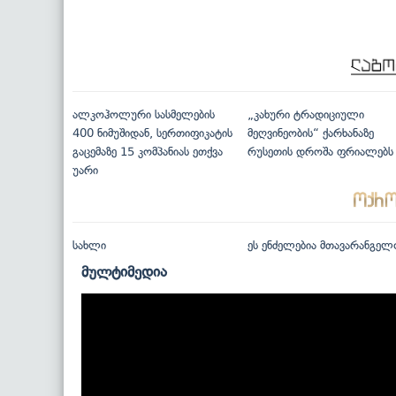
ალკოჰოლური სასმელების
„კახური ტრადიციული
400 ნიმუშიდან, სერთიფიკატის
მეღვინეობის“ ქარხანაზე
გაცემაზე 15 კომპანიას ეთქვა
რუსეთის დროშა ფრიალებს
უარი
სახლი
ეს ენძელებია მთავარანგელ
მულტიმედია