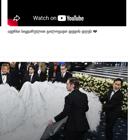
ავერსი სიყვარულით გილოცავთ დედის დღეს ❤️