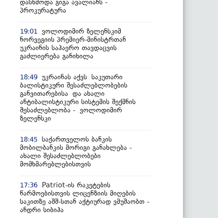
დასხმოდა გიგა ავალიანს -
პროკურატურა
ვოლოდიმირ ზელენსკიმ
19:01
ნორვეგიის პრემიერ-მინისტრთან
უკრაინის საჰაერო თავდაცვის
გაძლიერება განიხილა
უკრაინას აქვს საკუთარი
18:49
ბალისტიკური შესაძლებლობების
განვითარებისა და ახალი
ანტიბალისტიკური სისტემის შექმნის
შესაძლებლობა - ვოლოდიმირ
ზელენსკი
საქართველოს ბანკის
18:45
მობილბანკის მორიგი განახლება -
ახალი შესაძლებლობები
მომხმარებლებისთვის
Patriot-ის რაკეტების
17:36
წარმოებისთვის ლიცენზიის მიღების
საკითზე აშშ-სთან აქტიურად ვმუშაობთ -
ანდრი სიბიჰა