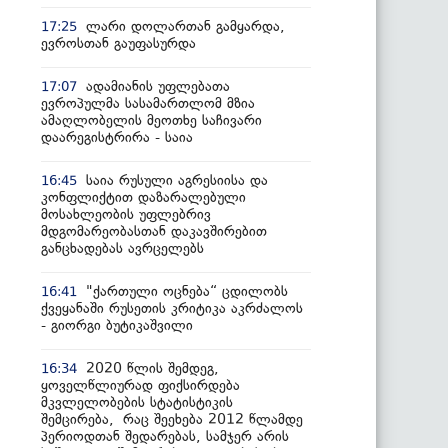
ლარი დოლართან გამყარდა,
17:25
ევროსთან გაუფასურდა
ადამიანის უფლებათა
17:07
ევროპულმა სასამართლომ მზია
ამაღლობელის მეოთხე საჩივარი
დაარეგისტრირა - საია
საია რუსული აგრესიისა და
16:45
კონფლიქტით დაზარალებული
მოსახლეობის უფლებრივ
მდგომარეობასთან დაკავშირებით
განცხადებას ავრცელებს
"ქართული ოცნება“ ცდილობს
16:41
ქვეყანაში რუსეთის კრიტიკა აკრძალოს
- გიორგი ბუტიკაშვილი
2020 წლის შემდეგ,
16:34
ყოველწლიურად ფიქსირდება
მკვლელობების სტატისტიკის
შემცირება, რაც შეეხება 2012 წლამდე
პერიოდთან შედარებას, სამჯერ არის