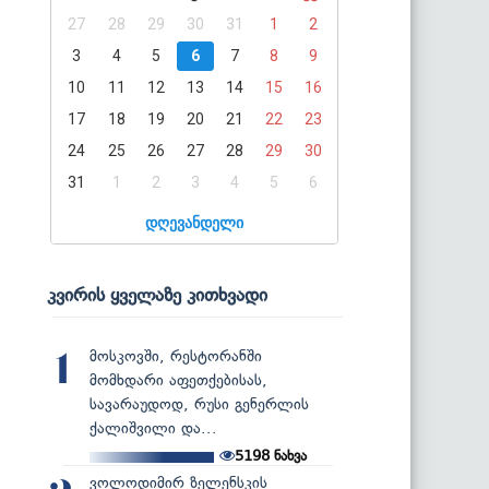
27
28
29
30
31
1
2
3
4
5
6
7
8
9
10
11
12
13
14
15
16
17
18
19
20
21
22
23
24
25
26
27
28
29
30
31
1
2
3
4
5
6
დღევანდელი
კვირის ყველაზე კითხვადი
მოსკოვში, რესტორანში
1
მომხდარი აფეთქებისას,
სავარაუდოდ, რუსი გენერლის
ქალიშვილი და...
5198
ნახვა
ვოლოდიმირ ზელენსკის