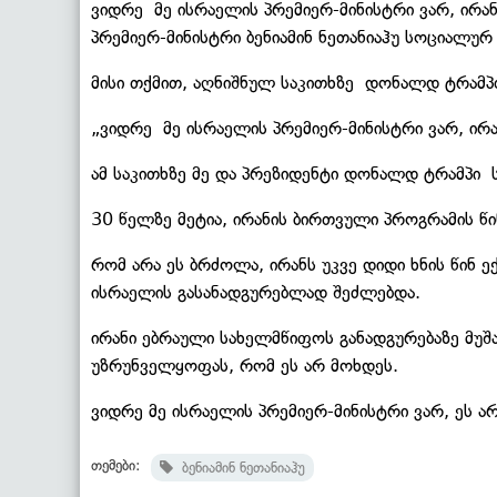
ვიდრე მე ისრაელის პრემიერ-მინისტრი ვარ, ირანს
პრემიერ-მინისტრი ბენიამინ ნეთანიაჰუ სოციალუ
მისი თქმით, აღნიშნულ საკითხზე დონალდ ტრამპთ
„ვიდრე მე ისრაელის პრემიერ-მინისტრი ვარ, ირა
ამ საკითხზე მე და პრეზიდენტი დონალდ ტრამპი 
30 წელზე მეტია, ირანის ბირთვული პროგრამის წ
რომ არა ეს ბრძოლა, ირანს უკვე დიდი ხნის წინ 
ისრაელის გასანადგურებლად შეძლებდა.
ირანი ებრაული სახელმწიფოს განადგურებაზე მუშა
უზრუნველყოფას, რომ ეს არ მოხდეს.
ვიდრე მე ისრაელის პრემიერ-მინისტრი ვარ, ეს არ
თემები:
ბენიამინ ნეთანიაჰუ