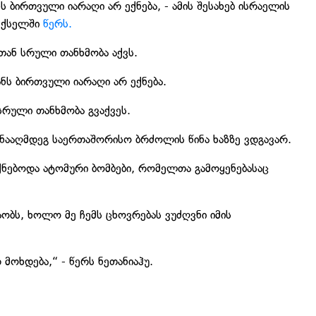
 ბირთვული იარაღი არ ექნება, - ამის შესახებ ისრაელის
რ ქსელში
წერს.
ან სრული თანხმობა აქვს.
ნს ბირთვული იარაღი არ ექნება.
სრული თანხმობა გვაქვეს.
ინააღმდეგ საერთაშორისო ბრძოლის წინა ხაზზე ვდგავარ.
ექნებოდა ატომური ბომბები, რომელთა გამოყენებასაც
ობს, ხოლო მე ჩემს ცხოვრებას ვუძღვნი იმის
 მოხდება,“ - წერს ნეთანიაჰუ.