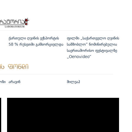
ქართული ღვინის ექსპორტის
ფილმი „საქართველო ღვინის
58 % რუსეთში განხორციელდა
სამშობლო“ ნომინირებულია
საერთაშორისო ფესტივალზე
„Oenovideo“
ოზი
არავინ
შილეაჰ