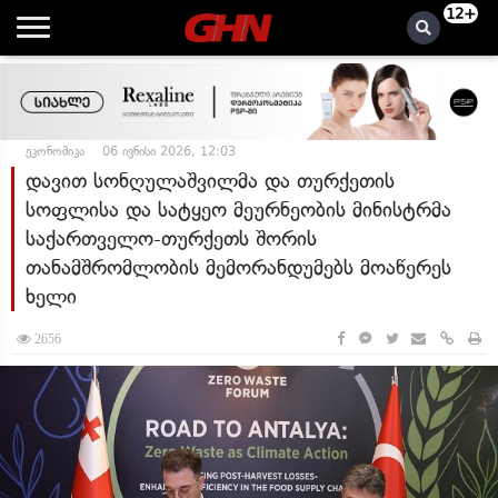
12+
ეკონომიკა
06 ივნისი 2026, 12:03
დავით სონღულაშვილმა და თურქეთის
სოფლისა და სატყეო მეურნეობის მინისტრმა
საქართველო-თურქეთს შორის
თანამშრომლობის მემორანდუმებს მოაწერეს
ხელი
2656