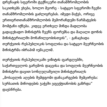
დრენაჟის სფეროში ტექნიკური თანამშრომლობის
საკითხებს ეხება, ხოლო მეორე - სატყეო სფეროში ჩვენი
თანამშრომლობის გაძლიერებას. იმედი მაქვს, ორივე
ურთიერთთანამშრომლობის მემორანდუმი წარმატების
მომტანი იქნება. კიდევ ერთხელ მინდა მადლობა
გადავუხადო მინისტრს ჩვენს ფორუმსა და მაღალი დონის
მინისტერიალში მონაწილეობისთვის“, - განაცხადა
თურქეთის რესპუბლიკის სოფლისა და სატყეო მეურნეობის
მინისტრმა იბრაჰიმ იუმაკლიმ.
თურქეთის რესპუბლიკაში ვიზიტის ფარგლებში,
საქართველოს გარემოს დაცვისა და სოფლის მეურნეობის
მინისტრი დავით სონღულაშვილი მინისტერიალს
„მოსავლის აღების შემდგომი დანაკარგების შემცირება:
სურსათის მიწოდების ჯაჭვში ეფექტიანობის გაზრდა“
დაესწრება.