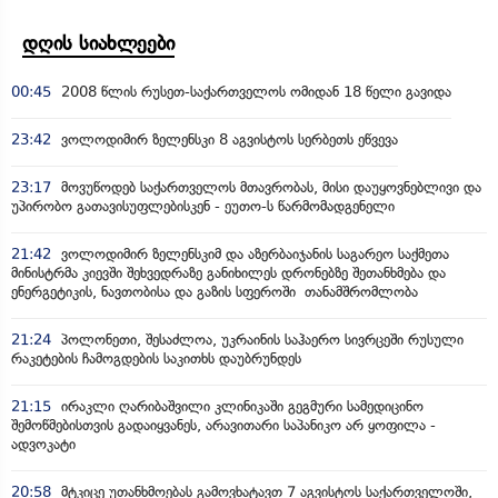
დღის სიახლეები
00:45
2008 წლის რუსეთ-საქართველოს ომიდან 18 წელი გავიდა
23:42
ვოლოდიმირ ზელენსკი 8 აგვისტოს სერბეთს ეწვევა
23:17
მოვუწოდებ საქართველოს მთავრობას, მისი დაუყოვნებლივი და
უპირობო გათავისუფლებისკენ - ეუთო-ს წარმომადგენელი
21:42
ვოლოდიმირ ზელენსკიმ და აზერბაიჯანის საგარეო საქმეთა
მინისტრმა კიევში შეხვედრაზე განიხილეს დრონებზე შეთანხმება და
ენერგეტიკის, ნავთობისა და გაზის სფეროში თანამშრომლობა
21:24
პოლონეთი, შესაძლოა, უკრაინის საჰაერო სივრცეში რუსული
რაკეტების ჩამოგდების საკითხს დაუბრუნდეს
21:15
ირაკლი ღარიბაშვილი კლინიკაში გეგმური სამედიცინო
შემოწმებისთვის გადაიყვანეს, არავითარი საპანიკო არ ყოფილა -
ადვოკატი
20:58
მტკიცე უთანხმოებას გამოვხატავთ 7 აგვისტოს საქართველოში,