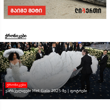
ქრონიკები
ქრონიკები
ვარსკვლავები Met Gala 2025-ზე | ფოტოები