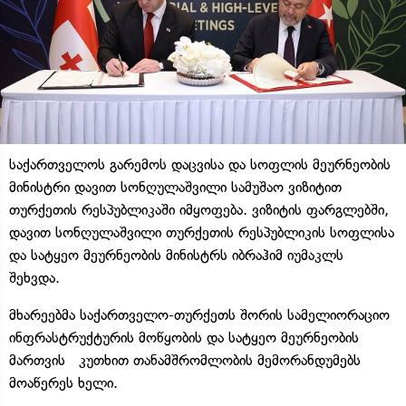
საქართველოს გარემოს დაცვისა და სოფლის მეურნეობის
მინისტრი დავით სონღულაშვილი სამუშაო ვიზიტით
თურქეთის რესპუბლიკაში იმყოფება. ვიზიტის ფარგლებში,
დავით სონღულაშვილი თურქეთის რესპუბლიკის სოფლისა
და სატყეო მეურნეობის მინისტრს იბრაჰიმ იუმაკლს
შეხვდა.
მხარეებმა საქართველო-თურქეთს შორის სამელიორაციო
ინფრასტრუქტურის მოწყობის და სატყეო მეურნეობის
მართვის კუთხით თანამშრომლობის მემორანდუმებს
მოაწერეს ხელი.