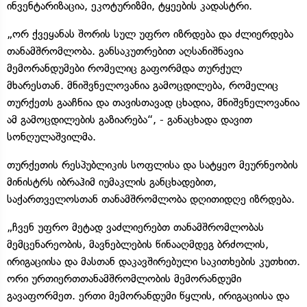
ინვენტარიზაცია, ეკოტურიზმი, ტყეების კადასტრი.
„ორ ქვეყანას შორის სულ უფრო იზრდება და ძლიერდება
თანამშრომლობა. განსაკუთრებით აღსანიშნავია
მემორანდუმები რომელიც გაფორმდა თურქულ
მხარესთან. მნიშვნელოვანია გამოცდილება, რომელიც
თურქეთს გააჩნია და თავისთავად ცხადია, მნიშვნელოვანია
ამ გამოცდილების გაზიარება“, - განაცხადა დავით
სონღულაშვილმა.
თურქეთის რესპუბლიკის სოფლისა და სატყეო მეურნეობის
მინისტრს იბრაჰიმ იუმაკლის განცხადებით,
საქართველოსთან თანამშრომლობა დღითიდღე იზრდება.
„ჩვენ უფრო მეტად ვაძლიერებთ თანამშრომლობას
მემცენარეობის, მავნებლების წინააღმდეგ ბრძოლის,
ირიგაციისა და მასთან დაკავშირებული საკითხების კუთხით.
ორი ურთიერთთანამშრომლობის მემორანდუმი
გავაფორმეთ. ერთი მემორანდუმი წყლის, ირიგაციისა და