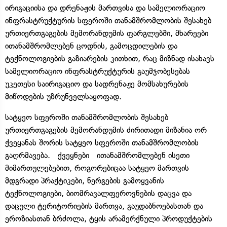
ირიგაციისა და დრენაჟის მართვისა და სამელიორაციო
ინფრასტრუქტურის სფეროში თანამშრომლობის შესახებ
ურთიერთგაგების მემორანდუმის ფარგლებში, მხარეები
ითანამშრომლებენ ცოდნის, გამოცდილების და
ტექნოლოგიების გაზიარების კითხით, რაც მიზნად ისახავს
სამელიორაციო ინფრასტრუქტურის გაუმჯობესებას
უკეთესი საირიგაციო და სადრენაჟე მომსახურების
მიწოდების უზრუნველსაყოფად.
სატყეო სფეროში თანამშრომლობის შესახებ
ურთიერთგაგების მემორანდუმის ძირითადი მიზანია ორ
ქვეყანას შორის სატყეო სფეროში თანამშრომლობის
გაღრმავება. ქვეყნები ითანამშრომლებენ ისეთი
მიმართულებებით, როგორებიცაა სატყეო მართვის
მდგრადი პრაქტიკები, ნერგების გამოყვანის
ტექნოლოგიები, ბიომრავალფეროვნების დაცვა და
დაცული ტერიტორიების მართვა, გაუდაბნოებასთან და
ეროზიასთან ბრძოლა, ტყის არამერქნული პროდუქტების