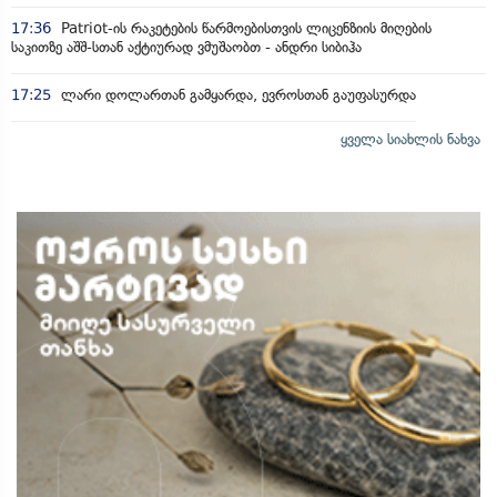
17:36
Patriot-ის რაკეტების წარმოებისთვის ლიცენზიის მიღების
საკითზე აშშ-სთან აქტიურად ვმუშაობთ - ანდრი სიბიჰა
17:25
ლარი დოლართან გამყარდა, ევროსთან გაუფასურდა
ყველა სიახლის ნახვა