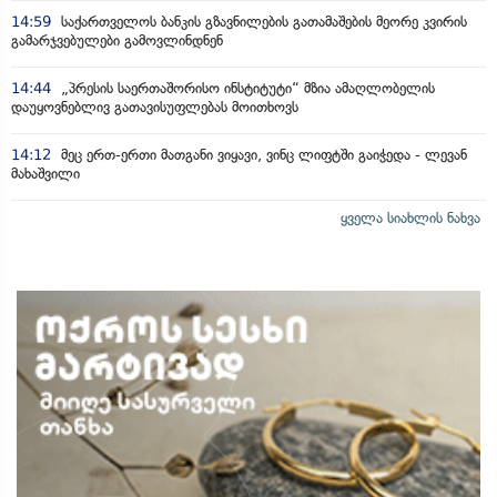
14:59
საქართველოს ბანკის გზავნილების გათამაშების მეორე კვირის
გამარჯვებულები გამოვლინდნენ
14:44
„პრესის საერთაშორისო ინსტიტუტი“ მზია ამაღლობელის
დაუყოვნებლივ გათავისუფლებას მოითხოვს
14:12
მეც ერთ-ერთი მათგანი ვიყავი, ვინც ლიფტში გაიჭედა - ლევან
მახაშვილი
ყველა სიახლის ნახვა