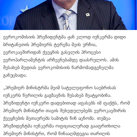
ევროკომისიის პრეზიდენტმა ჟან კლოდ იუნკერმა დიდი
ბრიტანეთის პრემიერს ტერეზა მეის ურჩია,
ევროკავშირიდან ქვეყნის გასვლის პროცესი
ევროპარლამენტის არჩევნებამდე დაასრულოს. ამის
შესახებ მედიას ევროკომისიის წარმომადგენელმა
განუცხადა.
„პრემიერ მინისტრმა მეიმ სატელეფონო საუბრისას
იუნკერს წერილის გაგზავნის შესახებ შეატყობინა.
პრეზიდენტი იუნკერი დადებითად აფასებს იმ ფაქტს, რომ
პრემიერ მინისტრი თავის შეხედულებებს ევროკავშირის
ქვეყნების მეთაურებს სამიტის წინ აცნობს. თუმცა
პრეზიდენტმა იუნკერმა ოფიციალურად გააფრთხილა
პრემიერ მინისტრი, რომ წინააღმდეგია თარიღის