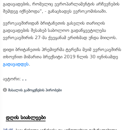
გადავადების, რომელიც ევროპარლამენტის არჩევნების
შემდეგ იქნებოდა“, - განაცხადეს ევროკომისიაში.
ევროკავშირიდან ბრიტანეთის გასვლის თარიღის
გადავადების შესახებ საბოლოო გადაწყვეტილება
ევროკავშირის 27-მა ქვეყანამ ერთხმად უნდა მიიღოს.
დიდი ბრიტანეთის პრემიერმა ტერეზა მეიმ ევროკავშირს
თხოვნით მიმართა ბრექსიტი 2019 წლის 30 ივნისამდე
გადავადდეს
.
ავტორი:
. .
მასალის გამოყენების პირობები
დღის სიახლეები