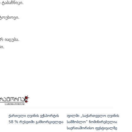
 ტაბაჩნიკი.
ტოუხოვი.
 იაცუბა.
ი.
ქართული ღვინის ექსპორტის
ფილმი „საქართველო ღვინის
58 % რუსეთში განხორციელდა
სამშობლო“ ნომინირებულია
საერთაშორისო ფესტივალზე