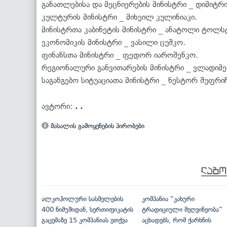
განათლებისა და მეცნიერების მინისტრი _ დიმიტრი
კულტურის მინისტრი _ მიხეილ კულინიაკი.
მინისტრთა კაბინეტის მინისტრი _ ანატოლი ტოლს
ეკონომიკის მინისტრი _ ვასილი ცუშკო.
ფინანსთა მინისტრი _ ფედორ იაროშენკო.
რეგიონალური განვითარების მინისტრი _ ვლადიმერ
საგანგებო სიტუაციათა მინისტრი _ ნესტორ შუფრიჩ
ავტორი:
. .
მასალის გამოყენების პირობები
ალკოჰოლური სასმელების
კომპანია “კახური
400 ნიმუშიდან, სერთიფიკატის
ტრადიციული მეღვინეობა”
გაცემაზე 15 კომპანიას ეთქვა
აცხადებს, რომ ქარხნის