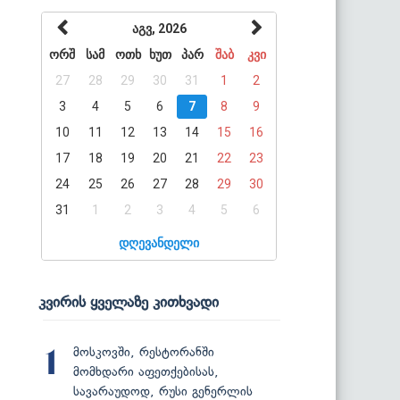
აგვ, 2026
ორშ
სამ
ოთხ
ხუთ
პარ
შაბ
კვი
27
28
29
30
31
1
2
3
4
5
6
7
8
9
10
11
12
13
14
15
16
17
18
19
20
21
22
23
24
25
26
27
28
29
30
31
1
2
3
4
5
6
დღევანდელი
კვირის ყველაზე კითხვადი
მოსკოვში, რესტორანში
1
მომხდარი აფეთქებისას,
სავარაუდოდ, რუსი გენერლის