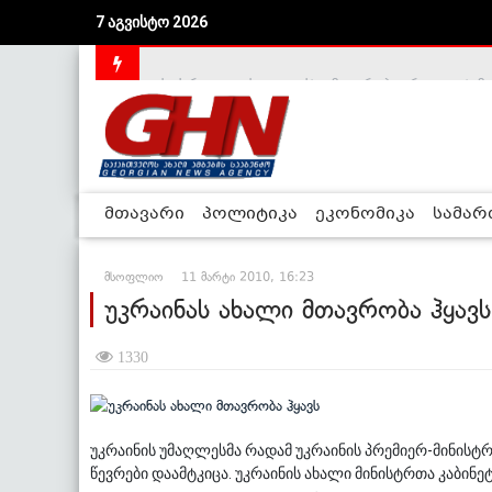
7 აგვისტო 2026
საქართველოს დე-ფაქტო მთავრობა არალეგიტიმური
მთავარი
პოლიტიკა
ეკონომიკა
სამა
მსოფლიო
11 მარტი 2010, 16:23
უკრაინას ახალი მთავრობა ჰყავს
1330
უკრაინის უმაღლესმა რადამ უკრაინის პრემიერ-მინისტ
წევრები დაამტკიცა. უკრაინის ახალი მინისტრთა კაბინეტ