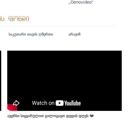
„Oenovideo“
საკუთარი თავის ღმერთი
არავინ
ავერსი სიყვარულით გილოცავთ დედის დღეს ❤️