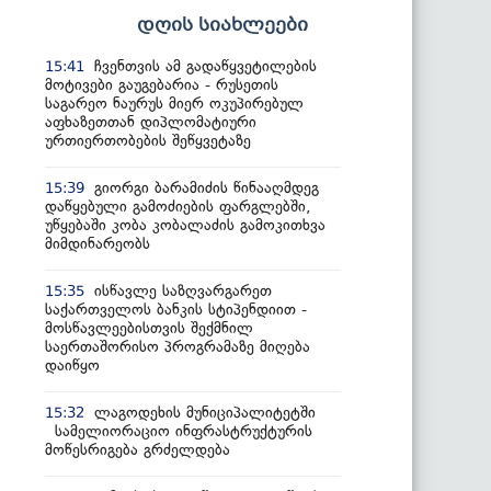
დღის სიახლეები
ჩვენთვის ამ გადაწყვეტილების
15:41
მოტივები გაუგებარია - რუსეთის
საგარეო ნაურუს მიერ ოკუპირებულ
აფხაზეთთან დიპლომატიური
ურთიერთობების შეწყვეტაზე
გიორგი ბარამიძის წინააღმდეგ
15:39
დაწყებული გამოძიების ფარგლებში,
უწყებაში კობა კობალაძის გამოკითხვა
მიმდინარეობს
ისწავლე საზღვარგარეთ
15:35
საქართველოს ბანკის სტიპენდიით -
მოსწავლეებისთვის შექმნილ
საერთაშორისო პროგრამაზე მიღება
დაიწყო
ლაგოდეხის მუნიციპალიტეტში
15:32
სამელიორაციო ინფრასტრუქტურის
მოწესრიგება გრძელდება