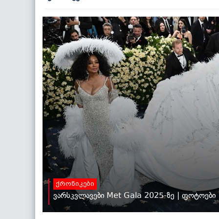
ქრონიკები
ვარსკვლავები Met Gala 2025-ზე | ფოტოები