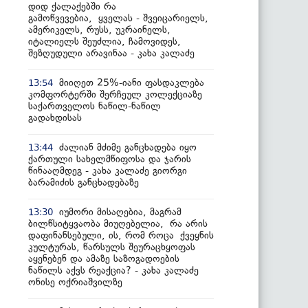
დიდ ქალაქებში რა
გამოწვევებია, ყველას - შვეიცარიელს,
ამერიკელს, რუსს, უკრაინელს,
იტალიელს შეუძლია, ჩამოვიდეს,
შეზღუდული არავინაა - კახა კალაძე
მიიღეთ 25%-იანი ფასდაკლება
13:54
კომფორტერში შერჩეულ კოლექციაზე
საქართველოს ნაწილ-ნაწილ
გადახდისას
ძალიან მძიმე განცხადება იყო
13:44
ქართული სახელმწიფოსა და ჯარის
წინააღმდეგ - კახა კალაძე გიორგი
ბარამიძის განცხადებაზე
იუმორი მისაღებია, მაგრამ
13:30
ბილწსიტყვაობა მიუღებელია, რა არის
დაფინანსებული, ის, რომ როცა ქვეყნის
კულტურას, წარსულს შეურაცხყოფას
აყენებენ და ამაზე საზოგადოების
ნაწილს აქვს რეაქცია? - კახა კალაძე
ონისე ოქრიაშვილზე