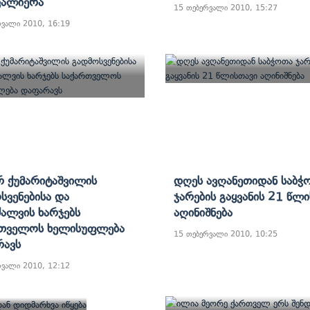
ვალიერა
15 თებერვალი 2010, 15:27
რვალი 2010, 16:19
 Ქუმარიტაშვილის
Დღეს Ავღანეთიდან Საბჭ
სვენებისა Და
Ჯარების Გაყვანის 21 Წლ
ალვის Ხარჯებს
Აღინიშნება
რთველოს Ხელისუფლება
15 თებერვალი 2010, 10:25
რავს
რვალი 2010, 12:12