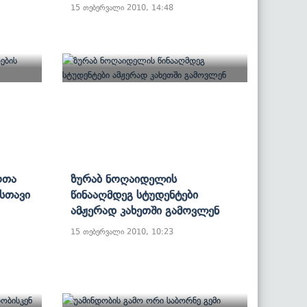
15 თებერვალი 2010, 14:48
ოთა
Ზურაბ Ნოღაიდელის
ისთავი
Წინააღმდეგ Სტუდენტები
Ამჟერად Კახეთში Გამოვლენ
15 თებერვალი 2010, 10:23