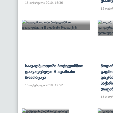
Დაათ
15 თებერვალი 2010, 16:36
15 თებე
Საავადმყოფოში Ბოტულიზმით
Ნოდარ
Დაავადებული 8 Ადამიანი
Გადმო
Მოათავსეს
Დაკრძ
Საქა
15 თებერვალი 2010, 12:52
Დაფა
15 თებე