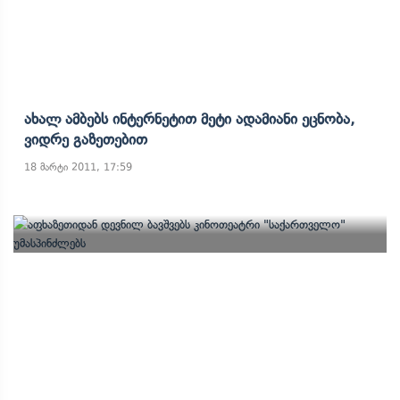
Ახალ Ამბებს Ინტერნეტით Მეტი Ადამიანი Ეცნობა,
Ვიდრე Გაზეთებით
18 მარტი 2011, 17:59