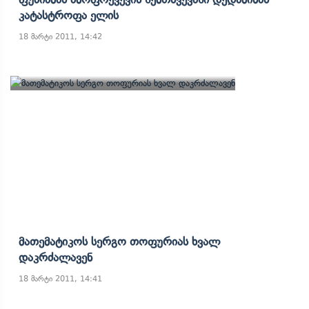
Კატასტროფა Ელის
18 მარტი 2011, 14:42
Მათემატიკოს Სერგო Თოფურიას Ხვალ
Დაკრძალავენ
18 მარტი 2011, 14:41