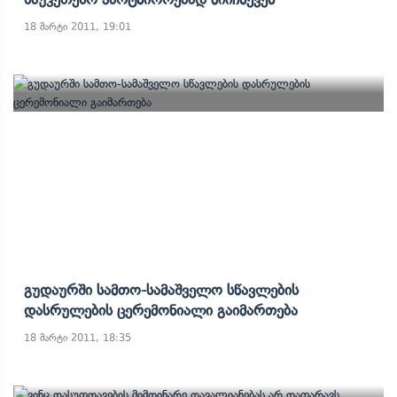
18 მარტი 2011, 19:01
Გუდაურში Სამთო-Სამაშველო Სწავლების
Დასრულების Ცერემონიალი Გაიმართება
18 მარტი 2011, 18:35