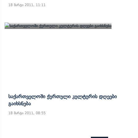
18 მარტი 2011, 11:11
Საქართველოში Ქურთული Კულტურის Დღეები
Გაიხსნება
18 მარტი 2011, 08:55