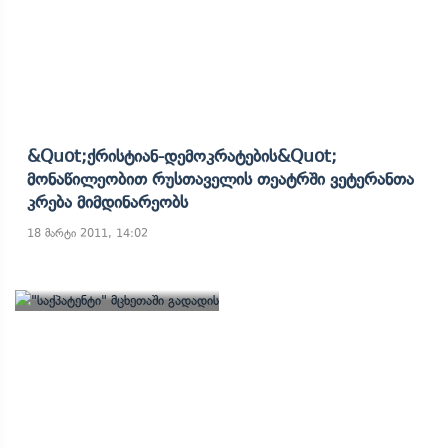
&quot;ქრისტიან-Დემოკრატების&quot;
Მონაწილეობით Რუსთაველის Თეატრში Ვეტერანთა
Კრება Მიმდინარეობს
18 მარტი 2011, 14:02