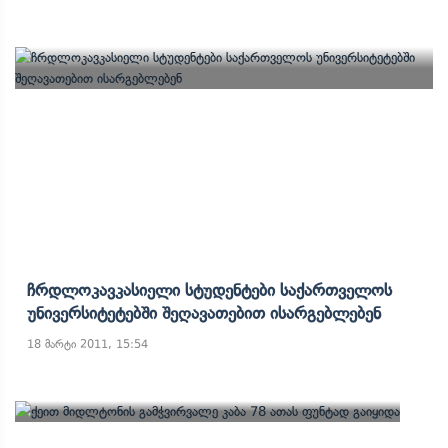
Ჩრდლოკავკასიელი Სტუდენტები Საქართველოს
Უნივერსიტეტებში Შეღავათებით Ისარგებლებენ
18 მარტი 2011, 15:54