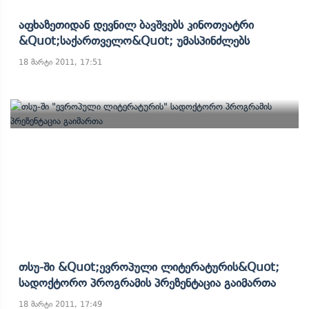
Აფხაზეთიდან Დევნილ Ბავშვებს Კინოთეატრი
&quot;საქართველო&quot; Უმასპინძლებს
18 მარტი 2011, 17:51
Თსუ-Ში &quot;ევროპული Ლიტერატურის&quot;
Სადოქტორო Პროგრამის Პრეზენტაცია Გაიმართა
18 მარტი 2011, 17:49