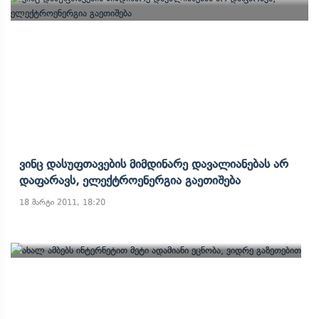
Ვინც Დასუფთავების Მიმდინარე Დავალიანებას Არ
Დაფარავს, Ელექტროენერგია Გაეთიშება
18 მარტი 2011, 18:20