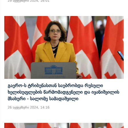
29 სექტემბერი 2024, 16:01
Გაერო-Ს Ტრიბუნასთან Საუბრობდა Რუსული
Ხელისუფლების Წარმომადგენელი Და Ივანიშვილის
Მსახური - Სალომე Სამადაშვილი
26 სექტემბერი 2024, 14:16