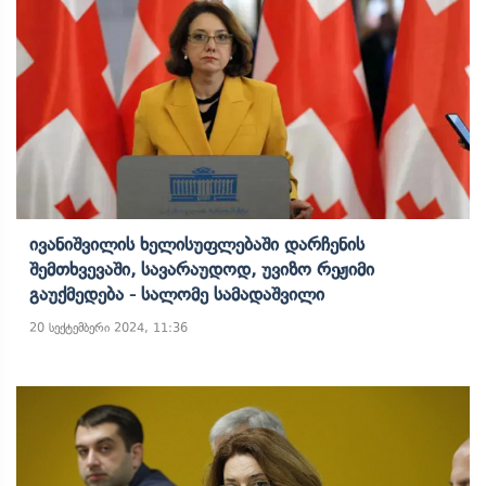
Ივანიშვილის Ხელისუფლებაში Დარჩენის
Შემთხვევაში, Სავარაუდოდ, Უვიზო Რეჟიმი
Გაუქმედება - Სალომე Სამადაშვილი
20 სექტემბერი 2024, 11:36