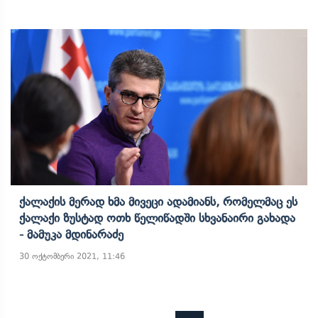
Ქალაქის Მერად Ხმა Მივეცი Ადამიანს, Რომელმაც Ეს
Ქალაქი Ზუსტად Ოთხ Წელიწადში Სხვანაირი Გახადა
- Მამუკა Მდინარაძე
30 ოქტომბერი 2021, 11:46