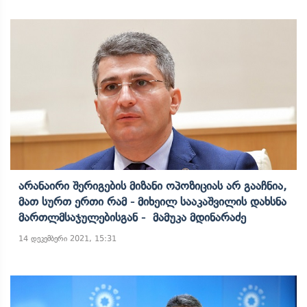
Არანაირი Შერიგების Მიზანი Ოპოზიციას Არ Გააჩნია,
Მათ Სურთ Ერთი Რამ - Მიხეილ Სააკაშვილის Დახსნა
Მართლმსაჯულებისგან - Მამუკა Მდინარაძე
14 დეკემბერი 2021, 15:31