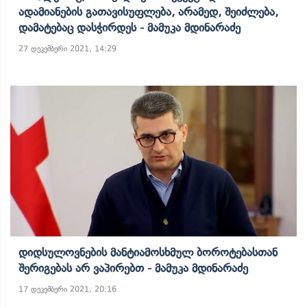
Ადამიანების Გათავისუფლება, Არამედ, Შეიძლება,
Დამატებაც Დასჭირდეს - Მამუკა Მდინარაძე
27 დეკემბერი 2021, 14:29
Დიდსულოვნების Მანტიამოსხმულ Ბოროტებასთან
Შერიგებას Არ Ვაპირებთ - Მამუკა Მდინარაძე
17 დეკემბერი 2021, 20:16