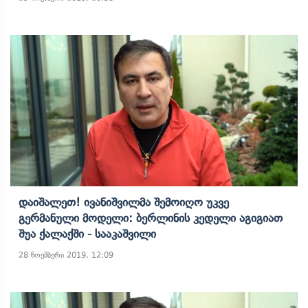
Დაიშალეთ! Ივანიშვილმა Შემოიღო Უკვე
Გერმანული Მოდელი: Ბერლინის Კედელი Აგიგიათ
Შუა Ქალაქში - Სააკაშვილი
28 ნოემბერი 2019, 12:09