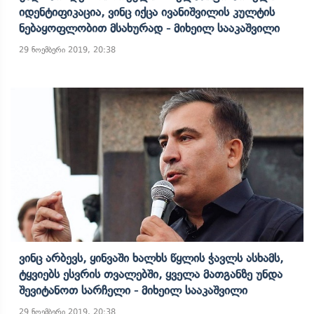
Იდენტიფიკაცია, Ვინც Იქცა Ივანიშვილის Კულტის
Ნებაყოფლობით Მსახურად - Მიხეილ Სააკაშვილი
29 ნოემბერი 2019, 20:38
Ვინც Არბევს, Ყინვაში Ხალხს Წყლის Ჭავლს Ასხამს,
Ტყვიებს Ესვრის Თვალებში, Ყველა Მათგანზე Უნდა
Შევიტანოთ Სარჩელი - Მიხეილ Სააკაშვილი
29 ნოემბერი 2019, 20:38