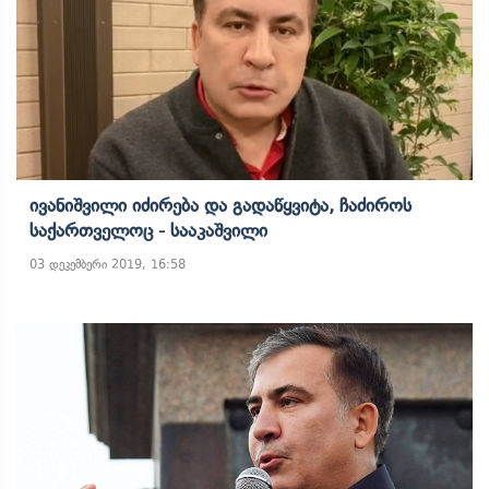
Ივანიშვილი Იძირება Და Გადაწყვიტა, Ჩაძიროს
Საქართველოც - Სააკაშვილი
03 დეკემბერი 2019, 16:58