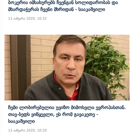
Ბოკერია Იმსახურებს Ჩვენგან Სოლიდარობას Და
Მხარდაჭერას Ჩვენი Მხრიდან - Სააკაშვილი
13 იანვარი 2020, 10:32
Ჩემი Ლობირებულია Უვიზო Მიმოსვლა Ევროპასთან.
Თავ-Ბედს Ვიწყევლი, Ეს Რომ Გავაკეთე -
Სააკაშვილი
13 იანვარი 2020, 10:20