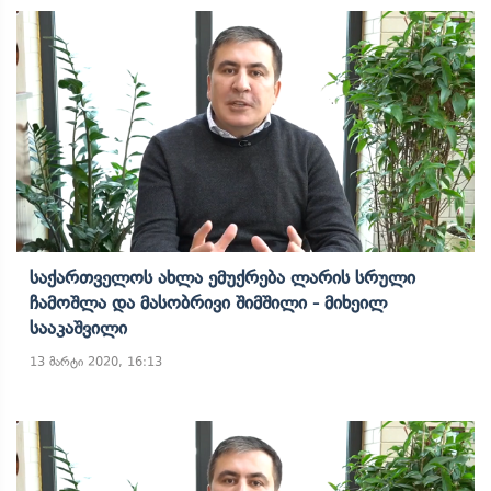
Საქართველოს Ახლა Ემუქრება Ლარის Სრული
Ჩამოშლა Და Მასობრივი Შიმშილი - Მიხეილ
Სააკაშვილი
13 მარტი 2020, 16:13