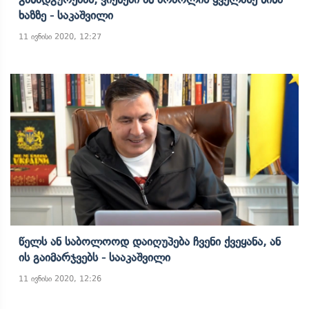
Ხაზზე - Საკაშვილი
11 ივნისი 2020, 12:27
Წელს Ან Საბოლოოდ Დაიღუპება Ჩვენი Ქვეყანა, Ან
Ის Გაიმარჯვებს - Სააკაშვილი
11 ივნისი 2020, 12:26