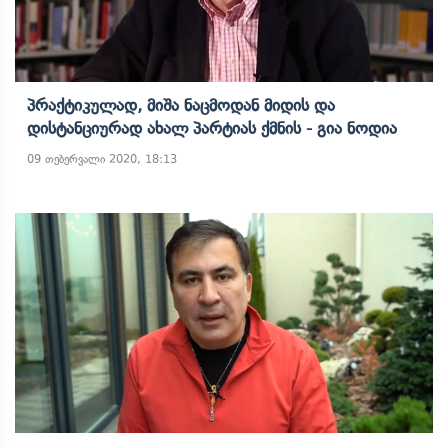
Პრაქტიკულად, Მიშა Ნაცმოდან Მიდის Და
Დისტანციურად Ახალ Პარტიას Ქმნის - Გია Ნოდია
09 თებერვალი 2020, 18:13