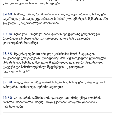
დროგამოშვებით წვიმა, ზოგან ძლიერი
19:40
სიმბოლურია, რომ კობახიძის მოღალატეობრივი განცხადება
საქართველოს თავისუფლებისთვის შეწირული გმირების მემორიალზე
გაკეთდა - „ნაციონალური მოძრაობა“
19:04
სერბეთის პრემიერ-მინისტრთან შეხვედრაზე განვიხილეთ
ზამთრისთვის მზადებისა და უკრაინის აღდგენის საკითხები -
ვოლოდიმირ ზელენსკი
18:55
მკაცრად ვგმობთ ირაკლი კობახიძის მიერ 8 აგვისტოს
გაკეთებულ განცხადებას, რომლითაც მან საქართველოს ეროვნული
ინტერესების საწინააღმდეგოდ შეგნებულად გააყალბა ისტორიული
ფაქტები და სამართლებრივი შეფასებები - „კოალიცია
ცვლილებისთვის“
17:39
ბულგარეთის პრემიერ-მინისტრის განცხადებით, რუმინეთთან
საზღვარის სიახლოვეს დრონი აფეთქდა
16:50
აი, ეს არის სამშობლოს ღალატი, აი, ამაზე უნდა აღიძრას
სისხლის სამართლის საქმე - ნიკა გვარამია ირაკლი კობახიძის
განცხადებაზე