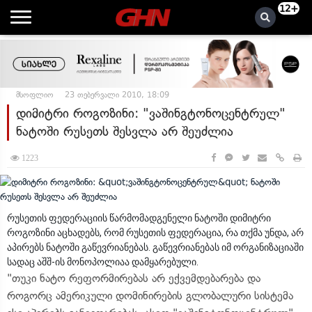
12+
მსოფლიო
23 თებერვალი 2010, 18:09
დიმიტრი როგოზინი: "ვაშინგტონოცენტრულ"
ნატოში რუსეთს შესვლა არ შეუძლია
1223
რუსეთის ფედერაციის წარმომადგენელი ნატოში დიმიტრი
როგოზინი აცხადებს, რომ რუსეთის ფედერაცია, რა თქმა უნდა, არ
აპირებს ნატოში გაწევრიანებას. გაწევრიანებას იმ ორგანიზაციაში
სადაც აშშ-ის მონოპოლიაა დამყარებული.
"თუკი ნატო რეფორმირებას არ ექვემდებარება და
როგორც ამერიკული დომინირების გლობალური სისტემა