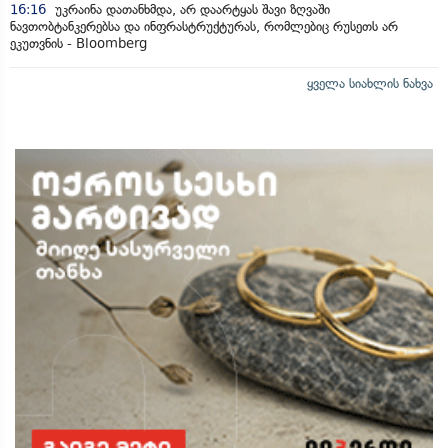
16:16
უკრაინა დათანხმდა, არ დაარტყას შავი ზღვაში
ნავთობტანკერებსა და ინფრასტრუქტურას, რომლებიც რუსეთს არ
ეკუთვნის - Bloomberg
ყველა სიახლის ნახვა