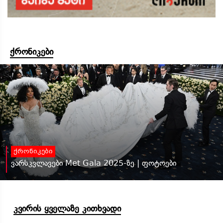
ქრონიკები
ქრონიკები
ვარსკვლავები Met Gala 2025-ზე | ფოტოები
კვირის ყველაზე კითხვადი