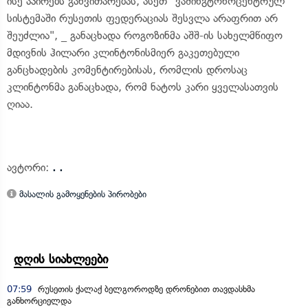
ისე აპირებს განვითარებას, ასეთ "ვაშინგტონოცენტრულ"
სისტემაში რუსეთის ფედერაციას შესვლა არაფრით არ
შეუძლია", _ განაცხადა როგოზინმა აშშ-ის სახელმწიფო
მდივნის ჰილარი კლინტონისმიერ გაკეთებული
განცხადების კომენტირებისას, რომლის დროსაც
კლინტონმა განაცხადა, რომ ნატოს კარი ყველასათვის
ღიაა.
ავტორი:
. .
მასალის გამოყენების პირობები
დღის სიახლეები
07:59
რუსეთის ქალაქ ბელგოროდზე დრონებით თავდასხმა
განხორციელდა