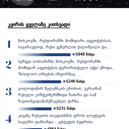
კვირის ყველაზე კითხვადი
მოსკოვში, რესტორანში მომხდარი აფეთქებისას,
1
სავარაუდოდ, რუსი გენერლის ქალიშვილი და...
5948
ნახვა
სერგეი სობიანინმა მოსკოვში, რესტორანში
2
მომხდარ აფეთქებას ტერორისტული აქტი უწოდა,
Telegram-არხების ინფორმაც...
5246
ნახვა
ვოლოდიმირ ზელენსკის ცნობით, უკრაინამ
3
რუსული კონტეინერმზიდი ჩაძირა და სამ
ნავთობგადამამუშავებელ ქარხა...
5231
ნახვა
კიევზე რუსეთის თავდასხმის დროს ლიეტუვის
4
საელჩო დაზიანდა - კესტუტის ბუდრისი