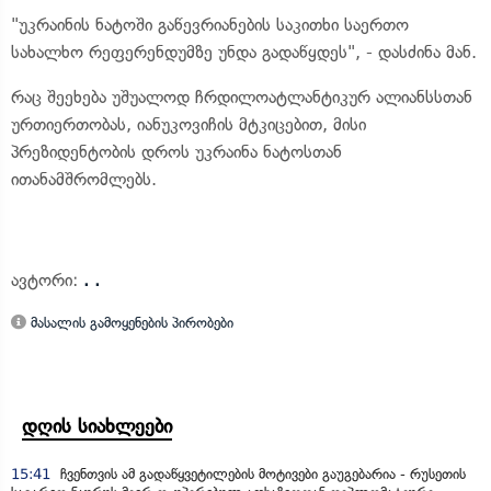
"უკრაინის ნატოში გაწევრიანების საკითხი საერთო
სახალხო რეფერენდუმზე უნდა გადაწყდეს", - დასძინა მან.
რაც შეეხება უშუალოდ ჩრდილოატლანტიკურ ალიანსსთან
ურთიერთობას, იანუკოვიჩის მტკიცებით, მისი
პრეზიდენტობის დროს უკრაინა ნატოსთან
ითანამშრომლებს.
ავტორი:
. .
მასალის გამოყენების პირობები
დღის სიახლეები
15:41
ჩვენთვის ამ გადაწყვეტილების მოტივები გაუგებარია - რუსეთის