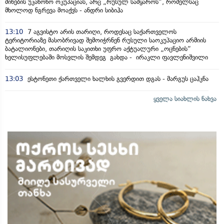
მიწების უკანონო ოკუპაციას, არც „რუსულ სამყაროს“, რომელსაც
მხოლოდ ნგრევა მოაქვს - ანდრი სიბიჰა
13:10
7 აგვისტო არის თარიღი, როდესაც საქართველოს
ტერიტორიაზე მასობრივად შემოიჭრნენ რუსული საოკუპაციო არმიის
ბატალიონები, თარიღის საკითხი უფრო აქტუალური „ოცნების“
ხელისუფლებაში მოსვლის შემდეგ გახდა - ირაკლი ფავლენიშვილი
13:03
ესტონეთი ქართველი ხალხის გვერდით დგას - მარგუს ცაჰკნა
ყველა სიახლის ნახვა