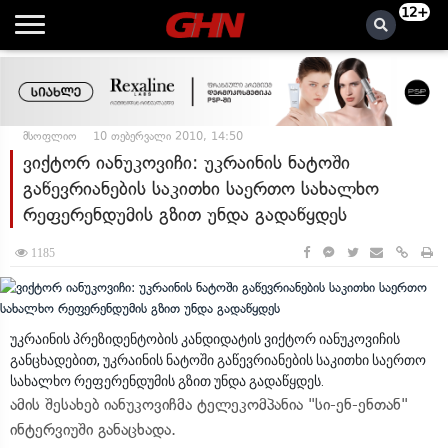
12+
მსოფლიო
10 თებერვალი 2010, 14:50
ვიქტორ იანუკოვიჩი: უკრაინის ნატოში
გაწევრიანების საკითხი საერთო სახალხო
რეფერენდუმის გზით უნდა გადაწყდეს
1185
უკრაინის პრეზიდენტობის კანდიდატის ვიქტორ იანუკოვიჩის
განცხადებით, უკრაინის ნატოში გაწევრიანების საკითხი საერთო
სახალხო რეფერენდუმის გზით უნდა გადაწყდეს.
ამის შესახებ იანუკოვიჩმა ტელეკომპანია "სი-ენ-ენთან"
ინტერვიუში განაცხადა.