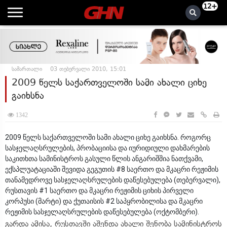
12+
სამართალი
03 თებერვალი 2010, 15:01
2009 წელს საქართველოში სამი ახალი ციხე
გაიხსნა
1342
2009 წელს საქართველოში სამი ახალი ციხე გაიხსნა. როგორც
სასჯელაღსრულების, პრობაციისა და იურიდიული დახმარების
საკითხთა სამინისტროს გასული წლის ანგარიშშია ნათქვამი,
ექსპლუატაციაში შევიდა გეგუთის #8 საერთო და მკაცრი რეჟიმის
თანამედროვე სასჯელაღსრულების დაწესებულება (თებერვალი),
რუსთავის #1 საერთო და მკაცრი რეჟიმის ციხის პირველი
კორპუსი (მარტი) და ქუთაისის #2 საპყრობილისა და მკაცრი
რეჟიმის სასჯელაღსრულების დაწესებულება (ოქტომბერი).
გარდა ამისა, რუსთავში აშენდა ახალი შენობა სამინისტროს