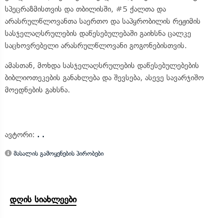
სპეცრაზმისთვის და თბილისში, #5 ქალთა და
არასრულწლოვანთა საერთო და საპყრობილის რეჟიმის
სასჯელაღსრულების დაწესებულებაში გაიხსნა ცალკე
საცხოვრებელი არასრულწლოვანი გოგონებისთვის.
ამასთან, მოხდა სასჯელაღსრულების დაწესებულებების
ბიბლიოთეკების განახლება და შევსება, ასევე სავარჯიშო
მოედნების გახსნა.
ავტორი:
. .
მასალის გამოყენების პირობები
დღის სიახლეები