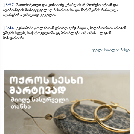
15:57
შათირიშვილი და კობახიძე კრემლის რუპორები არიან და
ადამიანების მოსატყუებლად ზახაროვასა და ნარიშკინის ნარატივს
ატარებენ - გრიგოლ გეგელია
15:44
ევროპაში ცოლებთან ერთად ვინც მიდის, საღამოობით არავინ
უშვებს ხელს, საქართველოში ეგ პრობლემა არ არის - ლევან
მაჭავარიანი
ყველა სიახლის ნახვა