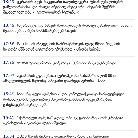
18:49
უკრაინას აქვს საკუთარი ბალისტიკური შესაძლებლობების
განვითარებისა და ახალი ანტიბალისტიკური სისტემის შექმნის
შესაძლებლობა - ვოლოდიმირ ზელენსკი
18:45
საქართველოს ბანკის მობილბანკის მორიგი განახლება - ახალი
შესაძლებლობები მომხმარებლებისთვის
17:36
Patriot-ის რაკეტების წარმოებისთვის ლიცენზიის მიღების
საკითზე აშშ-სთან აქტიურად ვმუშაობთ - ანდრი სიბიჰა
17:25
ლარი დოლართან გამყარდა, ევროსთან გაუფასურდა
17:07
ადამიანის უფლებათა ევროპულმა სასამართლომ მზია
ამაღლობელის მეოთხე საჩივარი დაარეგისტრირა - საია
16:45
საია რუსული აგრესიისა და კონფლიქტით დაზარალებული
მოსახლეობის უფლებრივ მდგომარეობასთან დაკავშირებით
განცხადებას ავრცელებს
16:41
"ქართული ოცნება“ ცდილობს ქვეყანაში რუსეთის კრიტიკა
აკრძალოს - გიორგი ბუტიკაშვილი
16:34
2020 წლის შემდეგ, ყოველწლიურად ფიქსირდება