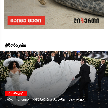
ქრონიკები
ქრონიკები
ვარსკვლავები Met Gala 2025-ზე | ფოტოები