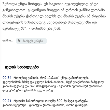
ზეწოლა უნდა მოხდეს. ეს საკითხი აუცილებლად უნდა
განვიხილოთ. ესტონეთი მთელი ამ დროის განმავლობაში
მხარს უჭერს ქართველ ხალხს და მხარს უჭერს ამ რეჟიმის
ლიდერების წინააღმდეგ სხვადასხვა შეზღუდვებსა და
აკრძალვებს“, - აღნიშნა ცაჰკნამ.
თემები:
მარგუს ცაჰკნა
დღის სიახლეები
09:34
როდესაც ვამბობ, რომ „ჰამასი“ უნდა განიარაღდეს,
ვგულისხმობ მძიმე და ყველა სახის იარაღს, ჩვენ ვსაუბრობთ ნამდვილ
განიარაღებაზე და არა მოჩვენებითზე - ბენიამინ ნეთანიაჰუმ ღაზასთან
დაკავშირებით ტრამპის გეგმა უარყო
09:21
რუსებმა ზაპოროჟიეს ოლქზე 800-ზე მეტი დარტყმა
განახორციელეს - დაიღუპა ერთი ადამიანი, ოთხი დაშავდა