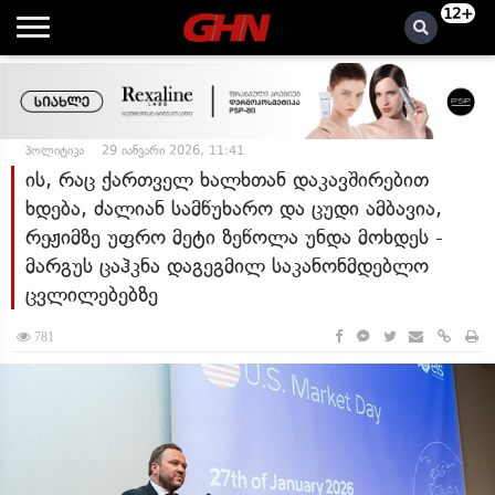
12+
პოლიტიკა
29 იანვარი 2026, 11:41
ის, რაც ქართველ ხალხთან დაკავშირებით
ხდება, ძალიან სამწუხარო და ცუდი ამბავია,
რეჟიმზე უფრო მეტი ზეწოლა უნდა მოხდეს -
მარგუს ცაჰკნა დაგეგმილ საკანონმდებლო
ცვლილებებზე
781