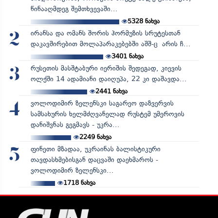
წინააღმდეგ შემთხვევაში...
5328
ნახვა
ირანსა და ომანს შორის ჰორმუზის სრუტესთან
2
დაკავშირებით მოლაპარაკებებში აშშ-ც არის ჩ...
3401
ნახვა
რუსეთის მასშტაბური იერიშის შედეგად, კიევის
3
ოლქში 14 ადამიანი დაიღუპა, 22 კი დაშავდა...
2441
ნახვა
ვოლოდიმირ ზელენსკი საგარეო დაზვერვის
4
სამსახურის ხელმძღვანელად რუსტემ უმეროვის
დანიშვნას გეგმავს - უკრა...
2249
ნახვა
ფინეთი მზადაა, უკრაინას ბალისტიკური
5
თავდასხმებისგან დაცვაში დაეხმაროს -
ვოლოდიმირ ზელენსკი...
1718
ნახვა