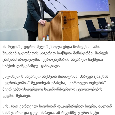
ამ რეჟიმზე უფრო მეტი ზეწოლა უნდა მოხდეს, - ამის
შესახებ ესტონეთის საგარეო საქმეთა მინისტრმა, მარგუს
ცაჰკნამ ბრიუსელში, ევროკავშირის საგარეო საქმეთა
საბჭოს დაწყებამდე განაცხადა.
ესტონეთის საგარეო საქმეთა მინისტრმა, მარგუს ცაჰკნამ
„ევროსკოპის“ შეკითხვას უპასუხა, „ქართული ოცნების“
მიერ გამოცხადებული საკანონმდებლო ცვლილებების
გეგმის შესახებ.
„ის, რაც ქართველ ხალხთან დაკავშირებით ხდება, ძალიან
სამწუხარო და ცუდი ამბავია. ამ რეჟიმზე უფრო მეტი