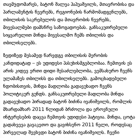
თავმჯდომარეს, ბატონ შალვა პაპუაშვილს, მთავრობისა და
პარლამენტის წევრებს, რეგიონების წარმომადგენლებს,
თბილისის საკრებულოს და მთავრობის წევრებს,
მივესალმები დამსწრე საზოგადოებას. განსაკუთრებული
სიყვარულით მინდა მივესალმო ჩემს თბილისს და
თბილისელებს.
ზედიზედ მესამედ წარვდგე თბილისის მერობის
კანდიდატად – ეს უდიდესი პასუხისმგებლობაა. ჩემთვის ეს
არის კიდევ ერთი დიდი შესაძლებლობა, ვემსახურო ჩვენს
ულამაზეს თბილისს და თბილისელებს. გამოცხადებული
ნდობისთვის, მინდა მადლობა გადავუხადო ჩვენს
პოლიტიკურ გუნდს. განსაკუთრებული მადლობა მინდა
გადავუხადო პირადად ბატონ ბიძინა ივანიშვილს, რომლის
მხარდამხარ 2011 წლიდან ბრძოლა და ეროვნული
ინტერესების დაცვა ჩემთვის უდიდესი პატივია. მინდა, ცოტა
გადახვევა გავაკეთო და გავიხსენო 2011 წელი, როდესაც
პირველად შევხვდი ბატონ ბიძინა ივანიშვილს. ჩვენი