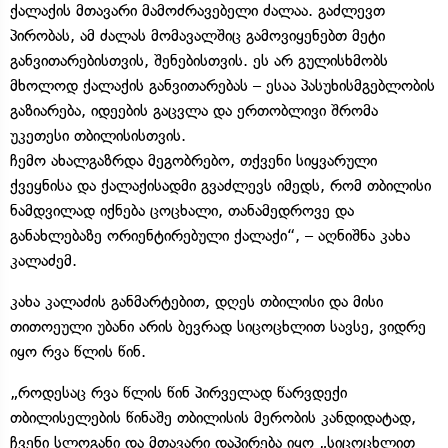
ქალაქის მთავარი მამოძრავებელი ძალაა. გაძლევთ
პირობას, ამ ძალას მომავალშიც გამოვიყენებთ მეტი
განვითარებისთვის, შენებისთვის. ეს არ გულისხმობს
მხოლოდ ქალაქის განვითარებას – ესაა პასუხისმგებლობის
გაზიარება, იდეების გაცვლა და ერთობლივი შრომა
უკეთესი თბილისისთვის.
ჩემო ახალგაზრდა მეგობრებო, თქვენი სიყვარული
ქვეყნისა და ქალაქისადმი გვაძლევს იმედს, რომ თბილისი
ნამდვილად იქნება ცოცხალი, თანამედროვე და
განახლებაზე ორიენტირებული ქალაქი“, – აღნიშნა კახა
კალაძემ.
კახა კალაძის განმარტებით, დღეს თბილისი და მისი
თითოეული უბანი არის ბევრად სიცოცხლით სავსე, ვიდრე
იყო რვა წლის წინ.
„როდესაც რვა წლის წინ პირველად წარვდექი
თბილისელების წინაშე თბილისის მერობის კანდიდატად,
ჩვენი სლოგანი და მთავარი დაპირება იყო „სიცოცხლით