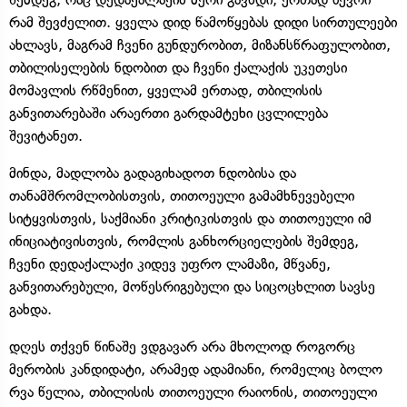
რამ შევძელით. ყველა დიდ წამოწყებას დიდი სირთულეები
ახლავს, მაგრამ ჩვენი გუნდურობით, მიზანსწრაფულობით,
თბილისელების ნდობით და ჩვენი ქალაქის უკეთესი
მომავლის რწმენით, ყველამ ერთად, თბილისის
განვითარებაში არაერთი გარდამტეხი ცვლილება
შევიტანეთ.
მინდა, მადლობა გადაგიხადოთ ნდობისა და
თანამშრომლობისთვის, თითოეული გამამხნევებელი
სიტყვისთვის, საქმიანი კრიტიკისთვის და თითოეული იმ
ინიციატივისთვის, რომლის განხორციელების შემდეგ,
ჩვენი დედაქალაქი კიდევ უფრო ლამაზი, მწვანე,
განვითარებული, მოწესრიგებული და სიცოცხლით სავსე
გახდა.
დღეს თქვენ წინაშე ვდგავარ არა მხოლოდ როგორც
მერობის კანდიდატი, არამედ ადამიანი, რომელიც ბოლო
რვა წელია, თბილისის თითოეული რაიონის, თითოეული