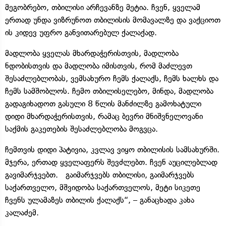
მეგობრებო, თბილისი არჩევანზე მეტია. ჩვენ, ყველამ
ერთად უნდა ვიზრუნოთ თბილისის მომავალზე და ვაქციოთ
ის კიდევ უფრო განვითარებულ ქალაქად.
მადლობა ყველას მხარდაჭერისთვის, მადლობა
ნდობისთვის და მადლობა იმისთვის, რომ მაძლევთ
შესაძლებლობას, ვემსახურო ჩემს ქალაქს, ჩემს ხალხს და
ჩემს სამშობლოს. ჩემო თბილისელებო, მინდა, მადლობა
გადაგიხადოთ გასული 8 წლის მანძილზე გამოხატული
დიდი მხარდაჭერისთვის, რამაც ბევრი მნიშვნელოვანი
საქმის გაკეთების შესაძლებლობა მოგვცა.
ჩემთვის დიდი პატივია, კვლავ ვიყო თბილისის სამსახურში.
მჯერა, ერთად ყველაფერს შევძლებთ. ჩვენ აუცილებლად
გავიმარჯვებთ. გაიმარჯვებს თბილისი, გაიმარჯვებს
საქართველო, მშვიდობა საქართველოს, მეტი სიკეთე
ჩვენს ულამაზეს თბილის ქალაქს“, – განაცხადა კახა
კალაძემ.