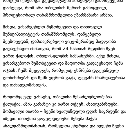
რთული იქნებოდა დედაქალაქში არსებული გამოწვევების
დაძლევა, რომ არა თბილისის მერიის გამოცდილ,
პროფესიონალ თანამშრომელთა უზარმაზარი არმია.
მინდა, ვისარგებლო შემთხვევით და თითოეულ
მუნიციპალიტეტის თანამშრომელს, დაწყებული
მეეზოვედან, დამთავრებული ვიცე-მერამდე მადლობა
გადავუხადო იმისთვის, რომ 24-საათიან რეჟიმში ჩვენ
ვართ ქალაქის, თბილისელების სამსახურში. აქვე მინდა,
ვისარგებლო შემთხვევით და მადლობა გადავუხადო ჩემს
ოჯახს, ჩემს მეუღლეს, რომელიც ესწრება დღევანდელ
ღონისძიებას და ჩემს უფროს ვაჟს, ლევანს მხარდაჭერისა
და თანადგომისთვის.
როგორც უკვე ვახსენე, თბილისი შესაძლებლობების
ქალაქია, ამის გარანტი კი ხართ თქვენ, ახალგაზრდები,
მომავალი თაობა – ჩვენი ხვალინდელი დღის საყრდენი და
იმედი. თითქმის ყოველდღიური შეხება მაქვს
ახალგაზრდობასთან, რომელთა ენერგია და იდეები ჩვენი