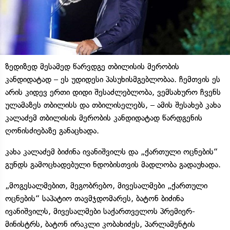
ზედიზედ მესამედ წარვდგე თბილისის მერობის
კანდიდატად – ეს უდიდესი პასუხისმგებლობაა. ჩემთვის ეს
არის კიდევ ერთი დიდი შესაძლებლობა, ვემსახურო ჩვენს
ულამაზეს თბილისს და თბილისელებს, – ამის შესახებ კახა
კალაძემ თბილისის მერობის კანდიდატად წარდგენის
ღონისძიებაზე განაცხადა.
კახა კალაძემ ბიძინა ივანიშვილს და „ქართული ოცნების“
გუნდს გამოცხადებული ნდობისთვის მადლობა გადაუხადა.
„მოგესალმებით, მეგობრებო, მივესალმები „ქართული
ოცნების“ საპატიო თავმჯდომარეს, ბატონ ბიძინა
ივანიშვილს, მივესალმები საქართველოს პრემიერ-
მინისტრს, ბატონ ირაკლი კობახიძეს, პარლამენტის