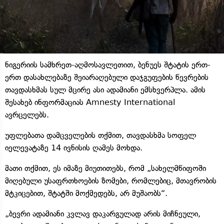
ნიგერიის სამხრეთ-აღმოსავლეთით, ბენუეს შტატის ერთ-
ერთ დასახლებაზე შეიარაღებული დაჯგუფების წევრების
თავდასხმას სულ მცირე ასი ადამიანი ემსხვერპლა. ამის
შესახებ ინფორმაციას Amnesty International
ავრცელებს.
უფლებათა დამცველების თქმით, თავდასხმა სოფელ
იელევატაზე 14 ივნისის ღამეს მოხდა.
მათი თქმით, ეს იმაზე მიუთითებს, რომ „სახელმწიფოში
მიღებული უსაფრთხოების ზომები, რომლებიც, მთავრობის
მტკიცებით, შტატში მოქმედებს, არ მუშაობს“.
„ბევრი ადამიანი კვლავ დაკარგულად არის მიჩნეული,