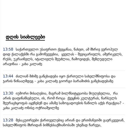
დღის სიახლეები
13:58
საქართველო უსაფრთო ქვეყანაა, ნახეთ, ამ მხრივ ევროპულ
დიდ ქალაქებში რა გამოწვევებია, ყველას - შვეიცარიელს, ამერიკელს,
რუსს, უკრაინელს, იტალიელს შეუძლია, ჩამოვიდეს, შეზღუდული
არავინაა - კახა კალაძე
13:44
ძალიან მძიმე განცხადება იყო ქართული სახელმწიფოსა და
ჯარის წინააღმდეგ - კახა კალაძე გიორგი ბარამიძის განცხადებაზე
13:30
იუმორი მისაღებია, მაგრამ ბილწსიტყვაობა მიუღებელია, რა
არის დაფინანსებული, ის, რომ როცა ქვეყნის კულტურას, წარსულს
შეურაცხყოფას აყენებენ და ამაზე საზოგადოების ნაწილს აქვს რეაქცია? -
კახა კალაძე ონისე ოქრიაშვილზე
13:28
მესაკუთრეები ქართველებიც არიან და ერთმანეთში გაერკვევიან,
სახელმწიფოს მხრიდან ბიზნესსაქმიანობაში უხეშად ჩარევა,