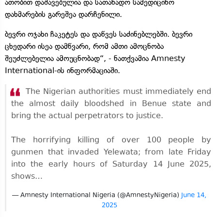
ათობით დაშავებულია და სათანადო სამედიცინო
დახმარების გარეშეა დარჩენილი.
ბევრი ოჯახი ჩაკეტეს და დაწვეს საძინებლებში. ბევრი
ცხედარი ისეა დამწვარი, რომ ამთი ამოცნობა
შეუძლებელია ამოუცნობად“, - ნათქვამია Amnesty
International-ის ინფორმაციაში.
The Nigerian authorities must immediately end
the almost daily bloodshed in Benue state and
bring the actual perpetrators to justice.
The horrifying killing of over 100 people by
gunmen that invaded Yelewata; from late Friday
into the early hours of Saturday 14 June 2025,
shows…
— Amnesty International Nigeria (@AmnestyNigeria)
June 14,
2025