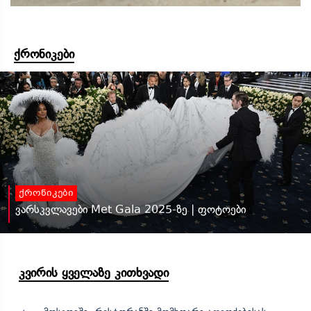
ქრონიკები
ქრონიკები
ვარსკვლავები Met Gala 2025-ზე | ფოტოები
კვირის ყველაზე კითხვადი