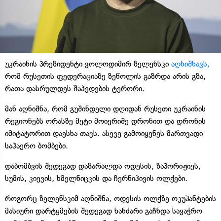
უკრაინის პრეზიდენტი ვოლოდიმირ ზელენსკი
აღნიშნავს,
რომ რუსეთის ფედერაციაზე ზეწოლის გაზრდა არის გზა,
რათა დასრულდეს შაჰედების ტერორი.
მან აღნიშნა, რომ გუშინდელი დღიდან რუსეთი უკრაინის
რეგიონებს ორასზე მეტი მოიერიშე დრონით და დრონის
იმიტატორით დაესხა თავს. ასევე გამოიყენეს მართვადი
საჰაერო ბომბები.
დაბომბვის შედეგად დაზარალდა ოდესის, ზაპორიჟიეს,
სუმის, კიევის, ხმელნიცკის და ჩერნიჰივის ოლქები.
როგორც ზელენსკიმ აღნიშნა, ოდესის ოლქზე ოკუპანტების
მასიური დარტყმების შედეგად ხანძარი გაჩნდა სავაჭრო