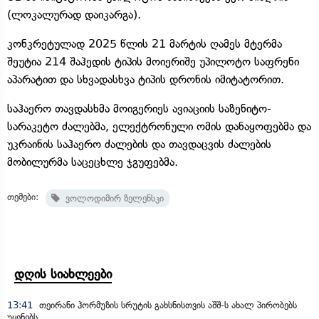
(ლოკალურად დაიკარგა).
კონკრეტულად 2025 წლის 21 მარტის ღამეს მტერმა
შეუტია 214 შაჰედის ტიპის მოიერიშე უპილოტო საფრენი
აპარატით და სხვადასხვა ტიპის დრონის იმიტატორით.
საჰაერო თავდასხმა მოიგერიეს ავიაციის საზენიტო-
სარაკეტო ძალებმა, ელექტრონული ომის დანაყოფებმა და
უკრაინის საჰაერო ძალების და თავდაცვის ძალების
მობილურმა საცეცხლე ჯგუფებმა.
თემები:
ვოლოდიმირ ზელენსკი
დღის სიახლეები
13:41
თეირანი ჰორმუზის სრუტის გახსნისთვის აშშ-ს ახალ პირობებს
უყენებს