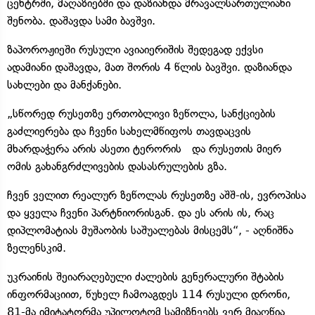
ცენტრში, მაღაზიებში და დაზიანდა მრავალსართულიანი
შენობა. დაშავდა სამი ბავშვი.
ზაპოროჟიეში რუსული ავიაიერიშის შედეგად ექვსი
ადამიანი დაშავდა, მათ შორის 4 წლის ბავშვი. დაზიანდა
სახლები და მანქანები.
„სწორედ რუსეთზე ერთობლივი ზეწოლა, სანქციების
გაძლიერება და ჩვენი სახელმწიფოს თავდაცვის
მხარდაჭერა არის ასეთი ტერორის და რუსეთის მიერ
ომის გახანგრძლივების დასასრულების გზა.
ჩვენ ველით რეალურ ზეწოლას რუსეთზე აშშ-ის, ევროპისა
და ყველა ჩვენი პარტნიორისგან. და ეს არის ის, რაც
დიპლომატიას მუშაობის საშუალებას მისცემს“, - აღნიშნა
ზელენსკიმ.
უკრაინის შეიარაღებული ძალების გენერალური შტაბის
ინფორმაციით, წუხელ ჩამოაგდეს 114 რუსული დრონი,
81-მა იმიტატორმა უპილოტომ სამიზნეებს ვერ მიაღწია