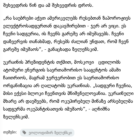
შეხვედრის წინ და ამ შეხვედრის დროს.
„რა საუბრები აქვთ ამერიკელებს რუსებთან ზაპოროჟიეს
ელექტროსადგურთან დაკავშირებით - ჯერ არ ვიცი. ეს
ჩვენი სადგურია, ის ჩვენს გარეშე არ იმუშავებს. ჩვენი
დაზვერვის თანახმად, რუსებს ძალიან უნდათ, რომ ჩვენ
გარეშე იმუშაოს“, - განაცხადა ზელენსკიმ.
უკრაინის პრეზიდენტის თქმით, მოსკოვი ცდილობს
ატომური ენერგიის საერთაშორისო სააგენტოს ამაში
ჩაითრიოს, მაგრამ ჯერჯერობით ეს საერთაშორისო
ორგანიზაცია არ ღალატობს უკრაინიას. „სადგური ჩვენია,
მისი ექვსი ბლოკი ჩვენთვის მნიშვნელოვანია. უკრაინული
მხარე არ დაუშვებს, რომ ოკუპირებულ მიწაზე არსებულმა
სადგურმა ოკუპანტისათვის იმუშაოს“, - აღნიშნა
ზელენსკიმ.
თემები:
ვოლოდიმირ ზელენსკი