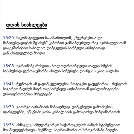
დღის სიახლეები
16:20
საკონსტიტუციო სასამართლომ, „შეკრებებისა და
მანიფესტაციების შესახებ“ კანონით განსაზღვრულ რიგ აკრძალვასთან
დაკავშირებით სახალხო დამცველის სარჩელი არსებითად
განსახილველად მიიღო
16:08
უკრაინაზე რუსეთის ბოლოდროინდელი თავდასხმების
საპასუხოდ ევროკავშირმა ახალი სანქციები დააწესა - კაია კალასი
15:41
ჩვენთვის ამ გადაწყვეტილების მოტივები გაუგებარია - რუსეთის
საგარეო ნაურუს მიერ ოკუპირებულ აფხაზეთთან დიპლომატიური
ურთიერთობების შეწყვეტაზე
15:39
გიორგი ბარამიძის წინააღმდეგ დაწყებული გამოძიების
ფარგლებში, უწყებაში კობა კობალაძის გამოკითხვა მიმდინარეობს
15:35
ისწავლე საზღვარგარეთ საქართველოს ბანკის სტიპენდიით -
მოსწავლეებისთვის შექმნილ საერთაშორისო პროგრამაზე მიღება