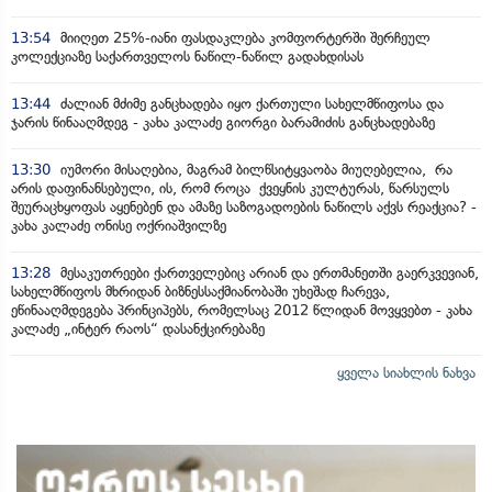
13:54
მიიღეთ 25%-იანი ფასდაკლება კომფორტერში შერჩეულ
კოლექციაზე საქართველოს ნაწილ-ნაწილ გადახდისას
13:44
ძალიან მძიმე განცხადება იყო ქართული სახელმწიფოსა და
ჯარის წინააღმდეგ - კახა კალაძე გიორგი ბარამიძის განცხადებაზე
13:30
იუმორი მისაღებია, მაგრამ ბილწსიტყვაობა მიუღებელია, რა
არის დაფინანსებული, ის, რომ როცა ქვეყნის კულტურას, წარსულს
შეურაცხყოფას აყენებენ და ამაზე საზოგადოების ნაწილს აქვს რეაქცია? -
კახა კალაძე ონისე ოქრიაშვილზე
13:28
მესაკუთრეები ქართველებიც არიან და ერთმანეთში გაერკვევიან,
სახელმწიფოს მხრიდან ბიზნესსაქმიანობაში უხეშად ჩარევა,
ეწინააღმდეგება პრინციპებს, რომელსაც 2012 წლიდან მოვყვებთ - კახა
კალაძე „ინტერ რაოს“ დასანქცირებაზე
ყველა სიახლის ნახვა