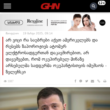
12+
მსოფლიო
19 მარტი 2025, 09:14
არ ვიცი რა საუბრები აქვთ ამერიკელებს და
რუსებს ზაპოროჟიეს ატომურ
ელქტროსადგურთან დაკავშირებით, არ
დავუშვებთ, რომ ოკუპირებულ მიწაზე
არსებულმა სადგურმა ოკუპანტისთვის იმუშაოს -
ზელენსკი
1087