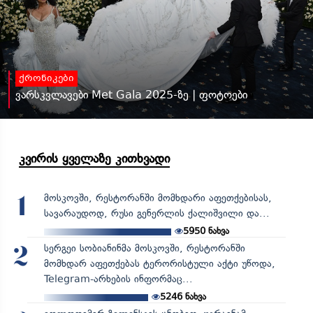
ქრონიკები
ვარსკვლავები Met Gala 2025-ზე | ფოტოები
კვირის ყველაზე კითხვადი
მოსკოვში, რესტორანში მომხდარი აფეთქებისას,
1
სავარაუდოდ, რუსი გენერლის ქალიშვილი და...
5950
ნახვა
სერგეი სობიანინმა მოსკოვში, რესტორანში
2
მომხდარ აფეთქებას ტერორისტული აქტი უწოდა,
Telegram-არხების ინფორმაც...
5246
ნახვა