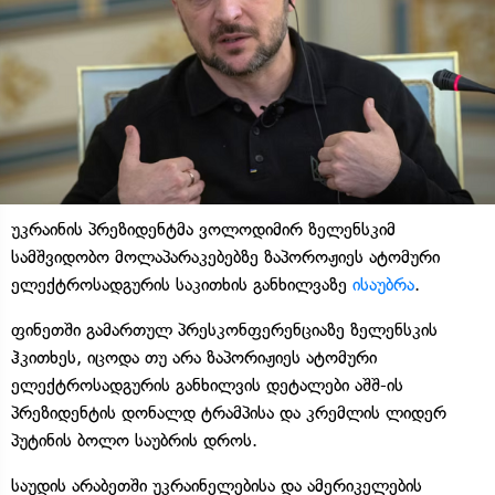
უკრაინის პრეზიდენტმა ვოლოდიმირ ზელენსკიმ
სამშვიდობო მოლაპარაკებებზე ზაპოროჟიეს ატომური
ელექტროსადგურის საკითხის განხილვაზე
ისაუბრა
.
ფინეთში გამართულ პრესკონფერენციაზე ზელენსკის
ჰკითხეს, იცოდა თუ არა ზაპორიჟიეს ატომური
ელექტროსადგურის განხილვის დეტალები აშშ-ის
პრეზიდენტის დონალდ ტრამპისა და კრემლის ლიდერ
პუტინის ბოლო საუბრის დროს.
საუდის არაბეთში უკრაინელებისა და ამერიკელების