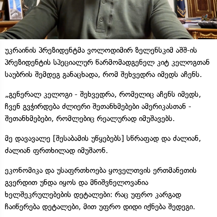
უკრაინის პრეზიდენტმა ვოლოდიმირ ზელენსკიმ აშშ-ის
პრეზიდენტის სპეციალურ წარმომადგენელ კიტ კელოგთან
საუბრის შემდეგ განაცხადა, რომ შეხვედრა იმედს აჩენს.
„გენერალ კელოგი - შეხვედრა, რომელიც აჩენს იმედს,
ჩვენ გვჭირდება ძლიერი შეთანხმებები ამერიკასთან -
შეთანხმებები, რომლებიც რეალურად იმუშავებს.
მე დავავალე [შესაბამის უწყებებს] სწრაფად და ძალიან,
ძალიან ფრთხილად იმუშაონ.
ეკონომიკა და უსაფრთხოება ყოველთვის ერთმანეთის
გვერდით უნდა იყოს და მნიშვნელოვანია
ხელშეკრულებების დეტალები: რაც უფრო კარგად
ჩაიწერება დეტალები, მით უფრო დიდი იქნება შედეგი.