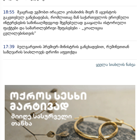
18:55
მკაცრად ვგმობთ ირაკლი კობახიძის მიერ 8 აგვისტოს
გაკეთებულ განცხადებას, რომლითაც მან საქართველოს ეროვნული
ინტერესების საწინააღმდეგოდ შეგნებულად გააყალბა ისტორიული
ფაქტები და სამართლებრივი შეფასებები - „კოალიცია
ცვლილებისთვის“
17:39
ბულგარეთის პრემიერ-მინისტრის განცხადებით, რუმინეთთან
საზღვარის სიახლოვეს დრონი აფეთქდა
ყველა სიახლის ნახვა