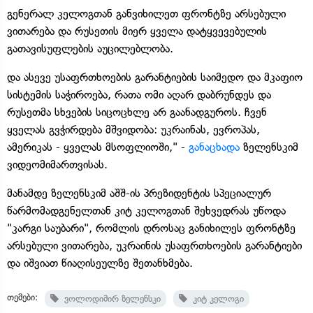
გენერალ კელოგთან განვიხილეთ ფრონტზე არსებული
ვითარება და რუსეთის მიერ ყველა დატყვევებულის
გათავისუფლების აუცილებლობა.
და ასევე უსაფრთხოების გარანტიების საიმედო და მკაფიო
სისტემის საჭიროება, რათა ომი აღარ დაბრუნდეს და
რუსეთმა სხვების სიცოცხლე არ გაანადგუროს. ჩვენ
ყველას გვჭირდება მშვიდობა: უკრაინას, ევროპას,
ამერიკას - ყველას მსოფლიოში," -
განაცხადა
ზელენსკიმ
ვიდეომიმართვისას.
მანამდე ზელენსკიმ აშშ-ის პრეზიდენტის სპეციალურ
წარმომადგენელთან კიტ კელოგთან შეხვედრას უწოდა
"კარგი საუბარი", რომლის დროსაც განიხილეს ფრონტზე
არსებული ვითარება, უკრაინის უსაფრთხოების გარანტიები
და იშვიათ წიაღისეულზე შეთანხმება.
თემები:
ვოლოდიმირ ზელენსკი
კიტ კელოგი