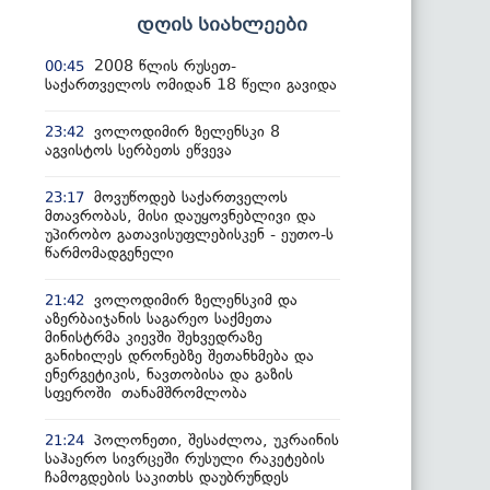
დღის სიახლეები
2008 წლის რუსეთ-
00:45
საქართველოს ომიდან 18 წელი გავიდა
ვოლოდიმირ ზელენსკი 8
23:42
აგვისტოს სერბეთს ეწვევა
მოვუწოდებ საქართველოს
23:17
მთავრობას, მისი დაუყოვნებლივი და
უპირობო გათავისუფლებისკენ - ეუთო-ს
წარმომადგენელი
ვოლოდიმირ ზელენსკიმ და
21:42
აზერბაიჯანის საგარეო საქმეთა
მინისტრმა კიევში შეხვედრაზე
განიხილეს დრონებზე შეთანხმება და
ენერგეტიკის, ნავთობისა და გაზის
სფეროში თანამშრომლობა
პოლონეთი, შესაძლოა, უკრაინის
21:24
საჰაერო სივრცეში რუსული რაკეტების
ჩამოგდების საკითხს დაუბრუნდეს