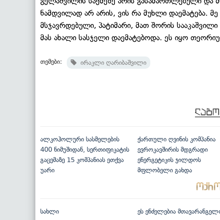
გელაშვილის საქმეზე არის გასამართლებული და მს
ნამდვილად არ არის, ვის რა მუხლი დაემატება. მე
მსჯავრდებული, პატიმარი, მათ შორის სააკაშვილი 
მას ახალი სასჯელი დაემატებოდა. ეს იყო თეორიუ
თემები:
ირაკლი ღარიბაშვილი
ალკოჰოლური სასმელების
ქართული ღვინის კომპანია
400 ნიმუშიდან, სერთიფიკატის
ევროკავშირის მდგრადი
გაცემაზე 15 კომპანიას ეთქვა
ენერგეტიკის ჯილდოს
უარი
მფლობელი გახდა
სახლი
ეს ენძელებია მთავარანგელ