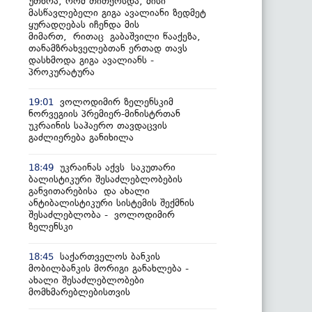
უთხრა, რომ თითქოსდა, მისი
მასწავლებელი გიგა ავალიანი ზედმეტ
ყურადღებას იჩენდა მის
მიმართ, რითაც გაბაშვილი წააქეზა,
თანამზრახველებთან ერთად თავს
დასხმოდა გიგა ავალიანს -
პროკურატურა
ვოლოდიმირ ზელენსკიმ
19:01
ნორვეგიის პრემიერ-მინისტრთან
უკრაინის საჰაერო თავდაცვის
გაძლიერება განიხილა
უკრაინას აქვს საკუთარი
18:49
ბალისტიკური შესაძლებლობების
განვითარებისა და ახალი
ანტიბალისტიკური სისტემის შექმნის
შესაძლებლობა - ვოლოდიმირ
ზელენსკი
საქართველოს ბანკის
18:45
მობილბანკის მორიგი განახლება -
ახალი შესაძლებლობები
მომხმარებლებისთვის