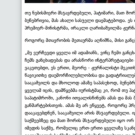
თუ ნებისმიერი მსჯავრდებული, პატიმარი, მათ შო
ბუნებრივია, მას ახალი სასჯელი დაემატებოდა. ეს
პრემიერ-მინისტრმა, ირაკლი ღარიბაშვილმა ჟურნ
როგორც მთავრობის მეთაურმა აღნიშნა, მისი გან
„მე ვურჩევდი ყველა იმ ადამიანს, ვინც ჩემი გან
ჩემს განცხადებას და არასწორი ინტერპრეტაციები
ვაკეთებდი, ეს ერთი, მეორე - ჟურნალისტი მეკით
წავიკითხე დაუმორჩილებლობისა და გადატრიალები
სააკაშვილს და მხოლოდ ამაზე საპასუხოდ, ბუნებრი
ყველამ იცის, დამწყებმა იურისტმაც კი, რომ თუ პ
საპატიმროში, კანონი ითვალისწინებს ამას და მას 
განმარტებისთვის. ამას მე არ ვწყვეტ, როგორც პრ
დააკავებდნენ, სააკაშვილი არის მსჯავრდებული.
საქმეებზეც და მათ შორის მსჯავრდებული იყო ორ 
იმედის საქმე, რომელიც ერთ-ერთი ყველაზე სკანდ