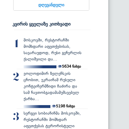
დღევანდელი
კვირის ყველაზე კითხვადი
მოსკოვში, რესტორანში
1
მომხდარი აფეთქებისას,
სავარაუდოდ, რუსი გენერლის
ქალიშვილი და...
5634
ნახვა
ვოლოდიმირ ზელენსკის
2
ცნობით, უკრაინამ რუსული
კონტეინერმზიდი ჩაძირა და
სამ ნავთობგადამამუშავებელ
ქარხა...
5198
ნახვა
სერგეი სობიანინმა მოსკოვში,
3
რესტორანში მომხდარ
აფეთქებას ტერორისტული