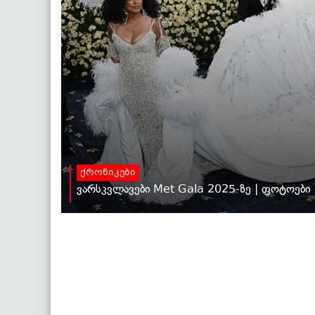
ქრონიკები
ვარსკვლავები Met Gala 2025-ზე | ფოტოები