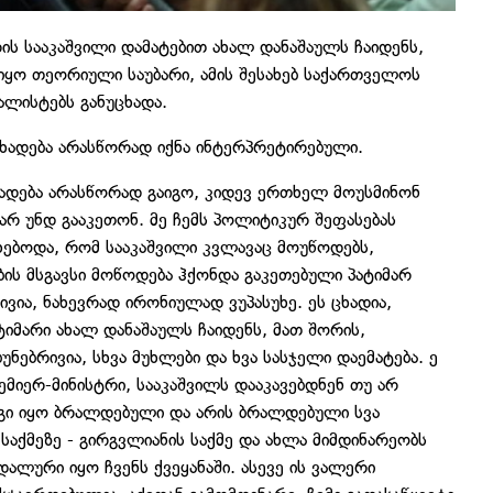
რის სააკაშვილი დამატებით ახალ დანაშაულს ჩაიდენს,
 იყო თეორიული საუბარი, ამის შესახებ საქართველოს
ალისტებს განუცხადა.
ცხადება არასწორად იქნა ინტერპრეტირებული.
ცხადება არასწორად გაიგო, კიდევ ერთხელ მოუსმინონ
 არ უნდ გააკეთონ. მე ჩემს პოლიტიკურ შეფასებას
ხებოდა, რომ სააკაშვილი კვლავაც მოუწოდებს,
ს მსგავსი მოწოდება ჰქონდა გაკეთებული პატიმარ
ვია, ნახევრად ირონიულად ვუპასუხე. ეს ცხადია,
ატიმარი ახალ დანაშაულს ჩაიდენს, მათ შორის,
ბუნებრივია, სხვა მუხლები და ხვა სასჯელი დაემატება. ე
ემიერ-მინისტრი, სააკაშვილს დააკავებდნენ თუ არ
 იგი იყო ბრალდებული და არის ბრალდებული სვა
საქმეზე - გირგვლიანის საქმე და ახლა მიმდინარეობს
ალური იყო ჩვენს ქვეყანაში. ასევე ის ვალერი