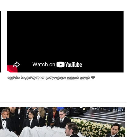
ავერსი სიყვარულით გილოცავთ დედის დღეს ❤️