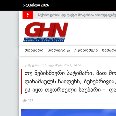
6 აგვისტო 2026
საქართველოს დე-ფაქტო მთავრობა არალეგიტიმური
მთავარი
პოლიტიკა
ეკონომიკა
სამა
კომენტარი
11 ოქტომბერი 2021, 14:57
თუ ნებისმიერი პატიმარი, მათ შ
დანაშაულს ჩაიდენს, ბუნებრივია
ეს იყო თეორიული საუბარი - 
977