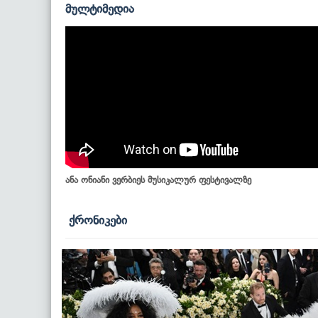
მულტიმედია
ანა ონიანი ვერბიეს მუსიკალურ ფესტივალზე
ქრონიკები