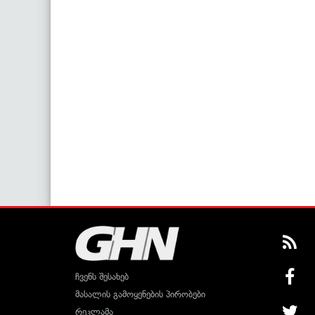
ჩვენს შესახებ
მასალის გამოყენების პირობები
რეკლამა