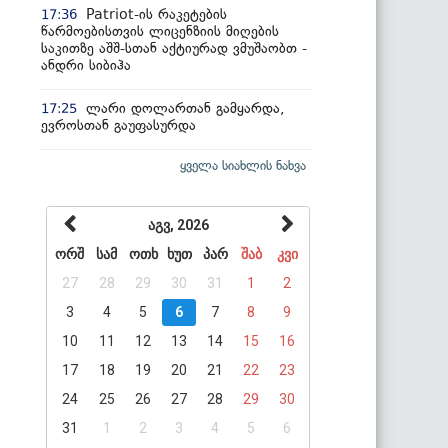
Patriot-ის რაკეტების
17:36
წარმოებისთვის ლიცენზიის მიღების
საკითზე აშშ-სთან აქტიურად ვმუშაობთ -
ანდრი სიბიჰა
ლარი დოლართან გამყარდა,
17:25
ევროსთან გაუფასურდა
ყველა სიახლის ნახვა
აგვ, 2026
ორშ
სამ
ოთხ
ხუთ
პარ
შაბ
კვი
27
28
29
30
31
1
2
3
4
5
6
7
8
9
10
11
12
13
14
15
16
17
18
19
20
21
22
23
24
25
26
27
28
29
30
31
1
2
3
4
5
6