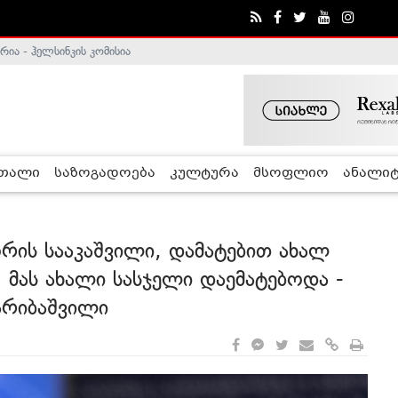
ა - ჰელსინკის კომისია
რთალი
საზოგადოება
კულტურა
მსოფლიო
ანალიტ
ორის სააკაშვილი, დამატებით ახალ
, მას ახალი სასჯელი დაემატებოდა -
ღარიბაშვილი