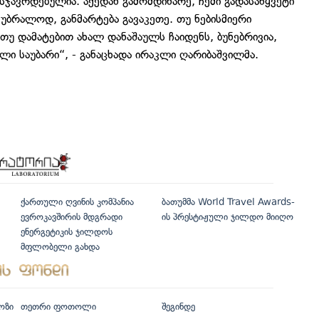
ჯავრდებულია. აქედან გამომდინარე, ჩემი გადასაწყვეტი
 უბრალოდ, განმარტება გავაკეთე. თუ ნებისმიერი
თუ დამატებით ახალ დანაშაულს ჩაიდენს, ბუნებრივია,
ლი საუბარი“, - განაცხადა ირაკლი ღარიბაშვილმა.
ქართული ღვინის კომპანია
ბათუმმა World Travel Awards-
ევროკავშირის მდგრადი
ის პრესტიჟული ჯილდო მიიღო
ენერგეტიკის ჯილდოს
მფლობელი გახდა
ოზი
თეთრი ფოთოლი
შეგინდე