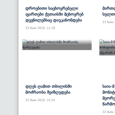
Დროებითი Საცხოვრებელი
Მართ
Ფართები Ქუთაისში Მცხოვრებ
Სულთმ
Დევნილებსაც Დაუკანონდება
23 მაისი
23 მაისი 2010, 11:19
Დღეს Ღამით Თბილისში
Საია-
Მოძრაობა Შეიზღუდება
Მონიტ
Მეორე
22 მაისი 2010, 15:24
Წარმო
22 მაისი