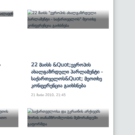
ლ
22 Მაისს &quot;ევროპის
Ახალგაზრდული Პარლამენტი -
Საქართველოს&quot; Მეოთხე
Კონფერენცია Გაიხსნება
21 მაისი 2010, 21:45