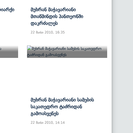
რიარქი
Მუხრან Მაჭავარიანი
Მთაწმინდის Პანთეონში
Დაკრძალეს
22 მაისი 2010, 16:35
Მუხრან Მაჭავარიანი Სამების
Საკათედრო Ტაძრიდან
Გამოასვენეს
22 მაისი 2010, 14:14