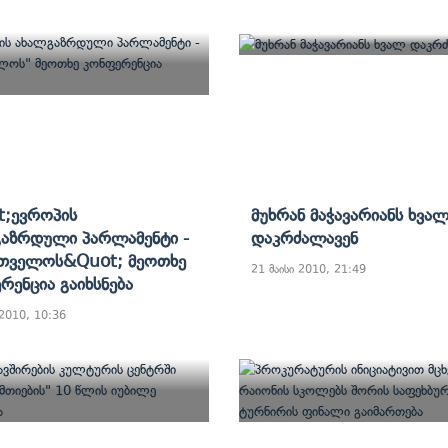
;ევროპის
Მუხრან Მაჭავარიანს Ხვა
აზრდული Პარლამენტი -
Დაკრძალავენ
თველოს&quot; Მეოთხე
21 მაისი 2010, 21:49
რენცია Გაიხსნება
 2010, 10:36