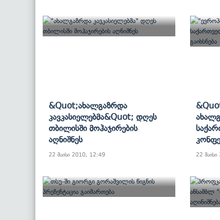
&quot;ახალგაზრდა
&quot
Კავკასიელებმა&quot; Დღეს
Ახალგ
Თბილისში Მოჰაჯირების
Საქარ
Აღნიშნეს
Კონფე
22 მაისი 2010, 12:49
22 მაისი