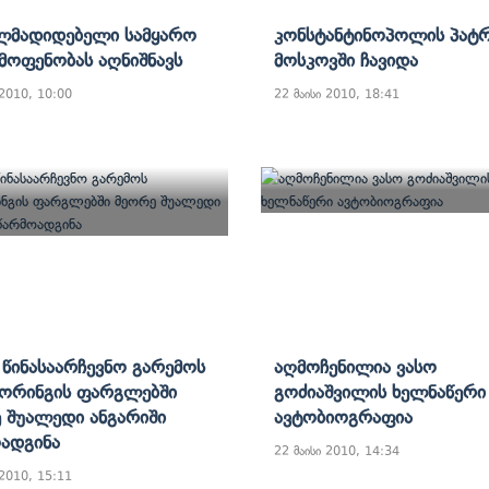
ლმადიდებელი Სამყარო
Კონსტანტინოპოლის Პატ
ოფენობას Აღნიშნავს
Მოსკოვში Ჩავიდა
 2010, 10:00
22 მაისი 2010, 18:41
Მ Წინასაარჩევნო Გარემოს
Აღმოჩენილია Ვასო
ორინგის Ფარგლებში
Გოძიაშვილის Ხელნაწერი
 Შუალედი Ანგარიში
Ავტობიოგრაფია
ადგინა
22 მაისი 2010, 14:34
 2010, 15:11