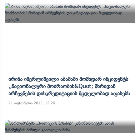
Ირინა Იმერლიშვილი Აბაშაში Მომხდარ Ინციდენტს
,,ნაციონალური Მოძრაობის&quot; Მხრიდან
Არჩევნების Დისკრედიტაციის Მცდელობად Აფასებს
21 ოქტომბერი 2013, 12:26