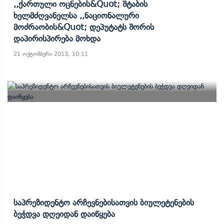
,,ქართული Ოცნების&quot; Შტაბის
Ხელმძღვანელსა ,,ნაციონალური
Მოძრაობის&quot; Დეპუტატს Შორის
Დაპირისპირება Მოხდა
21 ოქტომბერი 2013, 10:11
Საპრეზიდენტო Არჩევნებისათვის Ბიულეტენების
Ბეჭდვა Დღეიდან Დაიწყება