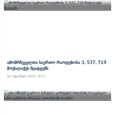
Ამომრჩეველთა Საერთო Რაოდენობა 3, 537, 719
Მოქალაქეს Შეადგენს
19 ოქტომბერი 2013, 19:21