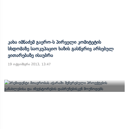
Კახა Იმნაძემ Გაერო-Ს Პირველი Კომიტეტის
Სხდომაზე Საოკუპაციო Ხაზის Გასწვრივ Არსებულ
Ვითარებაზე Ისაუბრა
19 ოქტომბერი 2013, 13:47