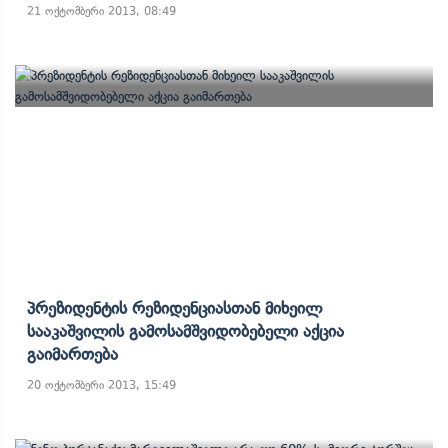
21 ოქტომბერი 2013, 08:49
Პრეზიდენტის Რეზიდენციასთან Მიხეილ
Სააკაშვილის Გამოსამშვიდობებელი Აქცია
Გაიმართება
20 ოქტომბერი 2013, 15:49