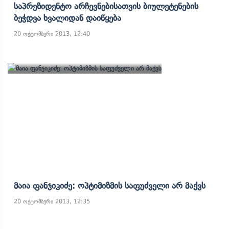
Საპრეზიდენტო Არჩევნებისათვის Ბიულეტენების
Ბეჭდვა Ხვალიდან Დაიწყება
20 ოქტომბერი 2013, 12:40
Მაია Ფანჯიკიძე: Ოპტიმიზმის Საფუძველი Არ Მაქვს
20 ოქტომბერი 2013, 12:35