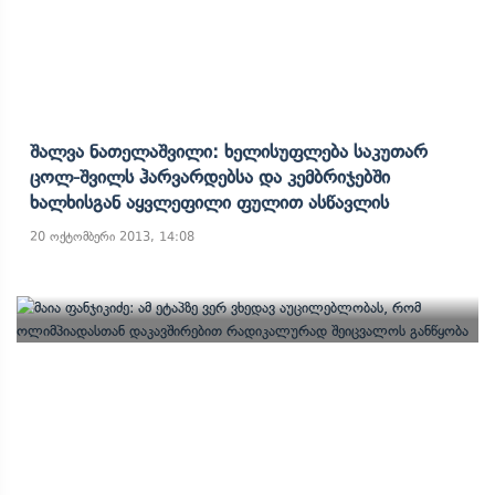
Შალვა Ნათელაშვილი: Ხელისუფლება Საკუთარ
Ცოლ-Შვილს Ჰარვარდებსა Და Კემბრიჯებში
Ხალხისგან Აყვლეფილი Ფულით Ასწავლის
20 ოქტომბერი 2013, 14:08