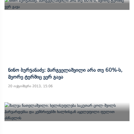
Ნინო Ბურჯანაძე: Მარგველაშვილი Არა Თუ 60%-Ს,
Მეორე Ტურშიც Ვერ Გავა
20 ოქტომბერი 2013, 15:06