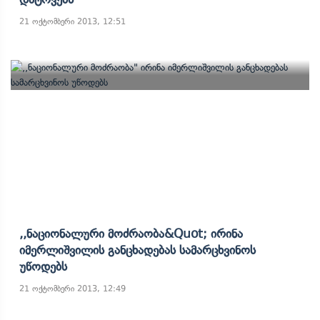
21 ოქტომბერი 2013, 12:51
,,ნაციონალური Მოძრაობა&quot; Ირინა
Იმერლიშვილის Განცხადებას Სამარცხვინოს
Უწოდებს
21 ოქტომბერი 2013, 12:49