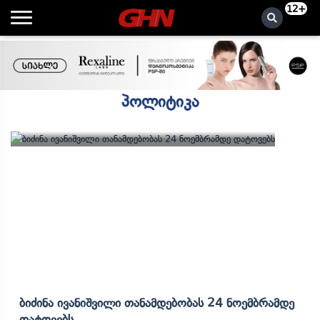
12+
პოლიტიკა
Ბიძინა Ივანიშვილი Თანამდებობას 24 Ნოემბრამდე
Დატოვებს