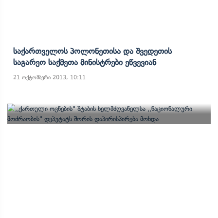
Საქართველოს Პოლონეთისა Და Შვედეთის
Საგარეო Საქმეთა Მინისტრები Ეწვევიან
21 ოქტომბერი 2013, 10:11