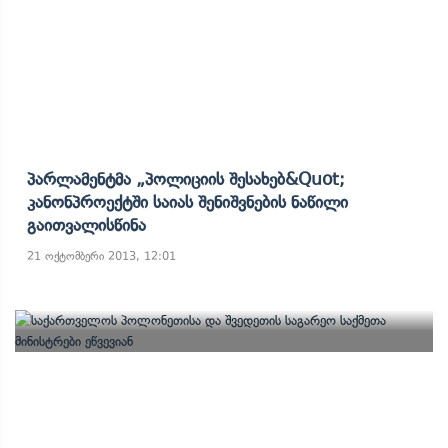
Პარლამენტმა „პოლიციის Შესახებ&quot;
Კანონპროექტში Საიას Შენიშვნების Ნაწილი
Გაითვალისწინა
21 ოქტომბერი 2013, 12:01