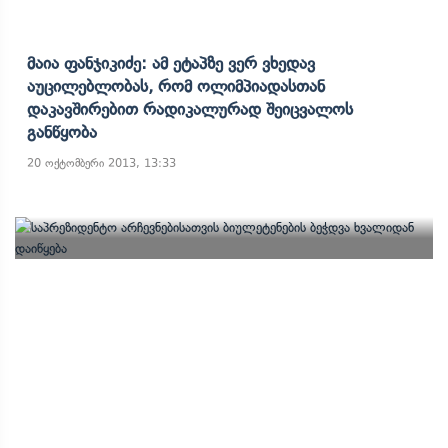
Მაია Ფანჯიკიძე: Ამ Ეტაპზე Ვერ Ვხედავ
Აუცილებლობას, Რომ Ოლიმპიადასთან
Დაკავშირებით Რადიკალურად Შეიცვალოს
Განწყობა
20 ოქტომბერი 2013, 13:33