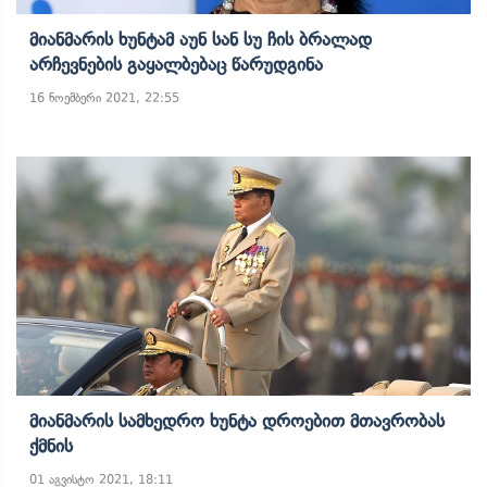
Მიანმარის Ხუნტამ Აუნ Სან Სუ Ჩის Ბრალად
Არჩევნების Გაყალბებაც Წარუდგინა
16 ნოემბერი 2021, 22:55
Მიანმარის Სამხედრო Ხუნტა Დროებით Მთავრობას
Ქმნის
01 აგვისტო 2021, 18:11