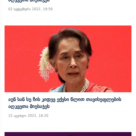
02 სექტემბერი 2022, 19:59
Აუნ Სან Სუ Ჩის Კიდევ Ექვსი Წლით Თავისუფლების
Აღკვეთა Მიუსაჯეს
15 აგვისტო 2022, 18:20