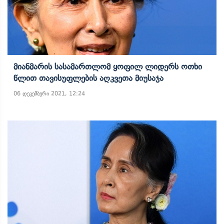
Მიანმარის Სასამართლომ Ყოფილ Ლიდერს Ოთხი
Წლით Თავისუფლების Აღკვეთა Მიუსაჯა
06 დეკემბერი 2021, 12:24