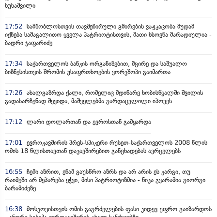
ხუხაშვილი
17:52
სამშობლოსთვის თავშეწირული გმირების ვაჟკაცობა მუდამ
იქნება სამაგალითო ყველა პატრიოტისთვის, მათი ხსოვნა მარადიულია -
ბადრი ჯაფარიძე
17:34
საქართველოს ბანკის ორგანიზებით, მცირე და საშუალო
ბიზნესისთვის შრომის უსაფრთხოების ვორკშოპი გაიმართა
17:26
ახალგაზრდა ქალი, რომელიც მდინარე ხობისწყალში შვილის
გადასარჩენად შევიდა, მაშველებმა გარდაცვლილი იპოვეს
17:12
ლარი დოლართან და ევროსთან გამყარდა
17:01
ევროკავშირის პრეს-სპიკერი რუსეთ-საქართველოს 2008 წლის
ომის 18 წლისთავთან დაკავშირებით განცხადებას ავრცელებს
16:55
ჩემი აზრით, ენამ გაუსწრო აზრს და არ არის ეს კარგი, თუ
რაიმეში არ მეპარება ეჭვი, მისი პატრიოტიზმია - ნიკა გვარამია გიორგი
ბარამიძეზე
16:38
მოსკოვისთვის ომის გაგრძელების ფასი კიდევ უფრო გაიზარდოს