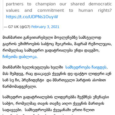
partners to champion our shared democratic
values and commitment to human rights?
https://t.co/UDPNs1OuyW
— G7 UK (@G7)
February 3, 2021
მიანმართი განვითარებული მოვლენებზე სამსჯელოდ
გაეროს უშიშროების საბჭოც შეიკრიბა, მაგრამ რეზოლუცია,
რომელსაც სამხედრო გადატრიალება უნდა დაეგმო,
ჩინეთმა დაბლოკა.
მიანმარში ხელისუფლება ხელში
სამხედროება ჩაიგდეს
,
მას შემდეგ, რაც დააკავეს ქვეყნის დე-ფაქტო ლიდერი აუნ
სან სუ ჩი, პრეზიდენტი და მმართველი პარტიის ასობით
წარმომადგენელი.
სამხედრო გადატრიალების ლიდერებმა შექმნეს უზენაესი
საბჭო, რომელმაც თავის თავზე აიღო ქვეყნის მართვის
სადავეები. სამხედროებმა ქვეყანაში ერთი წლით