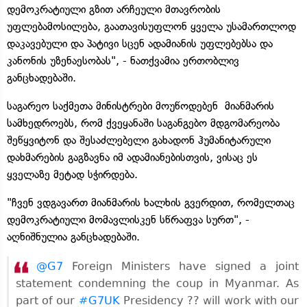
დემოკრატიული გზით არჩეული მთავრობის
უფლებამოსილება, გაათავისუფლონ ყველა უსამართლოდ
დაკავებული და პატივი სცენ ადამიანის უფლებებსა და
კანონის უზენაესობას", - ნათქვამია ერთობლივ
განცხადებაში.
საგარეო საქმეთა მინისტრები მოუწოდებენ მიანმარის
სამხედროებს, რომ ქვეყანაში საგანგებო მდგომარეობა
შეწყვიტონ და შესაძლებელი გახადონ ჰუმანიტარული
დახმარების გაგზავნა იმ ადამიანებისთვის, ვისაც ეს
ყველაზე მეტად სჭირდება.
"ჩვენ ვდგავართ მიანმარის ხალხის გვერდით, რომელთაც
დემოკრატიული მომავლისკენ სწრაფვა სურთ", -
აღნიშნულია განცხადებაში.
@G7
Foreign Ministers have signed a joint
statement condemning the coup in Myanmar. As
part of our
#G7UK
Presidency ?? will work with our