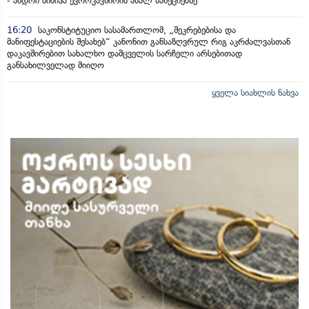
- ანდრი სიბიჰა ევროკავშირის ახალ სანქციებზე
16:20
საკონსტიტუციო სასამართლომ, „შეკრებებისა და
მანიფესტაციების შესახებ“ კანონით განსაზღვრულ რიგ აკრძალვასთან
დაკავშირებით სახალხო დამცველის სარჩელი არსებითად
განსახილველად მიიღო
ყველა სიახლის ნახვა