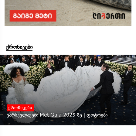
ქრონიკები
ქრონიკები
ვარსკვლავები Met Gala 2025-ზე | ფოტოები