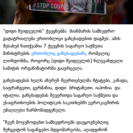
"დიდი შვიდეულის" ქვეყნებმა მიანმარის სამხედრო
გადატრიალება ერთობლივი განცხადებით დაგმეს. ამის
შესახებ ნათქვამია 7 ქვეყნის საგარეო საქმეთა
მინისტრების
ერთობლივ განცხადებაში
, რომელიც
ლონდონმა, როგორც [დიდი შვიდეულის] წლევანდელი
სამიტის ორგანიზატორმა გაავრცელა.
განცხადებას ხელს აწერენ შეერთებულმა შტატები, კანადა,
საფრანგეთი, გერმანია, დიდი ბრიტანეთი, იაპონია და
იტალია. განცხადებას შეუერთდა საგარეო საქმეთა და
უსაფრთხოების პოლიტიკის საკითხებში ევროკავშირის
უმაღლესი წარმომადგენელი.
"ჩვენ მოვუწოდებთ სამხედროებს დაუყოვნებლივ
შეწყვიტონ საგანგებო მდგომარეობა, აღადგინონ