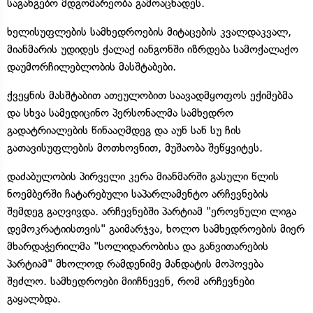
საგანგებო მდგომარეობა გამოაცხადეს.
ხელისუფლების სამხედროების მიტაცების კვალდაკვალ,
მიანმარის უდიდეს ქალაქ იანგონში იზრდება სამოქალაქო
დაუმორჩილებლობის მასშტაბები.
ქვეყნის მასშტაბით ათეულობით საავადმყოფოს ექიმებმა
და სხვა სამედიცინო პერსონალმა სამხედრო
გადატრიალების წინააღმდეგ და აუნ სან სუ ჩის
გათავისუფლების მოთხოვნით, მუშაობა შეწყვიტეს.
დაძაბულობის პირველი კერა მიანმარში გასული წლის
ნოემბერში ჩატარებული საპარლამენტო არჩევნების
შემდეგ გაღვივდა. არჩევნებში პარტიამ "ეროვნული ლიგა
დემოკრატიისთვის" გაიმარჯვა, ხოლო სამხედროების მიერ
მხარდაჭერილმა "სოლიდარობისა და განვითარების
პარტიამ" მხოლოდ რამდენიმე მანდატის მოპოვება
შეძლო. სამხედროები მიიჩნევენ, რომ არჩევნები
გაყალბდა.