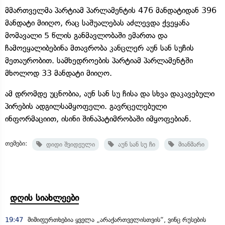
მმართველმა პარტიამ პარლამენტის 476 მანდატიდან 396
მანდატი მიიღო, რაც საშუალებას აძლევდა ქვეყანა
მომავალი 5 წლის განმავლობაში ემართა და
ჩამოეყალიბებინა მთავრობა კანცლერ აუნ სან სუჩის
მეთაურობით. სამხედროების პარტიამ პარლამენტში
მხოლოდ 33 მანდატი მიიღო.
ამ დრომდე უცნობია, აუნ სან სუ ჩისა და სხვა დაკავებული
პირების ადგილსამყოფელი. გავრცელებული
ინფორმაციით, ისინი შინაპატიმრობაში იმყოფებიან.
თემები:
დიდი შვიდეული
აუნ სან სუ ჩი
მიანმარი
დღის სიახლეები
19:47
მიმიფურთხებია ყველა „არაქართველისთვის“, ვინც რუსების