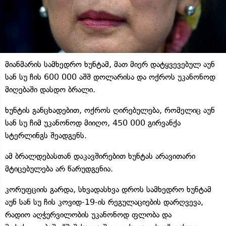
მიანმარის სამხედრო ხუნტამ, მათ მიერ დატყვევებულ აუნ
სან სუ ჩის 600 000 აშშ დოლარისა და ოქროს უკანონოდ
მიღებაში დასდო ბრალი.
ხუნტის განცხადებით, ოქროს ღირებულება, რომელიც აუნ
სან სუ ჩიმ უკანონოდ მიიღო, 450 000 გირვანქა
სტერლინგს შეადგენს.
ამ ბრალდებასთან დაკავშირებით ხუნტას არავითარი
მტიცებულება არ წარუდგენია.
კორუფციის გარდა, სხვადასხვა დროს სამხედრო ხუნტამ
აუნ სან სუ ჩის კოვიდ-19-ის რეგულაციების დარღვევა,
რადიო აღჭურვილობის უკანონოდ ფლობა და