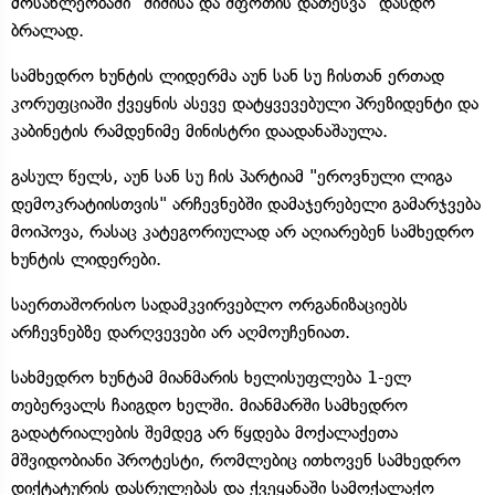
მოსახლეობაში "შიშისა და შფოთის დათესვა" დასდო
ბრალად.
სამხედრო ხუნტის ლიდერმა აუნ სან სუ ჩისთან ერთად
კორუფციაში ქვეყნის ასევე დატყვევებული პრეზიდენტი და
კაბინეტის რამდენიმე მინისტრი დაადანაშაულა.
გასულ წელს, აუნ სან სუ ჩის პარტიამ "ეროვნული ლიგა
დემოკრატიისთვის" არჩევნებში დამაჯერებელი გამარჯვება
მოიპოვა, რასაც კატეგორიულად არ აღიარებენ სამხედრო
ხუნტის ლიდერები.
საერთაშორისო სადამკვირვებლო ორგანიზაციებს
არჩევნებზე დარღვევები არ აღმოუჩენიათ.
სახმედრო ხუნტამ მიანმარის ხელისუფლება 1-ელ
თებერვალს ჩაიგდო ხელში. მიანმარში სამხედრო
გადატრიალების შემდეგ არ წყდება მოქალაქეთა
მშვიდობიანი პროტესტი, რომლებიც ითხოვენ სამხედრო
დიქტატურის დასრულებას და ქვეყანაში სამოქალაქო