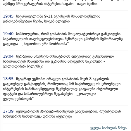
აქამდე პროკურატურის ინტერესის საგანი - იაგო ხვიჩია
19:45
საქართველოში 9-11 აგვისტოს მოსალოდნელია
დროგამოშვებით წვიმა, ზოგან ძლიერი
19:40
სიმბოლურია, რომ კობახიძის მოღალატეობრივი განცხადება
საქართველოს თავისუფლებისთვის შეწირული გმირების მემორიალზე
გაკეთდა - „ნაციონალური მოძრაობა“
19:04
სერბეთის პრემიერ-მინისტრთან შეხვედრაზე განვიხილეთ
ზამთრისთვის მზადებისა და უკრაინის აღდგენის საკითხები -
ვოლოდიმირ ზელენსკი
18:55
მკაცრად ვგმობთ ირაკლი კობახიძის მიერ 8 აგვისტოს
გაკეთებულ განცხადებას, რომლითაც მან საქართველოს ეროვნული
ინტერესების საწინააღმდეგოდ შეგნებულად გააყალბა ისტორიული
ფაქტები და სამართლებრივი შეფასებები - „კოალიცია
ცვლილებისთვის“
17:39
ბულგარეთის პრემიერ-მინისტრის განცხადებით, რუმინეთთან
საზღვარის სიახლოვეს დრონი აფეთქდა
ყველა სიახლის ნახვა