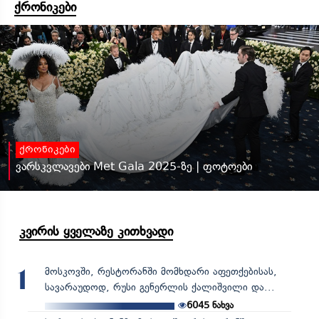
ქრონიკები
ქრონიკები
ვარსკვლავები Met Gala 2025-ზე | ფოტოები
კვირის ყველაზე კითხვადი
მოსკოვში, რესტორანში მომხდარი აფეთქებისას,
1
სავარაუდოდ, რუსი გენერლის ქალიშვილი და...
6045
ნახვა