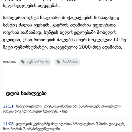
ხელისუფლების აღდგენას.
სამხედრო ხუნტა საკუთარი მოქალაქეების წინააღმდეგ
სასტიკ ძალას იყენებს. გაეროს ადამიანის უფლებათა
ოფისის თანახმად, ხუნტის ხელისუფლებაში მოსვლის
დღიდან, უსაფრთხოების ძალების მიერ მოკლულია 60-ზე
მეტი დემონსტრანტი, დაკავებულია 2000-მდე ადამიანი.
თემები:
აუნ სან სუ ჩი
მიანმარი
დღის სიახლეები
12:11
სანქცირებული კრიტპოკომპანია არ წარმოდგენს ეროვნული
ბანკის რეგულირებულ სუბიექტს - სებ
11:08
გლოვოს კურიერზე ძალადობის ბრალდებით 3 პირი დააკავეს,
მათ შორის 2 არასრულწლოვანი