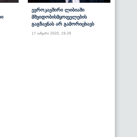
Ევროკავშირი Ლიბიაში
თი
Მშვიდობისმყოფელების
Გაგზავნას Არ Გამორიცხავს
17 იანვარი 2020, 19:29