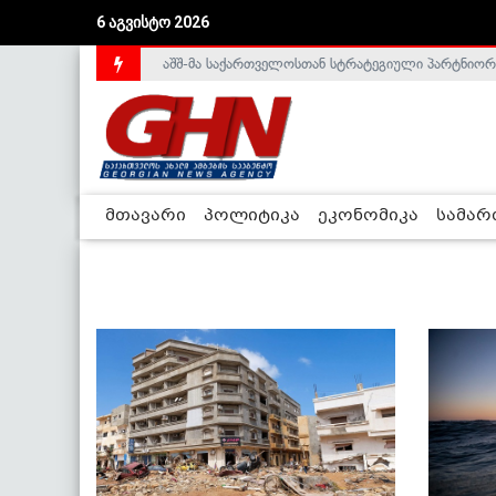
6 აგვისტო 2026
აშშ-მა საქართველოსთან სტრატეგიული პარტნიორ
მთავარი
პოლიტიკა
ეკონომიკა
სამა