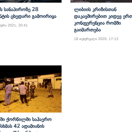
ს Სანაპიროზე 28
Ლიბიის Კრიზისთან
ნტის Ცხედარი Გამოირიყა
Დაკავშირებით Კიდევ Ერ
Კონფერენცია Რომში
ბერი 2021, 20:41
Გაიმართება
18 თებერვალი 2020, 17:13
ში Ქორწილში Საჰაერო
სხმას 42 Ადამიანის