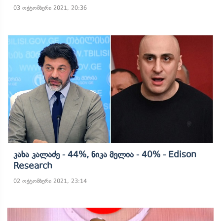
03 ოქტომბერი 2021, 20:36
Კახა Კალაძე - 44%, Ნიკა Მელია - 40% - Edison
Research
02 ოქტომბერი 2021, 23:14