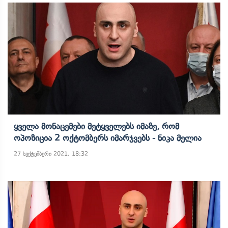
Ყველა Მონაცემები Მეტყველებს Იმაზე, Რომ
Ოპოზიცია 2 Ოქტომბერს Იმარჯვებს - Ნიკა Მელია
27 სექტემბერი 2021, 18:32