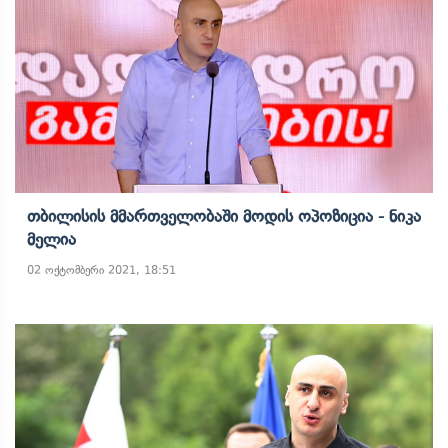
Თბილისის Მმართველობაში Მოდის Ოპოზიცია - Ნიკა
Მელია
02 ოქტომბერი 2021, 18:51