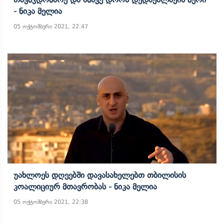
- Ნიკა Მელია
05 ოქტომბერი 2021, 22:47
Უახლოეს Დღეებში Დავასახელებთ Თბილისის
Კოალიციურ Მთავრობას - Ნიკა Მელია
05 ოქტომბერი 2021, 22:38