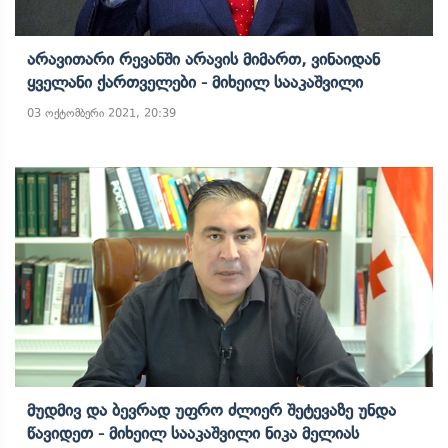
Არავითარი Რევანში Არავის Მიმართ, Ვინაიდან
Ყველანი Ქართველები - Მიხეილ Სააკაშვილი
03 ოქტომბერი 2021, 20:39
Მუდმივ Და Ბევრად Უფრო Ძლიერ Შეტევაზე Უნდა
Წავიდეთ - Მიხეილ Სააკაშვილი Ნიკა Მელიას