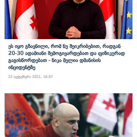
Ეს Იყო Გზავნილი, Რომ Ნუ Შეიკრიბებით, Რადგან
20-30 Ადამიანი Შემოგივარდებათ Და Ფიზიკურად
Გაგისწორდებათ - Ნიკა Მელია Დმანისის
Ინციდენტზე
22 სექტემბერი 2021, 16:07