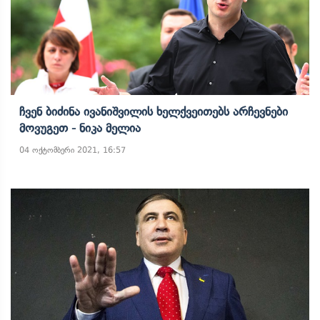
Ჩვენ Ბიძინა Ივანიშვილის Ხელქვეითებს Არჩევნები
Მოვუგეთ - Ნიკა Მელია
04 ოქტომბერი 2021, 16:57