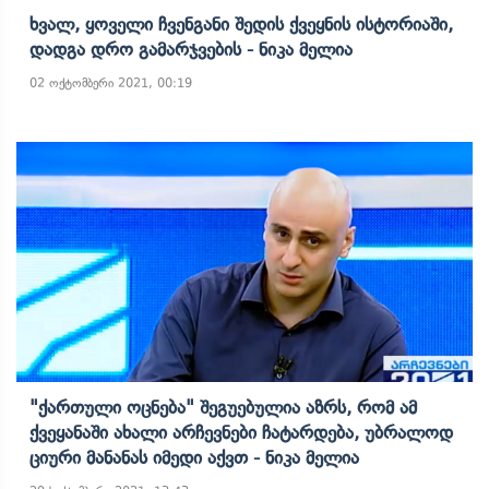
Ხვალ, Ყოველი Ჩვენგანი Შედის Ქვეყნის Ისტორიაში,
Დადგა Დრო Გამარჯვების - Ნიკა Მელია
02 ოქტომბერი 2021, 00:19
"ქართული Ოცნება" Შეგუებულია Აზრს, Რომ Ამ
Ქვეყანაში Ახალი Არჩევნები Ჩატარდება, Უბრალოდ
Ციური Მანანას Იმედი Აქვთ - Ნიკა Მელია