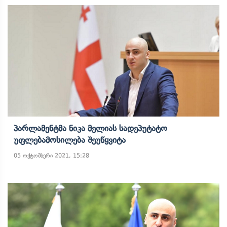
Პარლამენტმა Ნიკა Მელიას Სადეპუტატო
Უფლებამოსილება Შეუწყვიტა
05 ოქტომბერი 2021, 15:28