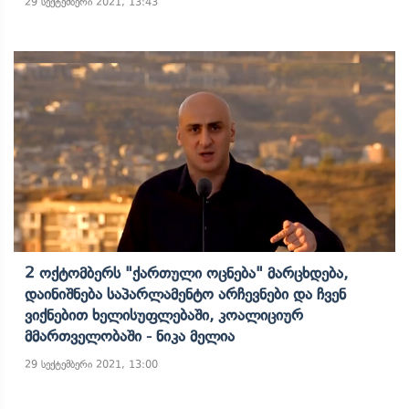
29 სექტემბერი 2021, 13:43
2 Ოქტომბერს "ქართული Ოცნება" Მარცხდება,
Დაინიშნება Საპარლამენტო Არჩევნები Და Ჩვენ
Ვიქნებით Ხელისუფლებაში, Კოალიციურ
Მმართველობაში - Ნიკა Მელია
29 სექტემბერი 2021, 13:00