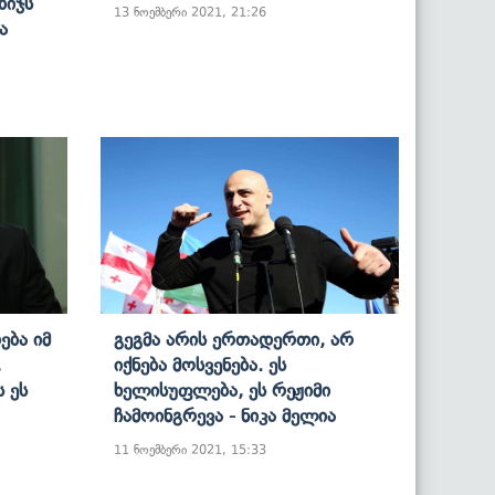
ბიჯს
13 ნოემბერი 2021, 21:26
ა
ება Იმ
Გეგმა Არის Ერთადერთი, Არ
,
Იქნება Მოსვენება. Ეს
 Ეს
Ხელისუფლება, Ეს Რეჟიმი
Ჩამოინგრევა - Ნიკა Მელია
11 ნოემბერი 2021, 15:33