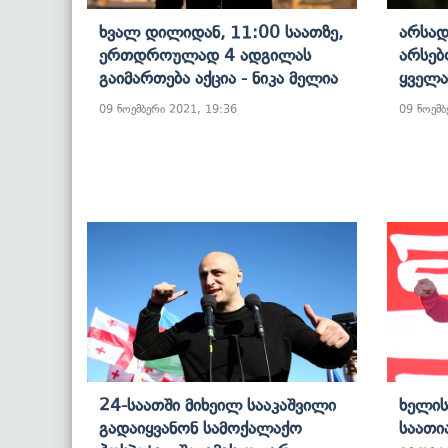
Ხვალ Დილიდან, 11:00 Საათზე,
Არსად
Ერთდროულად 4 Ადგილას
Არსებ
Გაიმართება Აქცია - Ნიკა Მელია
Ყველა
09 ნოემბერი 2021, 19:36
09 ნოემბ
24-Საათში Მიხეილ Სააკაშვილი
Ხელის
Გადაიყვანონ Სამოქალაქო
Საათი