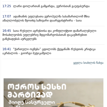
17:25
ლარი დოლართან გამყარდა, ევროსთან გაუფასურდა
17:07
ადამიანის უფლებათა ევროპულმა სასამართლომ მზია
ამაღლობელის მეოთხე საჩივარი დაარეგისტრირა - საია
16:45
საია რუსული აგრესიისა და კონფლიქტით დაზარალებული
მოსახლეობის უფლებრივ მდგომარეობასთან დაკავშირებით
განცხადებას ავრცელებს
16:41
"ქართული ოცნება“ ცდილობს ქვეყანაში რუსეთის კრიტიკა
აკრძალოს - გიორგი ბუტიკაშვილი
ყველა სიახლის ნახვა