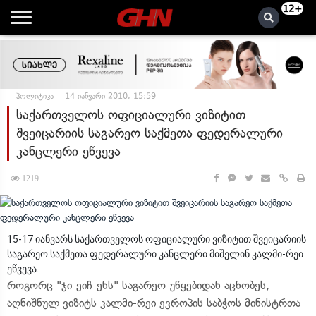
12+
პოლიტიკა
14 იანვარი 2010, 15:59
საქართველოს ოფიციალური ვიზიტით
შვეიცარიის საგარეო საქმეთა ფედერალური
კანცლერი ეწვევა
1219
15-17 იანვარს საქართველოს ოფიციალური ვიზიტით შვეიცარიის
საგარეო საქმეთა ფედერალური კანცლერი მიშელინ კალმი-რეი
ეწვევა.
როგორც "ჯი-ეიჩ-ენს" საგარეო უწყებიდან აცნობეს,
აღნიშნულ ვიზიტს კალმი-რეი ევროპის საბჭოს მინისტრთა