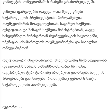
კომიტეტის თამვჯდომარის რანგში განახორციელებს.
ვიზიტის ფარგლებში დაგეგმილია შეხვედრები
საქართველოს პრეზიდენტთან, პარლამენტის
თავმჯდომარის მოადგილესთან, საგარეო საქმეთა,
იუსტიციისა და შინაგან საქმეთა მინისტრებთან, ასევე
სახელმწიფო მინისტრთან რეინტეგრაციის საკითხებში,
უზენაესი სასამართლოს თავმჯდომარესა და სახალხო
ომბუდსმენთან.
ოფიციალური ინფორმაციით, შეხვედრებზე საქართველოსა
და ევროპის საბჭოს თანამშრომლობის საკითხი,
ოკუპირებულ ტერიტორიაზე არსებული ვითარება, ასევე ის
პროგრამები განიხილება, რომლებსაც ევროპის საბჭო
საქართველოში ახორციელებს.
ავტორი:
. .