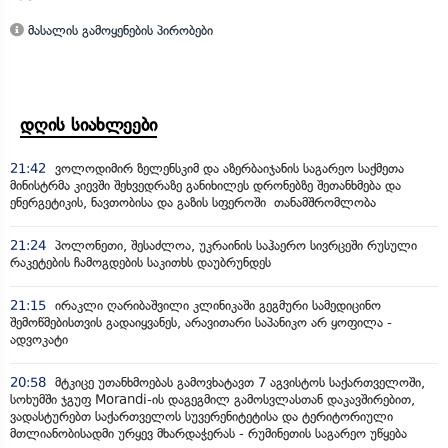
მასალის გამოყენების პირობები
დღის სიახლეები
21:42
ვოლოდიმირ ზელენსკიმ და აზერბაიჯანის საგარეო საქმეთა
მინისტრმა კიევში შეხვედრაზე განიხილეს დრონებზე შეთანხმება და
ენერგეტიკის, ნავთობისა და გაზის სფეროში თანამშრომლობა
21:24
პოლონეთი, შესაძლოა, უკრაინის საჰაერო სივრცეში რუსული
რაკეტების ჩამოგდების საკითხს დაუბრუნდეს
21:15
ირაკლი ღარიბაშვილი კლინიკაში გეგმური სამედიცინო
შემოწმებისთვის გადაიყვანეს, არავითარი საპანიკო არ ყოფილა -
ადვოკატი
20:58
მტკიცე უთანხმოებას გამოვხატავთ 7 აგვისტოს საქართველოში,
სოხუმში ჯგუფ Morandi-ის დაგეგმილ გამოსვლასთან დაკავშირებით,
ვადასტურებთ საქართველოს სუვერენიტეტისა და ტერიტორიული
მთლიანობისადმი ურყევ მხარდაჭერას - რუმინეთის საგარეო უწყება