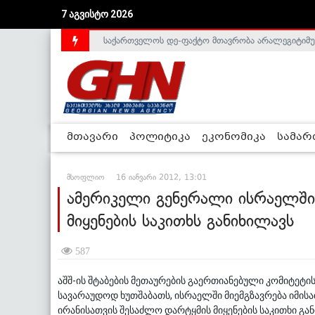
7 აგვისტო 2026
საქართველოს დე-ფაქტო მთავრობა არალეგიტიმური
მთავარი
პოლიტიკა
ეკონომიკა
სამა
მსოფლიო
16 იანვარი 2012, 13:01
ამერიკელი გენერალი ისრაელში
მიყენების საკითხს განიხილავს
587
აშშ-ის შტაბების მეთაურების გაერთიანებული კომიტეტი
სავარაუდოდ ხუთშაბათს, ისრაელში მიემგზავრება იმის
ირანისათვის შესაძლო დარტყმის მიყენების საკითხი გა