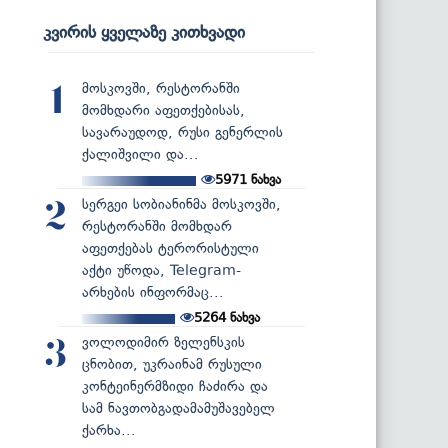
კვირის ყველაზე კითხვადი
მოსკოვში, რესტორანში
1
მომხდარი აფეთქებისას,
სავარაუდოდ, რუსი გენერლის
ქალიშვილი და...
5971
ნახვა
სერგეი სობიანინმა მოსკოვში,
2
რესტორანში მომხდარ
აფეთქებას ტერორისტული
აქტი უწოდა, Telegram-
არხების ინფორმაც...
5264
ნახვა
ვოლოდიმირ ზელენსკის
3
ცნობით, უკრაინამ რუსული
კონტეინერმზიდი ჩაძირა და
სამ ნავთობგადამამუშავებელ
ქარხა...