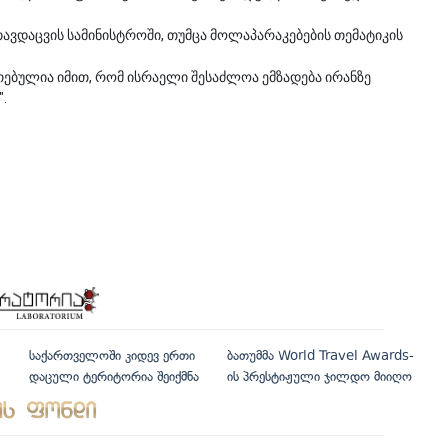
ავდაცვის სამინისტროში, თუმცა მოლაპარაკებების თემატიკის
ოთებულია იმით, რომ ისრაელი შესაძლოა ემზადება ირანზე
.
საქართველოში კიდევ ერთი
ბათუმმა World Travel Awards-
დაცული ტერიტორია შეიქმნა
ის პრესტიჟული ჯილდო მიიღო