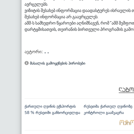
ავრცელებს.
ვიზიტის შესახებ ინფორმაცია დაადასტურეს ისრაელის თ
შესახებ ინფორმაცია არ გაავრცელეს.
აშშ-ს სამხედრო წყაროები აღნიშნავენ, რომ "აშშ შეშფ
დარტყმისათვის, თეირანის ბირთვული პროგრამის გამო"
ავტორი:
. .
მასალის გამოყენების პირობები
ქართული ღვინის ექსპორტის
რუსეთმა ქართულ ღვინოზე
58 % რუსეთში განხორციელდა
კონტროლი გაამკაცრა