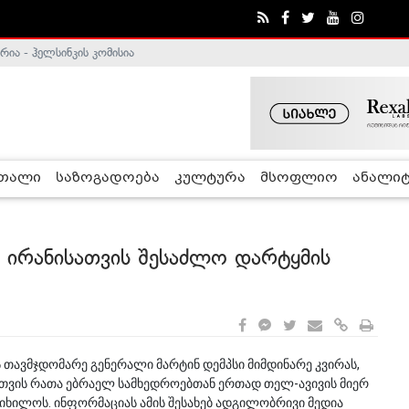
ა - ჰელსინკის კომისია
რთალი
საზოგადოება
კულტურა
მსოფლიო
ანალიტ
 ირანისათვის შესაძლო დარტყმის
ს თავმჯდომარე გენერალი მარტინ დემპსი მიმდინარე კვირას,
ათვის რათა ებრაელ სამხედროებთან ერთად თელ-ავივის მიერ
ნიხილოს. ინფორმაციას ამის შესახებ ადგილობრივი მედია