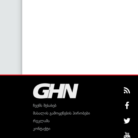
ჩვენს შესახებ
მასალის გამოყენების პირობები
რეკლამა
კონტაქტი