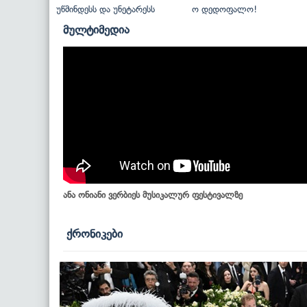
უწმინდესს და უნეტარესს
ო დედოფალო!
მულტიმედია
ანა ონიანი ვერბიეს მუსიკალურ ფესტივალზე
ქრონიკები