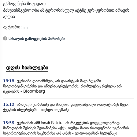
გამოყენება მოუხდათ.
პასუხისმგებლობა ამ ტერორისტულ აქტზე ჯერ-ჯერობით არავის
აუღია.
ავტორი:
. .
მასალის გამოყენების პირობები
დღის სიახლეები
16:16
უკრაინა დათანხმდა, არ დაარტყას შავი ზღვაში
ნავთობტანკერებსა და ინფრასტრუქტურას, რომლებიც რუსეთს არ
ეკუთვნის - Bloomberg
16:10
ირაკლი კობახიძე და მიხეილ ყაველაშვილი ღალატობენ ჩვენი
ქვეყნის ინტერესებს - თენგო თევზაძე
15:58
უკრაინას აშშ-სთან Patriot-ის რაკეტების ყოველთვიურად
მიწოდების შესახებ შეთანხმება აქვს, თუმცა მათი რაოდენობა უკრაინის
საჭიროებებისთვის საკმარისი არ არის - ვოლოდიმირ ზელენსკი