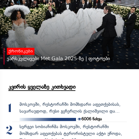
ქრონიკები
ვარსკვლავები Met Gala 2025-ზე | ფოტოები
კვირის ყველაზე კითხვადი
მოსკოვში, რესტორანში მომხდარი აფეთქებისას,
1
სავარაუდოდ, რუსი გენერლის ქალიშვილი და...
6006
ნახვა
სერგეი სობიანინმა მოსკოვში, რესტორანში
2
მომხდარ აფეთქებას ტერორისტული აქტი უწოდა,