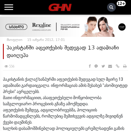
12+
მსოფლიო
15 იანვარი 2012, 17:01
პაკისტანში აფეთქების შედეგად 13 ადამიანი
დაიღუპა
556
პაკისტანის ქალაქ ხანპურში აფეთქების შედეგად სულ მცირე 13
ადამიანი გარდაიცვალა. ინფორმაციას ამის შესახებ "ასოშიეიტედ
პრესი" ავრცელებს.
მათი ინფორმაციით, ასაფეთქებელი მოწყობილობა
სამგლოვიარო პროცესიის გზაზე ამოქმედდა.
აფეთქების შემდეგ, ადგილობრივებმა, პოლიციის
წარმომადგენლებს, რომლებიც შემთხვევის ადგილზე მივიდნენ
ქვები დაუშინეს.
ხალხის დასაშოშმინებლად პოლიციელებს ცრემლსადენი გაზის