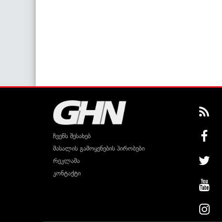
ჩვენს შესახებ
მასალის გამოყენების პირობები
რეკლამა
კონტაქტი