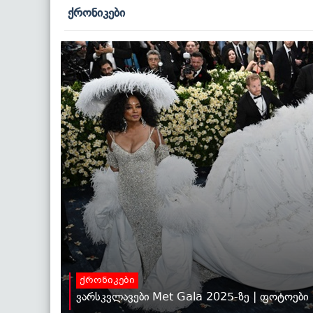
ქრონიკები
ქრონიკები
ვარსკვლავები Met Gala 2025-ზე | ფოტოები