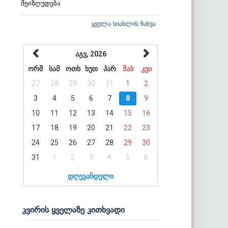
შეიზღუდება
ყველა სიახლის ნახვა
აგვ, 2026
ორშ
სამ
ოთხ
ხუთ
პარ
შაბ
კვი
27
28
29
30
31
1
2
3
4
5
6
7
8
9
10
11
12
13
14
15
16
17
18
19
20
21
22
23
24
25
26
27
28
29
30
31
1
2
3
4
5
6
დღევანდელი
კვირის ყველაზე კითხვადი