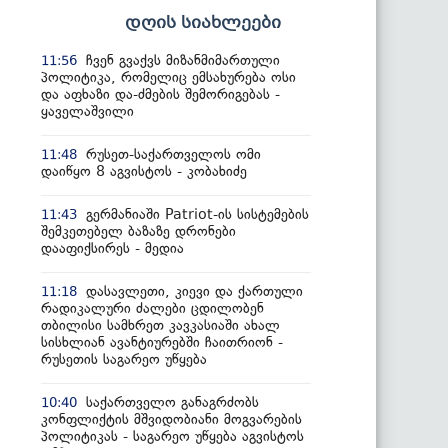
დღის სიახლეები
ჩვენ გვაქვს მიზანმიმართული
11:56
პოლიტიკა, რომელიც ემსახურება ოსი
და აფხაზი და-ძმების შემორიგებას -
ყაველაშვილი
რუსეთ-საქართველოს ომი
11:48
დაიწყო 8 აგვისტოს - კობახიძე
გერმანიაში Patriot-ის სისტემების
11:43
შემკეთებელ ბაზაზე დრონები
დააფიქსირეს - მედია
დასავლეთი, კიევი და ქართული
11:18
რადიკალური ძალები ცდილობენ
თბილისი სამხრეთ კავკასიაში ახალ
სისხლიან ავანტიურებში ჩაითრიონ -
რუსეთის საგარეო უწყება
საქართველო განაგრძობს
10:40
კონფლიქტის მშვიდობიანი მოგვარების
პოლიტიკას - საგარეო უწყება აგვისტოს