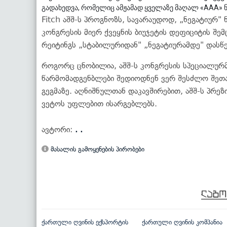
გადახედვა, რომელიც ამჟამად ყველაზე მაღალ «ААА» ნ
Fitch აშშ-ს პროგნოზს, სავარაუდოდ, „ნეგატიურ" ნ
კონგრესის მიერ ქვეყნის ბიუჯეტის დეფიციტის შემ
რეიტინგს „სტაბილურიდან" „ნეგატიურამდე" დასწე
როგორც ცნობილია, აშშ-ს კონგრესის სპეციალურმ
წარმომადგენბლები შედიოდნენ ვერ შესძლო შეთა
გეგმაზე. აღნიშნულთან დაკავშირებით, აშშ-ს პრეზ
ვეტოს უფლებით ისარგებლებს.
ავტორი:
. .
მასალის გამოყენების პირობები
ქართული ღვინის ექსპორტის
ქართული ღვინის კომპანია