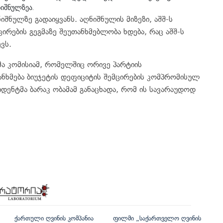
იშნულზეა.
იშნულზე გადაიყვანს. აღნიშნულის მიზეზი, აშშ-ს
ცირების გეგმაზე შეუთანხმებლობა ხდება, რაც აშშ-ს
ვს.
ა კომისიამ, რომელშიც ორივე პარტიის
ნხმება ბიუჯეტის დეფიციტის შემცირების კომპრომისულ
იდენტმა ბარაკ ობამამ განაცხადა, რომ ის სავარაუდოდ
ქართული ღვინის კომპანია
ფილმი „საქართველო ღვინის