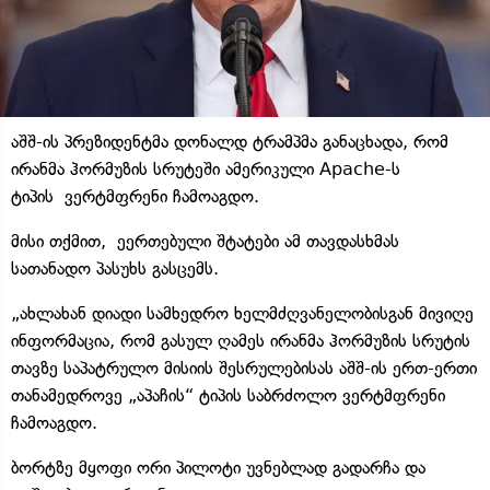
აშშ-ის პრეზიდენტმა დონალდ ტრამპმა განაცხადა, რომ
ირანმა ჰორმუზის სრუტეში ამერიკული Apache-ს
ტიპის ვერტმფრენი ჩამოაგდო.
მისი თქმით, ეერთებული შტატები ამ თავდასხმას
სათანადო პასუხს გასცემს.
„ახლახან დიადი სამხედრო ხელმძღვანელობისგან მივიღე
ინფორმაცია, რომ გასულ ღამეს ირანმა ჰორმუზის სრუტის
თავზე საპატრულო მისიის შესრულებისას აშშ-ის ერთ-ერთი
თანამედროვე „აპაჩის“ ტიპის საბრძოლო ვერტმფრენი
ჩამოაგდო.
ბორტზე მყოფი ორი პილოტი უვნებლად გადარჩა და