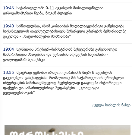
19:45
საქართველოში 9-11 აგვისტოს მოსალოდნელია
დროგამოშვებით წვიმა, ზოგან ძლიერი
19:40
სიმბოლურია, რომ კობახიძის მოღალატეობრივი განცხადება
საქართველოს თავისუფლებისთვის შეწირული გმირების მემორიალზე
გაკეთდა - „ნაციონალური მოძრაობა“
19:04
სერბეთის პრემიერ-მინისტრთან შეხვედრაზე განვიხილეთ
ზამთრისთვის მზადებისა და უკრაინის აღდგენის საკითხები -
ვოლოდიმირ ზელენსკი
18:55
მკაცრად ვგმობთ ირაკლი კობახიძის მიერ 8 აგვისტოს
გაკეთებულ განცხადებას, რომლითაც მან საქართველოს ეროვნული
ინტერესების საწინააღმდეგოდ შეგნებულად გააყალბა ისტორიული
ფაქტები და სამართლებრივი შეფასებები - „კოალიცია
ცვლილებისთვის“
ყველა სიახლის ნახვა