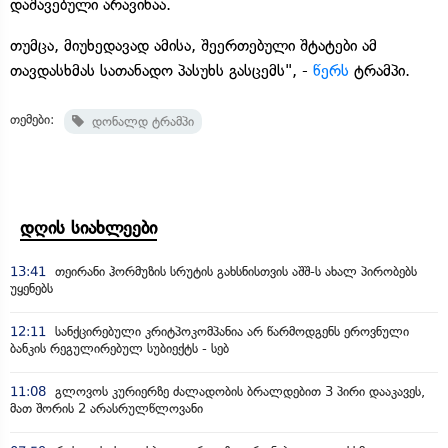
დაშავებული არავინაა.
თუმცა, მიუხედავად ამისა, შეერთებული შტატები ამ
თავდასხმას სათანადო პასუხს გასცემს", -
წერს
ტრამპი.
თემები:
დონალდ ტრამპი
დღის სიახლეები
13:41
თეირანი ჰორმუზის სრუტის გახსნისთვის აშშ-ს ახალ პირობებს
უყენებს
12:11
სანქცირებული კრიტპოკომპანია არ წარმოდგენს ეროვნული
ბანკის რეგულირებულ სუბიექტს - სებ
11:08
გლოვოს კურიერზე ძალადობის ბრალდებით 3 პირი დააკავეს,
მათ შორის 2 არასრულწლოვანი