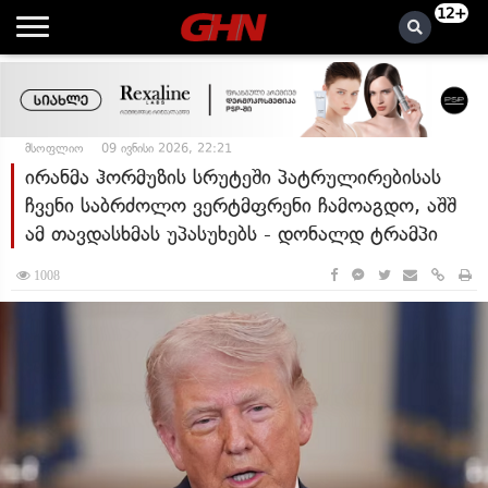
12+
მსოფლიო
09 ივნისი 2026, 22:21
ირანმა ჰორმუზის სრუტეში პატრულირებისას
ჩვენი საბრძოლო ვერტმფრენი ჩამოაგდო, აშშ
ამ თავდასხმას უპასუხებს - დონალდ ტრამპი
1008