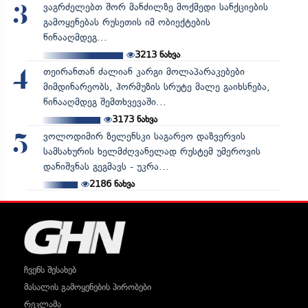
ვაგრძელებთ შორ მანძილზე მოქმედი სანქციების
3
გამოყენებას რუსეთის იმ ობიექტების
წინააღმდეგ...
3213
ნახვა
თეირანთან ძალიან კარგი მოლაპარაკებები
4
მიმდინარეობს, ჰორმუზის სრუტე მალე გაიხსნება,
წინააღმდეგ შემთხვევაში...
3173
ნახვა
ვოლოდიმირ ზელენსკი საგარეო დაზვერვის
5
სამსახურის ხელმძღვანელად რუსტემ უმეროვის
დანიშვნას გეგმავს - უკრა...
2186
ნახვა
ჩვენს შესახებ
მასალის გამოყენების პირობები
რეკლამა