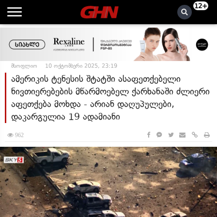
12+
მსოფლიო
10 ოქტომბერი 2025, 23:19
ამერიკის ტენესის შტატში ასაფეთქებელი
ნივთიერებების მწარმოებელ ქარხანაში ძლიერი
აფეთქება მოხდა - არიან დაღუპულები,
დაკარგულია 19 ადამიანი
962