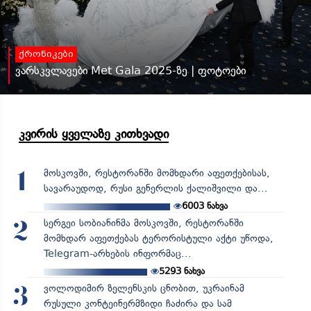
ქრონიკები
ვარსკვლავები Met Gala 2025-ზე | ფოტოები
კვირის ყველაზე კითხვადი
მოსკოვში, რესტორანში მომხდარი აფეთქებისას,
1
სავარაუდოდ, რუსი გენერლის ქალიშვილი და...
6003
ნახვა
სერგეი სობიანინმა მოსკოვში, რესტორანში
2
მომხდარ აფეთქებას ტერორისტული აქტი უწოდა,
Telegram-არხების ინფორმაც...
5293
ნახვა
ვოლოდიმირ ზელენსკის ცნობით, უკრაინამ
3
რუსული კონტეინერმზიდი ჩაძირა და სამ