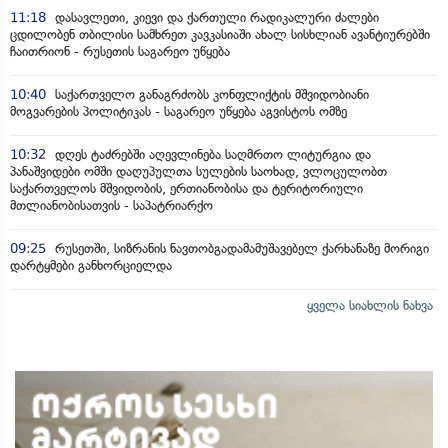
11:18
დასავლეთი, კიევი და ქართული რადიკალური ძალები
ცდილობენ თბილისი სამხრეთ კავკასიაში ახალ სისხლიან ავანტიურებში
ჩაითრიონ - რუსეთის საგარეო უწყება
10:40
საქართველო განაგრძობს კონფლიქტის მშვიდობიანი
მოგვარების პოლიტიკას - საგარეო უწყება აგვისტოს ომზე
10:32
დღეს ტაძრებში აღევლინება საღმრთო ლიტურგია და
პანაშვიდები ომში დაღუპულთა სულების საოხად, ვლოცულობთ
საქართველოს მშვიდობის, ერთიანობისა და ტერიტორიული
მთლიანობისათვის - საპატრიარქო
09:25
რუსეთში, სიზრანის ნავთობგადამამუშავებელ ქარხანაზე მორიგი
დარტყმები განხორციელდა
ყველა სიახლის ნახვა