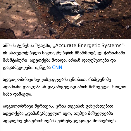
აშშ-ის ტენესის შტატში, „Accurate Energetic Systems“-
ის ასაფეთქებელი ნივთიერებების მწარმოებელ ქარხანაში
მასშტაბური აფეთქება მოხდა. არიან დაღუპულები და
დაკარგულები. იუწყება
CNN
ადგილობრივი ხელისუფლების ცნობით, რამდენიმე
ადამიანი დაიღუპა ან დაკარგულად არის მიჩნეული, ხოლო
სამი დაშავდა.
ადგილობრივი შერიფის, კრის დევისის განცახდებით
აფეთქება „დამანგრეველი“ იყო, თუმცა მაშველებმა
ადგილზე უსაფრთხოების უზრუნველყოფა მოახერხეს.