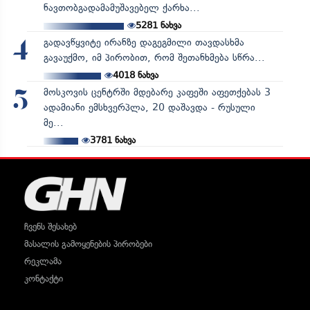
ნავთობგადამამუშავებელ ქარხა...
5281
ნახვა
გადავწყვიტე ირანზე დაგეგმილი თავდასხმა
4
გავაუქმო, იმ პირობით, რომ შეთანხმება სწრა...
4018
ნახვა
მოსკოვის ცენტრში მდებარე კაფეში აფეთქებას 3
5
ადამიანი ემსხვერპლა, 20 დაშავდა - რუსული
მე...
3781
ნახვა
ჩვენს შესახებ
მასალის გამოყენების პირობები
რეკლამა
კონტაქტი