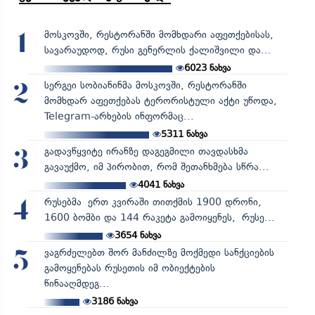
მოსკოვში, რესტორანში მომხდარი აფეთქებისას,
1
სავარაუდოდ, რუსი გენერლის ქალიშვილი და...
6023
ნახვა
სერგეი სობიანინმა მოსკოვში, რესტორანში
2
მომხდარ აფეთქებას ტერორისტული აქტი უწოდა,
Telegram-არხების ინფორმაც...
5311
ნახვა
გადავწყვიტე ირანზე დაგეგმილი თავდასხმა
3
გავაუქმო, იმ პირობით, რომ შეთანხმება სწრა...
4041
ნახვა
რუსებმა ერთ კვირაში თითქმის 1900 დრონი,
4
1600 ბომბი და 144 რაკეტა გამოიყენეს, რუსე...
3654
ნახვა
ვაგრძელებთ შორ მანძილზე მოქმედი სანქციების
5
გამოყენებას რუსეთის იმ ობიექტების
წინააღმდეგ...
3186
ნახვა