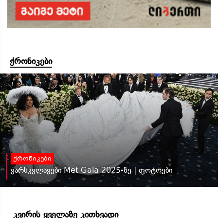
ქრონიკები
ქრონიკები
ვარსკვლავები Met Gala 2025-ზე | ფოტოები
კვირის ყველაზე კითხვადი