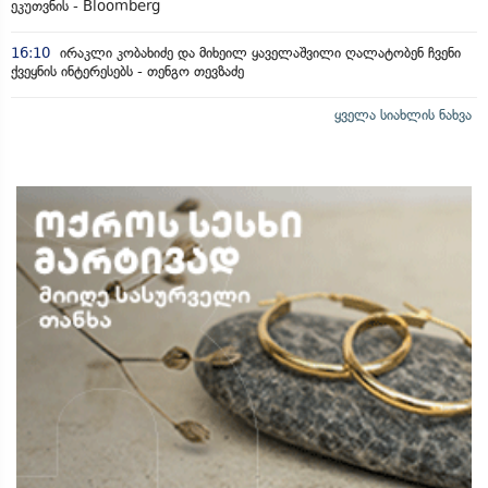
ეკუთვნის - Bloomberg
16:10
ირაკლი კობახიძე და მიხეილ ყაველაშვილი ღალატობენ ჩვენი
ქვეყნის ინტერესებს - თენგო თევზაძე
ყველა სიახლის ნახვა