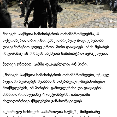
შინაგან საქმეთა სამინისტროს თანამშრომლებმა, 4
ოქტომბერს, თბილისში განვითარებულ მოვლენებთან
დაკავშირებით კიდევ ერთი პირი დააკავეს. ამის შესახებ
ინფორმაციას შინაგან საქმეთა სამინისტრო ავრცელებს.
მათივე ცნობით, ჯამში დაკავებულია 46 პირი.
„შინაგან საქმეთა სამინისტროს თანამშრომლები, უწყვეტ
რეჟიმში ატარებენ შესაბამის ოპერატიულ-საგამოძიებო
მოქმედებებს, იმ პირების გამოვლენისა და დაკავების
მიზნით, რომლებმაც 4 ოქტომბერს, თბილისში
ძალადობრივი ქმედებები განახორციელეს.
აღნიშნულ სისხლის სამართლის საქმეზე მიმდინარე