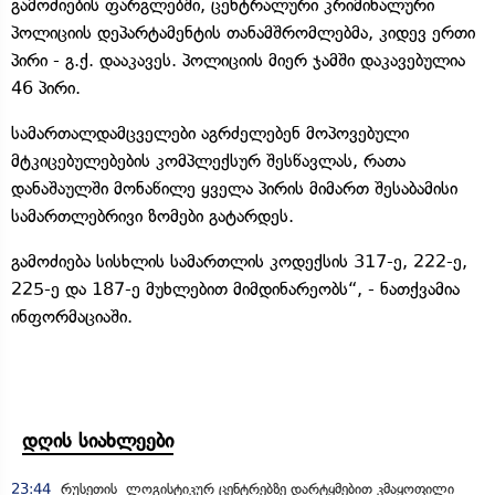
გამოძიების ფარგლებში, ცენტრალური კრიმინალური
პოლიციის დეპარტამენტის თანამშრომლებმა, კიდევ ერთი
პირი - გ.ქ. დააკავეს. პოლიციის მიერ ჯამში დაკავებულია
46 პირი.
სამართალდამცველები აგრძელებენ მოპოვებული
მტკიცებულებების კომპლექსურ შესწავლას, რათა
დანაშაულში მონაწილე ყველა პირის მიმართ შესაბამისი
სამართლებრივი ზომები გატარდეს.
გამოძიება სისხლის სამართლის კოდექსის 317-ე, 222-ე,
225-ე და 187-ე მუხლებით მიმდინარეობს“, - ნათქვამია
ინფორმაციაში.
დღის სიახლეები
23:44
რუსეთის ლოგისტიკურ ცენტრებზე დარტყმებით კმაყოფილი