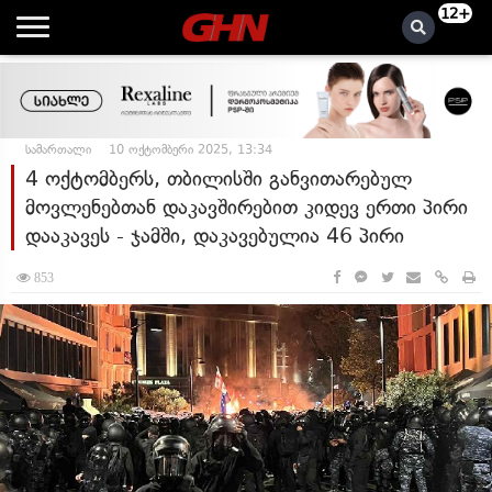
12+
სამართალი
10 ოქტომბერი 2025, 13:34
4 ოქტომბერს, თბილისში განვითარებულ
მოვლენებთან დაკავშირებით კიდევ ერთი პირი
დააკავეს - ჯამში, დაკავებულია 46 პირი
853