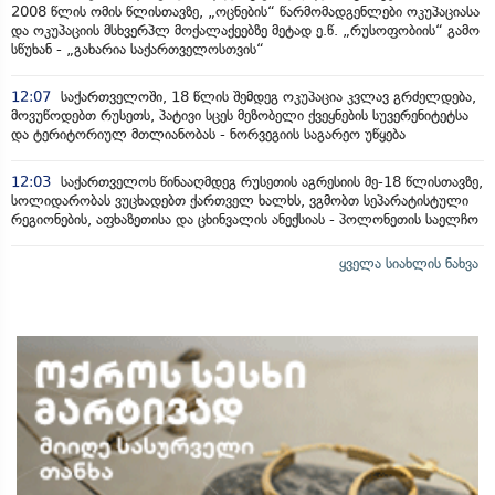
2008 წლის ომის წლისთავზე, „ოცნების“ წარმომადგენლები ოკუპაციასა
და ოკუპაციის მსხვერპლ მოქალაქეებზე მეტად ე.წ. „რუსოფობიის“ გამო
სწუხან - „გახარია საქართველოსთვის“
12:07
საქართველოში, 18 წლის შემდეგ ოკუპაცია კვლავ გრძელდება,
მოვუწოდებთ რუსეთს, პატივი სცეს მეზობელი ქვეყნების სუვერენიტეტსა
და ტერიტორიულ მთლიანობას - ნორვეგიის საგარეო უწყება
12:03
საქართველოს წინააღმდეგ რუსეთის აგრესიის მე-18 წლისთავზე,
სოლიდარობას ვუცხადებთ ქართველ ხალხს, ვგმობთ სეპარატისტული
რეგიონების, აფხაზეთისა და ცხინვალის ანექსიას - პოლონეთის საელჩო
ყველა სიახლის ნახვა