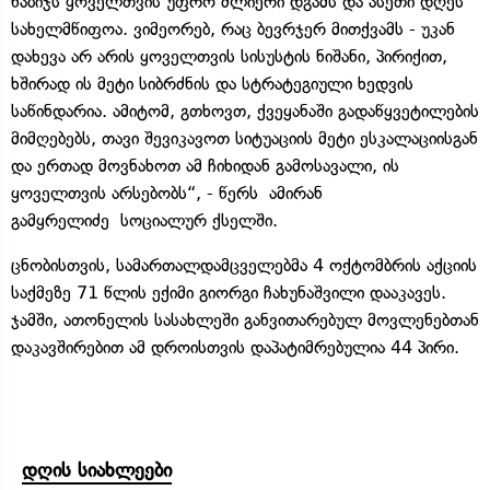
ნაბიჯს ყოველთვის უფრო ძლიერი დგამს და ასეთი დღეს
სახელმწიფოა. ვიმეორებ, რაც ბევრჯერ მითქვამს - უკან
დახევა არ არის ყოველთვის სისუსტის ნიშანი, პირიქით,
ხშირად ის მეტი სიბრძნის და სტრატეგიული ხედვის
საწინდარია. ამიტომ, გთხოვთ, ქვეყანაში გადაწყვეტილების
მიმღებებს, თავი შევიკავოთ სიტუაციის მეტი ესკალაციისგან
და ერთად მოვნახოთ ამ ჩიხიდან გამოსავალი, ის
ყოველთვის არსებობს“, - წერს ამირან
გამყრელიძე სოციალურ ქსელში.
ცნობისთვის, სამართალდამცველებმა 4 ოქტომბრის აქციის
საქმეზე 71 წლის ექიმი გიორგი ჩახუნაშვილი დააკავეს.
ჯამში, ათონელის სასახლეში განვითარებულ მოვლენებთან
დაკავშირებით ამ დროისთვის დაპატიმრებულია 44 პირი.
დღის სიახლეები