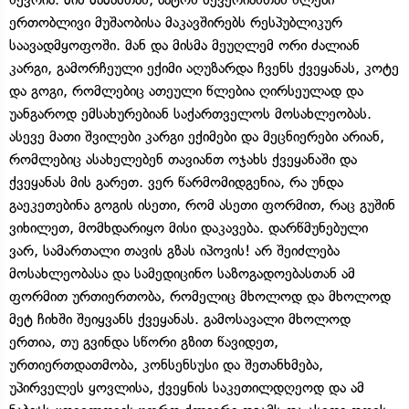
ერთობლივი მუშაობისა მაკავშირებს რესპუბლიკურ
საავადმყოფოში. მან და მისმა მეუღლემ ორი ძალიან
კარგი, გამორჩეული ექიმი აღუზარდა ჩვენს ქვეყანას, კოტე
და გოგი, რომლებიც ათეული წლებია ღირსეულად და
უანგაროდ ემსახურებიან საქართველოს მოსახლეობას.
ასევე მათი შვილები კარგი ექიმები და მეცნიერები არიან,
რომლებიც ასახელებენ თავიანთ ოჯახს ქვეყანაში და
ქვეყანას მის გარეთ. ვერ წარმომიდგენია, რა უნდა
გაეკეთებინა გოგის ისეთი, რომ ასეთი ფორმით, რაც გუშინ
ვიხილეთ, მომხდარიყო მისი დაკავება. დარწმუნებული
ვარ, სამართალი თავის გზას იპოვის! არ შეიძლება
მოსახლეობასა და სამედიცინო საზოგადოებასთან ამ
ფორმით ურთიერთობა, რომელიც მხოლოდ და მხოლოდ
მეტ ჩიხში შეიყვანს ქვეყანას. გამოსავალი მხოლოდ
ერთია, თუ გვინდა სწორი გზით წავიდეთ,
ურთიერთდათმობა, კონსენსუსი და შეთანხმება,
უპირველეს ყოვლისა, ქვეყნის საკეთილდღეოდ და ამ