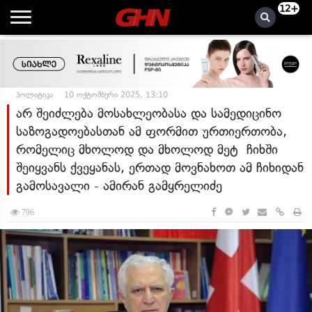
12+
პოლიტიკა
10 ოქტომბერი 2025, 13:10
არ შეიძლება მოსახლეობასა და სამედიცინო
საზოგადოებასთან ამ ფორმით ურთიერთობა,
რომელიც მხოლოდ და მხოლოდ მეტ ჩიხში
შეიყვანს ქვეყანას, ერთად მოვნახოთ ამ ჩიხიდან
გამოსავალი - ამირან გამყრელიძე
796