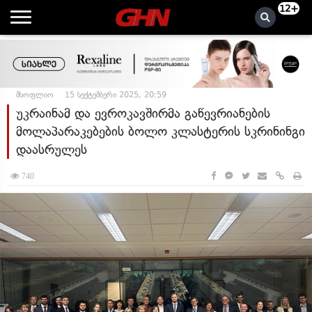
12+
მსოფლიო
15 სექტემბერი 2025, 20:59
უკრაინამ და ევროკავშირმა გაწევრიანების
მოლაპარაკებების ბოლო კლასტერის სკრინინგი
დაასრულეს
740