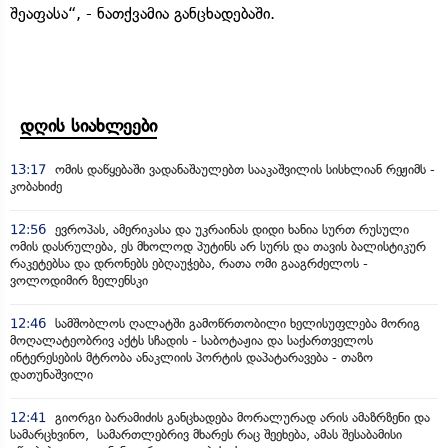
შეაფასა“, - ნათქვამია განცხადებაში.
დღის სიახლეები
13:17
ომის დაწყებაში ვადანაშაულებთ სააკაშვილის სისხლიან რეჟიმს -
კობახიძე
12:56
ევროპას, ამერიკასა და უკრაინას დიდი ხანია სურთ რუსული
ომის დასრულება, ეს მხოლოდ პუტინს არ სურს და თავის ბალისტიკურ
რაკეტებსა და დრონებს ებღაუჭება, რათა ომი გააგრძელოს -
ვოლოდიმირ ზელენსკი
12:46
სამშობლოს ღალატში გამოწრთობილი ხელისუფლება მორიგ
მოღალატეობრივ აქტს სჩადის - საბოტაჟია და საქართველოს
ინტერესების მტრობა ანაკლიის პორტის დაპატარავება - თაზო
დათუნაშვილი
12:41
გიორგი ბარამიძის განცხადება მორალურად არის ამაზრზენი და
სამარცხვინო, სამართლებრივ მხარეს რაც შეეხება, ამას შესაბამისი