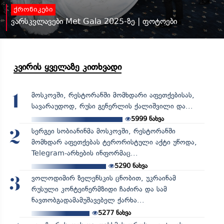
ქრონიკები
ვარსკვლავები Met Gala 2025-ზე | ფოტოები
კვირის ყველაზე კითხვადი
მოსკოვში, რესტორანში მომხდარი აფეთქებისას,
1
სავარაუდოდ, რუსი გენერლის ქალიშვილი და...
5999
ნახვა
სერგეი სობიანინმა მოსკოვში, რესტორანში
2
მომხდარ აფეთქებას ტერორისტული აქტი უწოდა,
Telegram-არხების ინფორმაც...
5290
ნახვა
ვოლოდიმირ ზელენსკის ცნობით, უკრაინამ
3
რუსული კონტეინერმზიდი ჩაძირა და სამ
ნავთობგადამამუშავებელ ქარხა...
5277
ნახვა