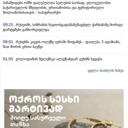
პანაშვიდები ომში დაღუპულთა სულების საოხად, ვლოცულობთ
საქართველოს მშვიდობის, ერთიანობისა და ტერიტორიული
მთლიანობისათვის - საპატრიარქო
09:25
რუსეთში, სიზრანის ნავთობგადამამუშავებელ ქარხანაზე მორიგი
დარტყმები განხორციელდა
09:01
რუსებმა კიევის ოლქზე იერიში მიიტანეს - დაიღუპა 3 ადამიანი,
მათ შორის ერთი ბავშვი
01:05
ვოლოდიმირ ზელენსკი ალექსანდარ ვუჩიჩს ხვდება
ყველა სიახლის ნახვა