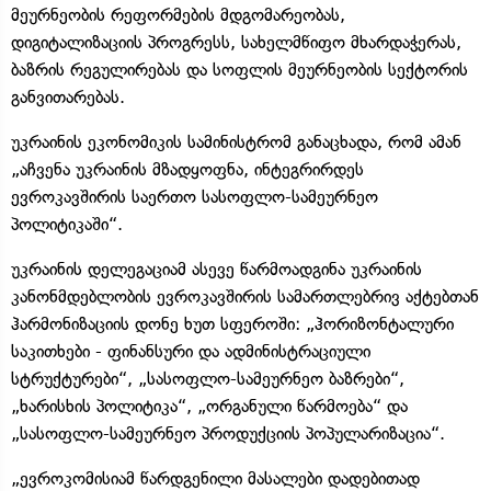
მეურნეობის რეფორმების მდგომარეობას,
დიგიტალიზაციის პროგრესს, სახელმწიფო მხარდაჭერას,
ბაზრის რეგულირებას და სოფლის მეურნეობის სექტორის
განვითარებას.
უკრაინის ეკონომიკის სამინისტრომ განაცხადა, რომ ამან
„აჩვენა უკრაინის მზადყოფნა, ინტეგრირდეს
ევროკავშირის საერთო სასოფლო-სამეურნეო
პოლიტიკაში“.
უკრაინის დელეგაციამ ასევე წარმოადგინა უკრაინის
კანონმდებლობის ევროკავშირის სამართლებრივ აქტებთან
ჰარმონიზაციის დონე ხუთ სფეროში: „ჰორიზონტალური
საკითხები - ფინანსური და ადმინისტრაციული
სტრუქტურები“, „სასოფლო-სამეურნეო ბაზრები“,
„ხარისხის პოლიტიკა“, „ორგანული წარმოება“ და
„სასოფლო-სამეურნეო პროდუქციის პოპულარიზაცია“.
„ევროკომისიამ წარდგენილი მასალები დადებითად