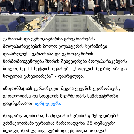
უკრაინამ და ევროკავშირმა გაწევრიანების
მოლაპარაკებების ბოლო კლასტერის სკრინინგი
დაასრულეს. უკრაინისა და ევროკავშირის
წარმომადგენლებს შორის შეხვედრები მოლაპარაკებების
ბოლო, მე-11 სექციის შესახებ - „სოფლის მეურნეობა და
სოფლის განვითარება“ - დასრულდა.
ინფორმაციას უკრაინული მედია ქვეყნის ეკონომიკის,
ეკოლოგიისა და სოფლის მეურნეობის სამინისტროზე
დაყრდნობით
ავრცელებს.
როგორც აღინიშნა, სამდღიანი სკრინინგ შეხვედრების
განმავლობაში უკრაინამ წარმოადგინა 28 თემატური
ბლოკი, რომლებიც, კერძოდ, ეხებოდა სოფლის