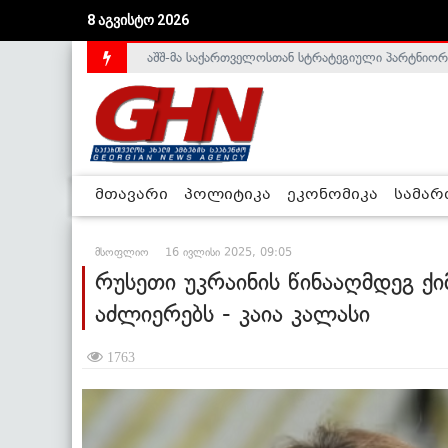
აშშ-მა საქართველოსთან სტრატეგიული პარტნიორ
8 აგვისტო 2026
საქართველოს დე-ფაქტო მთავრობა არალეგიტიმური
მთავარი
პოლიტიკა
ეკონომიკა
სამა
მსოფლიო
16 ივლისი 2025, 09:05
რუსეთი უკრაინის წინააღმდეგ ქი
აძლიერებს - კაია კალასი
1763