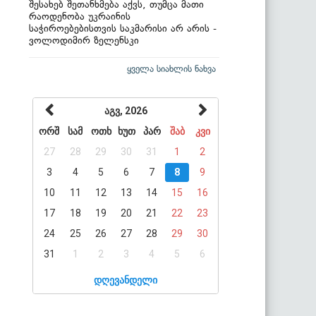
შესახებ შეთანხმება აქვს, თუმცა მათი
რაოდენობა უკრაინის
საჭიროებებისთვის საკმარისი არ არის -
ვოლოდიმირ ზელენსკი
ყველა სიახლის ნახვა
აგვ, 2026
ორშ
სამ
ოთხ
ხუთ
პარ
შაბ
კვი
27
28
29
30
31
1
2
3
4
5
6
7
8
9
10
11
12
13
14
15
16
17
18
19
20
21
22
23
24
25
26
27
28
29
30
31
1
2
3
4
5
6
დღევანდელი