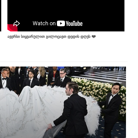
ავერსი სიყვარულით გილოცავთ დედის დღეს ❤️