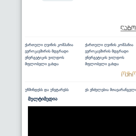
ქართული ღვინის კომპანია
ქართული ღვინის კომპანია
ევროკავშირის მდგრადი
ევროკავშირის მდგრადი
ენერგეტიკის ჯილდოს
ენერგეტიკის ჯილდოს
მფლობელი გახდა
მფლობელი გახდა
უწმინდესს და უნეტარესს
ეს ენძელებია მთავარანგელ
მულტიმედია