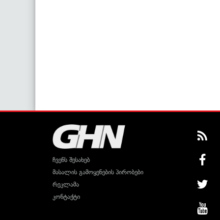
ჩვენს შესახებ
მასალის გამოყენების პირობები
რეკლამა
კონტაქტი