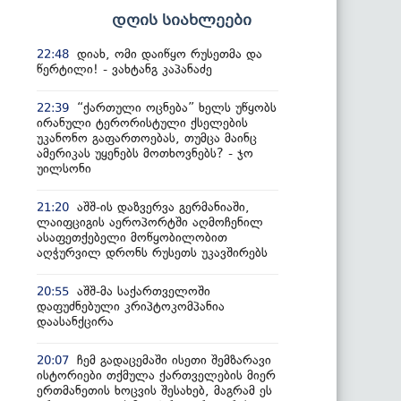
დღის სიახლეები
დიახ, ომი დაიწყო რუსეთმა და
22:48
წერტილი! - ვახტანგ კაპანაძე
“ქართული ოცნება” ხელს უწყობს
22:39
ირანული ტერორისტული ქსელების
უკანონო გაფართოებას, თუმცა მაინც
ამერიკას უყენებს მოთხოვნებს? - ჯო
უილსონი
აშშ-ის დაზვერვა გერმანიაში,
21:20
ლაიფციგის აეროპორტში აღმოჩენილ
ასაფეთქებელი მოწყობილობით
აღჭურვილ დრონს რუსეთს უკავშირებს
აშშ-მა საქართველოში
20:55
დაფუძნებული კრიპტოკომპანია
დაასანქცირა
ჩემ გადაცემაში ისეთი შემზარავი
20:07
ისტორიები თქმულა ქართველების მიერ
ერთმანეთის ხოცვის შესახებ, მაგრამ ეს