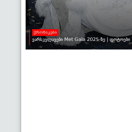
ქრონიკები
ვარსკვლავები Met Gala 2025-ზე | ფოტოები