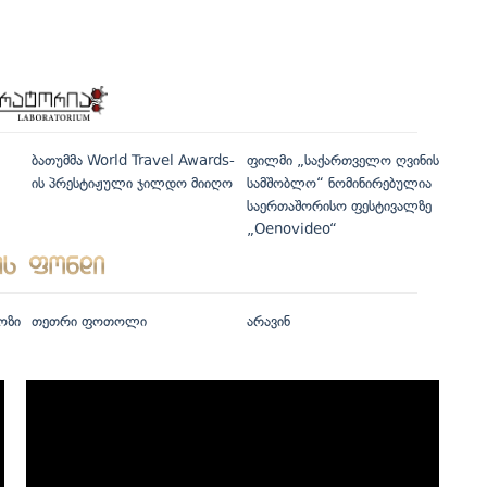
ბათუმმა World Travel Awards-
ფილმი „საქართველო ღვინის
ის პრესტიჟული ჯილდო მიიღო
სამშობლო“ ნომინირებულია
საერთაშორისო ფესტივალზე
„Oenovideo“
ოზი
თეთრი ფოთოლი
არავინ