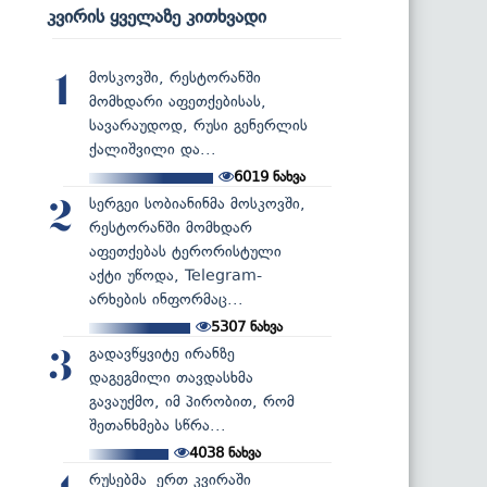
კვირის ყველაზე კითხვადი
მოსკოვში, რესტორანში
1
მომხდარი აფეთქებისას,
სავარაუდოდ, რუსი გენერლის
ქალიშვილი და...
6019
ნახვა
სერგეი სობიანინმა მოსკოვში,
2
რესტორანში მომხდარ
აფეთქებას ტერორისტული
აქტი უწოდა, Telegram-
არხების ინფორმაც...
5307
ნახვა
გადავწყვიტე ირანზე
3
დაგეგმილი თავდასხმა
გავაუქმო, იმ პირობით, რომ
შეთანხმება სწრა...
4038
ნახვა
რუსებმა ერთ კვირაში