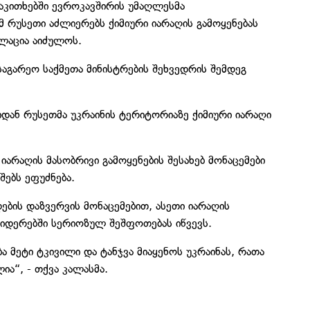
აკითხებში ევროკავშირის უმაღლესმა
მ რუსეთი აძლიერებს ქიმიური იარაღის გამოყენებას
ულაცია აიძულოს.
საგარეო საქმეთა მინისტრების შეხვედრის შემდეგ
იდან რუსეთმა უკრაინის ტერიტორიაზე ქიმიური იარაღი
 იარაღის მასობრივი გამოყენების შესახებ მონაცემები
შებს ეფუძნება.
ების დაზვერვის მონაცემებით, ასეთი იარაღის
იდერებში სერიოზულ შეშფოთებას იწვევს.
 მეტი ტკივილი და ტანჯვა მიაყენოს უკრაინას, რათა
ია“, - თქვა კალასმა.