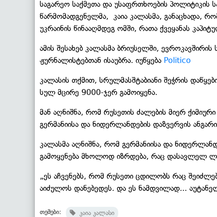
საგარეო საქმეთა და უსაფრთხოების პოლიტიკის ს
წარმომადგენელმა, კაია კალასმა, განაცხადა, რო
უკრაინის წინააღმდეგ ომში, რათა ქვეყანას კაპიტ
ამის შესახებ კალასმა ბრიუსელში, ევროკავშირის 
ჟურნალისტებთან ისაუბრა. იუწყება
Politico
კალასის თქმით, სრულმასშტაბიანი შეჭრის დაწყებ
სულ მცირე 9000-ჯერ გამოიყენა.
მან აღნიშნა, რომ რუსეთის ძალების მიერ ქიმიური
გერმანიისა და ნიდერლანდების დაზვერვის ანგარი
კალასმა აღნიშნა, რომ გერმანიისა და ნიდერლანდ
გამოყენება მხოლოდ იზრდება, რაც დასავლელ ლ
„ეს აჩვენებს, რომ რუსეთი ცდილობს რაც შეიძლება
აიძულოს დანებედეს. და ეს ნამდვილად... აუტანელ
თემები:
კაია კალასი