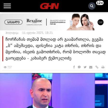
12+
პოლიტიკა
11 ივლისი 2025, 18:21
ჩორჩანას თემამ მთლად არ გაამართლა, გეგმა
„ბ“ ამუშავდა, ფისუნია კატა თხრის, თხრის და
მგონია, ისეთს გამოთხრის, რომ ბოლოში თავად
გაოცდება - კახაბერ ქემოკლიძე
737