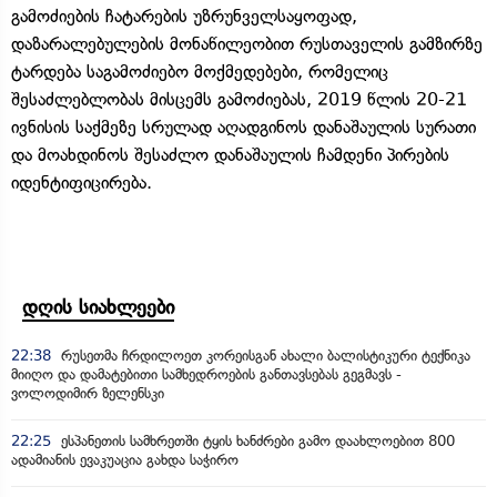
გამოძიების ჩატარების უზრუნველსაყოფად,
დაზარალებულების მონაწილეობით რუსთაველის გამზირზე
ტარდება საგამოძიებო მოქმედებები, რომელიც
შესაძლებლობას მისცემს გამოძიებას, 2019 წლის 20-21
ივნისის საქმეზე სრულად აღადგინოს დანაშაულის სურათი
და მოახდინოს შესაძლო დანაშაულის ჩამდენი პირების
იდენტიფიცირება.
დღის სიახლეები
22:38
რუსეთმა ჩრდილოეთ კორეისგან ახალი ბალისტიკური ტექნიკა
მიიღო და დამატებითი სამხედროების განთავსებას გეგმავს -
ვოლოდიმირ ზელენსკი
22:25
ესპანეთის სამხრეთში ტყის ხანძრები გამო დაახლოებით 800
ადამიანის ევაკუაცია გახდა საჭირო