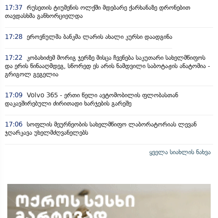
17:37
რუსეთის ტიუმენის ოლქში მდებარე ქარხანაზე დრონებით
თავდასხმა განხორციელდა
17:28
ეროვნულმა ბანკმა ლარის ახალი კურსი დაადგინა
17:22
კობახიძემ მორიგ ჯერზე მისცა ჩვენება საკუთარი სახელმწიფოს
და ერის წინააღმდეგ, სწორედ ეს არის ნამდვილი საბოტაჟის ანატომია -
გრიგოლ გეგელია
17:09
Volvo 365 - ერთი წელი ავტომობილის ფლობასთან
დაკავშირებული ძირითადი ხარჯების გარეშე
17:06
სოფლის მეურნეობის სახელმწიფო ლაბორატორიას ლევან
ჯღარკავა უხელმძღვანელებს
ყველა სიახლის ნახვა