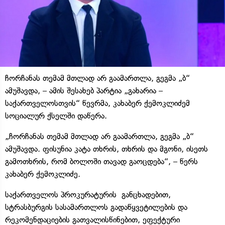
ჩორჩანას თემამ მთლად არ გაამართლა, გეგმა „ბ“
ამუშავდა, – ამის შესახებ პარტია „გახარია –
საქართველოსთვის“ წევრმა, კახაბერ ქემოკლიძემ
სოციალურ ქსელში დაწერა.
„ჩორჩანას თემამ მთლად არ გაამართლა, გეგმა „ბ“
ამუშავდა. ფისუნია კატა თხრის, თხრის და მგონი, ისეთს
გამოთხრის, რომ ბოლოში თავად გაოცდება“, – წერს
კახაბერ ქემოკლიძე.
საქართველოს პროკურატურის განცხადებით,
სტრასბურგის სასამართლოს გადაწყვეტილების და
რეკომენდაციების გათვალისწინებით, ეფექტური