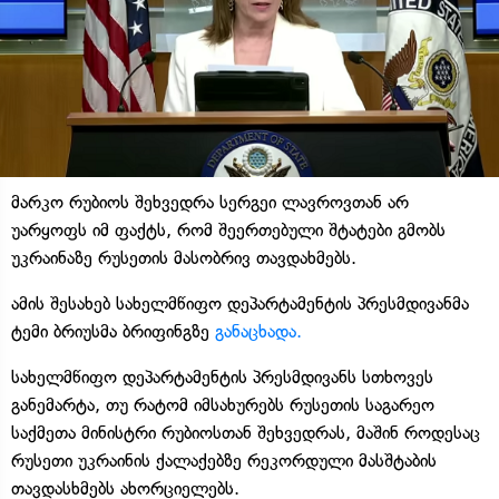
მარკო რუბიოს შეხვედრა სერგეი ლავროვთან არ
უარყოფს იმ ფაქტს, რომ შეერთებული შტატები გმობს
უკრაინაზე რუსეთის მასობრივ თავდახმებს.
ამის შესახებ სახელმწიფო დეპარტამენტის პრესმდივანმა
ტემი ბრიუსმა ბრიფინგზე
განაცხადა.
სახელმწიფო დეპარტამენტის პრესმდივანს სთხოვეს
განემარტა, თუ რატომ იმსახურებს რუსეთის საგარეო
საქმეთა მინისტრი რუბიოსთან შეხვედრას, მაშინ როდესაც
რუსეთი უკრაინის ქალაქებზე რეკორდული მასშტაბის
თავდასხმებს ახორციელებს.