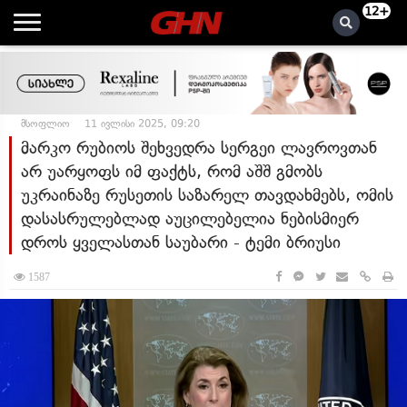
12+
მსოფლიო
11 ივლისი 2025, 09:20
მარკო რუბიოს შეხვედრა სერგეი ლავროვთან
არ უარყოფს იმ ფაქტს, რომ აშშ გმობს
უკრაინაზე რუსეთის საზარელ თავდახმებს, ომის
დასასრულებლად აუცილებელია ნებისმიერ
დროს ყველასთან საუბარი - ტემი ბრიუსი
1587