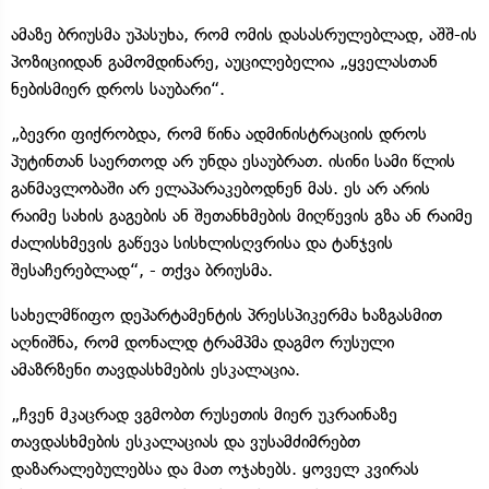
ამაზე ბრიუსმა უპასუხა, რომ ომის დასასრულებლად, აშშ-ის
პოზიციიდან გამომდინარე, აუცილებელია „ყველასთან
ნებისმიერ დროს საუბარი“.
„ბევრი ფიქრობდა, რომ წინა ადმინისტრაციის დროს
პუტინთან საერთოდ არ უნდა ესაუბრათ. ისინი სამი წლის
განმავლობაში არ ელაპარაკებოდნენ მას. ეს არ არის
რაიმე სახის გაგების ან შეთანხმების მიღწევის გზა ან რაიმე
ძალისხმევის გაწევა სისხლისღვრისა და ტანჯვის
შესაჩერებლად“, - თქვა ბრიუსმა.
სახელმწიფო დეპარტამენტის პრესსპიკერმა ხაზგასმით
აღნიშნა, რომ დონალდ ტრამპმა დაგმო რუსული
ამაზრზენი თავდასხმების ესკალაცია.
„ჩვენ მკაცრად ვგმობთ რუსეთის მიერ უკრაინაზე
თავდასხმების ესკალაციას და ვუსამძიმრებთ
დაზარალებულებსა და მათ ოჯახებს. ყოველ კვირას