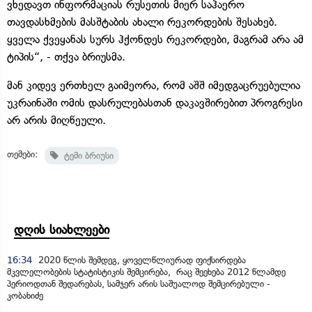
ვხედავთ ინფორმაციას რუსეთის მიერ საჰაერო
თავდასხმების მასშტაბის ახალი რეკორდების შესახებ.
ყველა ქვეყანას სურს ჰქონდეს რეკორდები, მაგრამ არა ამ
ტიპის“, - თქვა ბრიუსმა.
მან კიდევ ერთხელ გაიმეორა, რომ აშშ იმედგაცრუებულია
უკრაინაში ომის დასრულებასთან დაკავშირებით პროგრესი
არ არის მიღწეული.
თემები:
ტემი ბრიუსი
დღის სიახლეები
16:34
2020 წლის შემდეგ, ყოველწლიურად ფიქსირდება
მკვლელობების სტატისტიკის შემცირება, რაც შეეხება 2012 წლამდე
პერიოდთან შედარებას, სამჯერ არის საშუალოდ შემცირებული -
კობახიძე