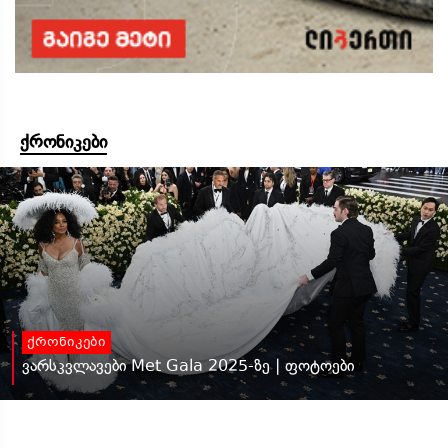
ქრონიკები
ქრონიკები
ვარსკვლავები Met Gala 2025-ზე | ფოტოები