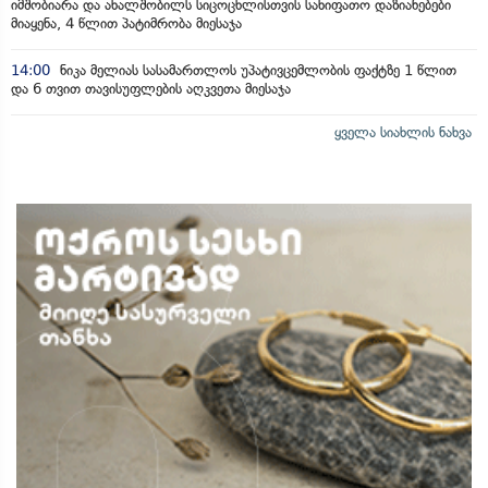
იმშობიარა და ახალშობილს სიცოცხლისთვის სახიფათო დაზიანებები
მიაყენა, 4 წლით პატიმრობა მიესაჯა
14:00
ნიკა მელიას სასამართლოს უპატივცემლობის ფაქტზე 1 წლით
და 6 თვით თავისუფლების აღკვეთა მიესაჯა
ყველა სიახლის ნახვა