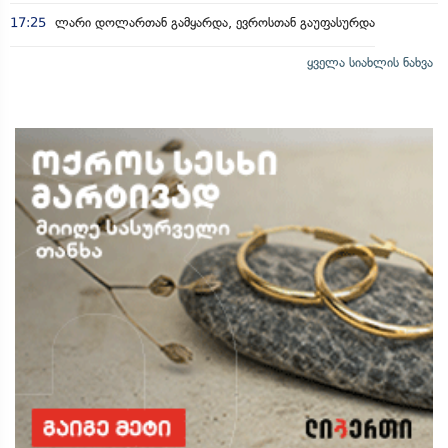
17:25
ლარი დოლართან გამყარდა, ევროსთან გაუფასურდა
ყველა სიახლის ნახვა