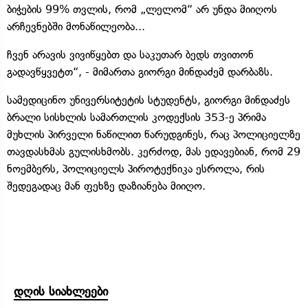
ბიჭების 99% თვლის, რომ „ლელომ“ არ უნდა მიიღოს
არჩევნებში მონაწილეობა...
ჩვენ არავის ვივიწყებთ და საკუთარ ბედს თვითონ
გადავწყვეტთ“, - მიმართა გიორგი მინდაძემ დარბაზს.
სამედიცინო უნივერსიტეტის სტუდენტს, გიორგი მინდაძეს
ბრალი სისხლის სამართლის კოდექსის 353-ე პრიმა
მუხლის პირველი ნაწილით წარუდგინეს, რაც პოლიციელზე
თავდასხმას გულისხმობს. კერძოდ, მას ედავებიან, რომ 29
ნოემბერს, პოლიციელს პიროტექნიკა ესროლა, რის
შედეგადაც მან ფეხზე დაზიანება მიიღო.
დღის სიახლეები