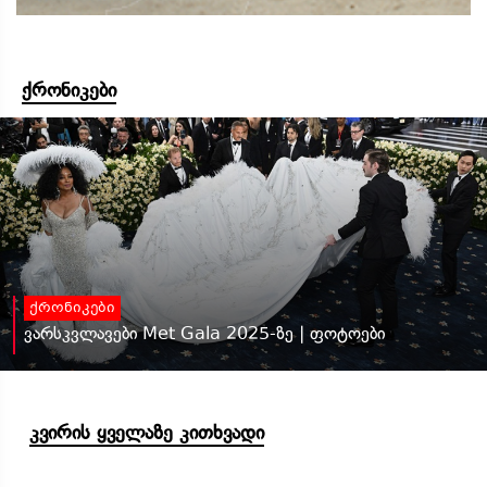
ქრონიკები
ქრონიკები
ვარსკვლავები Met Gala 2025-ზე | ფოტოები
კვირის ყველაზე კითხვადი