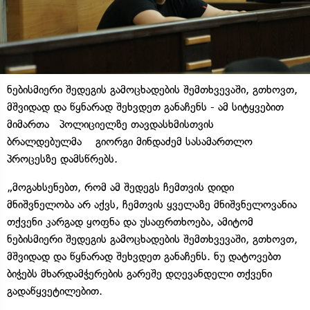
ნებისმიერი შედეგის გამოცხადების შემთხვევაში, გთხოვთ,
მშვიდად და წყნარად შეხვდეთ განაჩენს - ამ სიტყვებით
მიმართა პოლიციელზე თავდასხმისთვის
ბრალდებულმა გიორგი მინდაძემ სასამართლო
პროცესზე დამსწრებს.
„მოგახსენებთ, რომ ამ შედეგს ჩემთვის დიდი
მნიშვნელობა არ აქვს, ჩემთვის ყველაზე მნიშვნელოვანია
თქვენი კარგად ყოფნა და უსაფრთხოება, ამიტომ
ნებისმიერი შედეგის გამოცხადების შემთხვევაში, გთხოვთ,
მშვიდად და წყნარად შეხვდეთ განაჩენს. ნუ დატოვებთ
ბიჭებს მხარდამჭერების გარეშე დღევანდელი თქვენი
გადაწყვეტილებით.