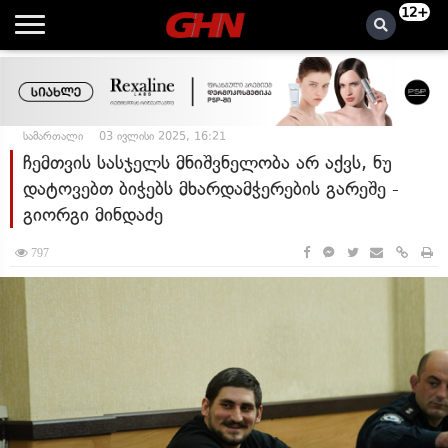
12+
სამართალი
03 ივლისი 2025, 16:21
ჩემთვის სასჯელს მნიშვნელობა არ აქვს, ნუ
დატოვებთ ბიჭებს მხარდამჭერების გარეშე -
გიორგი მინდაძე
797