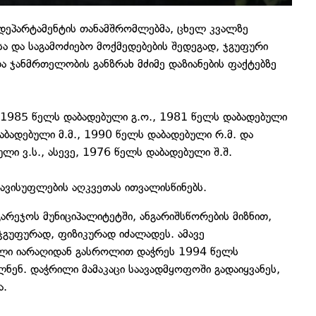
ს დეპარტამენტის თანამშრომლებმა, ცხელ კვალზე
ა და საგამოძიებო მოქმედებების შედეგად, ჯგუფური
ა ჯანმრთელობის განზრახ მძიმე დაზიანების ფაქტებზე
, 1985 წელს დაბადებული გ.ო., 1981 წელს დაბადებული
აბადებული მ.მ., 1990 წელს დაბადებული რ.მ. და
ი ვ.ს., ასევე, 1976 წელს დაბადებული შ.შ.
თავისუფლების აღკვეთას ითვალისწინებს.
არეჯოს მუნიციპალიტეტში, ანგარიშსწორების მიზნით,
ჯგუფურად, ფიზიკურად იძალადეს. ამავე
ლი იარაღიდან გასროლით დაჭრეს 1994 წელს
ლნენ. დაჭრილი მამაკაცი საავადმყოფოში გადაიყვანეს,
ა.