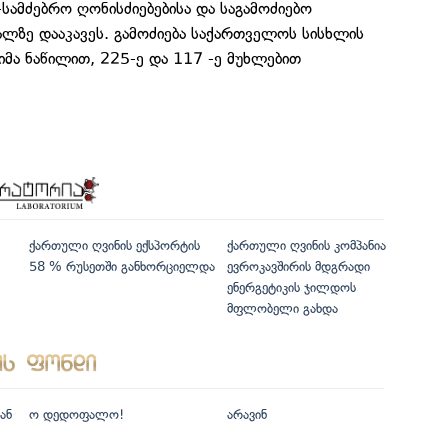
ამძებრო ღონისძიებებისა და საგამოძიებო
ლზე დააკავეს. გამოძიება საქართველოს სისხლის
მა ნაწილით, 225-ე და 117 -ე მუხლებით
ქართული ღვინის ექსპორტის
ქართული ღვინის კომპანია
58 % რუსეთში განხორციელდა
ევროკავშირის მდგრადი
ენერგეტიკის ჯილდოს
მფლობელი გახდა
ან
ო დედოფალო!
არავინ