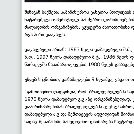
შინაგან საქმეთა სამინისტროს კახეთის პოლიციი
ჩატარებული ოპერატიულ-სამძებრო ღონისძიებების
ძალადობის ორგანიზების, ჯგუფური ძალადობისა დ
რვა პირი დააკავეს.
დაკავებული არიან: 1983 წელს დაბადებული შ.მ.
ზ.ღ., 1997 წელს დაბადებული ბ.ტ., 1986 წელს დ
წარსულში ნასამართლევები: 1988 წელს დაბადებულ
უწყების ცნობით, დანაშაულები 9 წლამდე ვადით 
"გამოძიებით დადგინდა, რომ ბრალდებულებმა საგ
1970 წელს დაბადებულ გ.გ.-ზე ორგანიზებულად, 
დაპირისპირებისას ბრალდებულებმა ცეცხლსასრო
დაბადებული ა.გ და შემთხვევის ადგილიდან მიიმა
სადაც შესაბამისი სამედიცინო დახმარება ჩაუტარდ