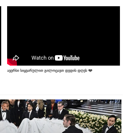
ავერსი სიყვარულით გილოცავთ დედის დღეს ❤️