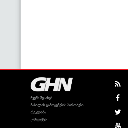
ჩვენს შესახებ
მასალის გამოყენების პირობები
რეკლამა
კონტაქტი