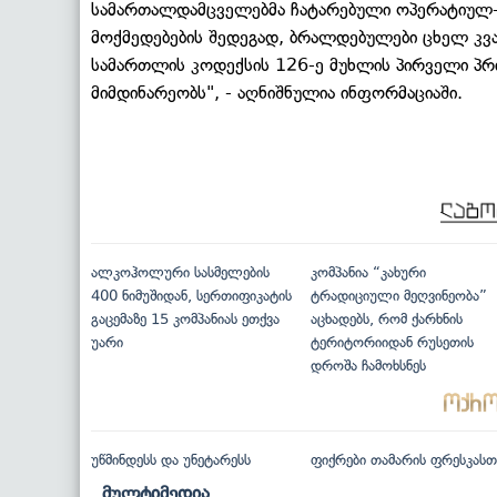
სამართალდამცველებმა ჩატარებული ოპერატიულ-ს
მოქმედებების შედეგად, ბრალდებულები ცხელ კვა
სამართლის კოდექსის 126-ე მუხლის პირველი პრი
მიმდინარეობს", - აღნიშნულია ინფორმაციაში.
ალკოჰოლური სასმელების
კომპანია “კახური
400 ნიმუშიდან, სერთიფიკატის
ტრადიციული მეღვინეობა”
გაცემაზე 15 კომპანიას ეთქვა
აცხადებს, რომ ქარხნის
უარი
ტერიტორიიდან რუსეთის
დროშა ჩამოხსნეს
უწმინდესს და უნეტარესს
ფიქრები თამარის ფრესკასთ
მულტიმედია