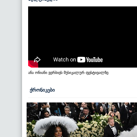
ანა ონიანი ვერბიეს მუსიკალურ ფესტივალზე
ქრონიკები