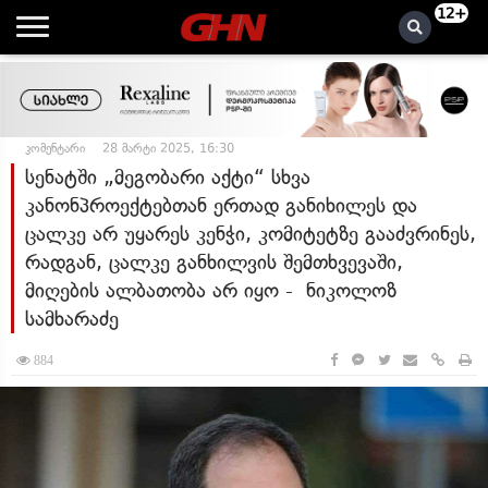
12+
კომენტარი
28 მარტი 2025, 16:30
სენატში „მეგობარი აქტი“ სხვა
კანონპროექტებთან ერთად განიხილეს და
ცალკე არ უყარეს კენჭი, კომიტეტზე გააძვრინეს,
რადგან, ცალკე განხილვის შემთხვევაში,
მიღების ალბათობა არ იყო - ნიკოლოზ
სამხარაძე
884