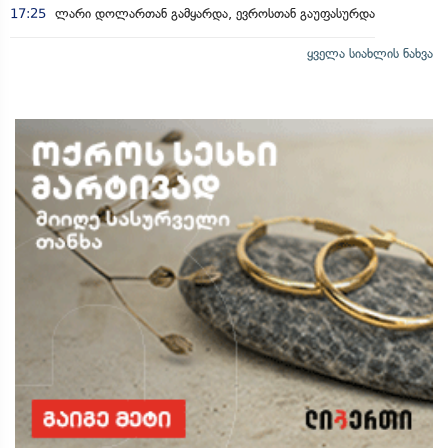
17:25
ლარი დოლართან გამყარდა, ევროსთან გაუფასურდა
ყველა სიახლის ნახვა