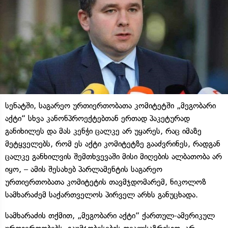
სენატში, საგარეო ურთიერთობათა კომიტეტში „მეგობარი
აქტი“ სხვა კანონპროექტებთან ერთად პაკეტურად
განიხილეს და მას კენჭი ცალკე არ უყარეს, რაც იმაზე
მეტყველებს, რომ ეს აქტი კომიტეტზე გააძვრინეს, რადგან
ცალკე განხილვის შემთხვევაში მისი მიღების ალბათობა არ
იყო, – ამის შესახებ პარლამენტის საგარეო
ურთიერთობათა კომიტეტის თავმჯდომარემ, ნიკოლოზ
სამხარაძემ საქართველოს პირველ არხს განუცხადა.
სამხარაძის თქმით, „მეგობარი აქტი“ ქართულ-ამერიკულ