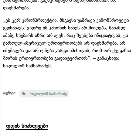
ურთიერთობებს, გაუმჯობესების თვალსაზრისით, არ
დაეხმარება.
„ეს ჯერ კანონპროექტია. მსგავსი უამრავი კანონპროექტი
გვინახავს. ვიდრე ის კანონის სახეს არ მიიღებს, მანამდე
ამაზე საუბარს აზრი არ აქვს. რაც შეეხება ინიციატივას, ეს
ქართულ-ამერიკულ ურთიერთობებს არ დაეხმარება, არ
იმუშავებს და არ იქნება კარგი იმისთვის, რომ ორ ქვეყანას
შორის ურთიერთობები გადაიტვირთოს“, – განაცხადა
ნიკოლოზ სამხარაძემ.
თემები:
ნიკოლოზ სამხარაძე
დღის სიახლეები