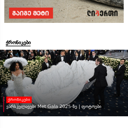
ქრონიკები
ქრონიკები
ვარსკვლავები Met Gala 2025-ზე | ფოტოები