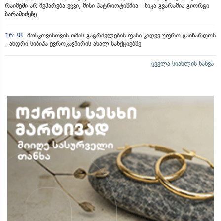
რაიმეში არ მეპარება ეჭვი, მისი პატრიოტიზმია - ნიკა გვარამია გიორგი
ბარამიძეზე
16:38
მოსკოვისთვის ომის გაგრძელების ფასი კიდევ უფრო გაიზარდოს
- ანდრი სიბიჰა ევროკავშირის ახალ სანქციებზე
ყველა სიახლის ნახვა