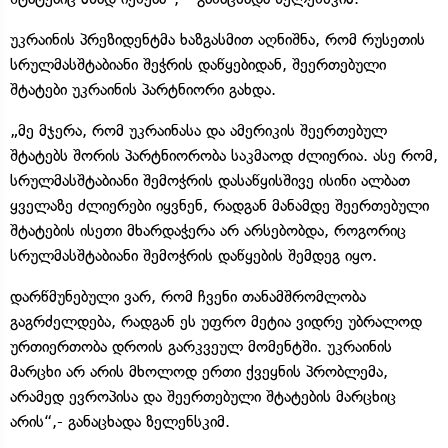
უკრაინის პრეზიდენტმა ხაზგასმით აღნიშნა, რომ რუსეთის
სრულმასშტაბიანი შეჭრის დაწყებიდან, შეერთებული
შტატები უკრაინის პარტნიორი გახდა.
„მე მჯერა, რომ უკრაინასა და ამერიკის შეერთებულ
შტატებს შორის პარტნიორობა საკმაოდ ძლიერია. ასე რომ,
სრულმასშტაბიანი შემოჭრის დასაწყისშივე ისინი ალბათ
ყველაზე ძლიერები იყვნენ, რადგან მანამდე შეერთებული
შტატების ისეთი მხარდაჭერა არ არსებობდა, როგორიც
სრულმასშტაბიანი შემოჭრის დაწყების შემდეგ იყო.
დარწმუნებული ვარ, რომ ჩვენი თანამშრომლობა
გაგრძელდება, რადგან ეს უფრო მეტია ვიდრე უბრალოდ
ურთიერთობა დროის გარკვეულ მომენტში. უკრაინის
მარცხი არ არის მხოლოდ ერთი ქვეყნის პრობლემა,
არამედ ევროპისა და შეერთებული შტატების მარცხიც
არის“,- განაცხადა ზელენსკიმ.