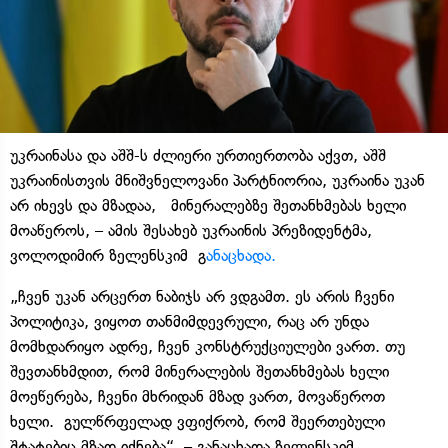
უკრაინასა და აშშ-ს ძლიერი ურთიერთობა აქვთ, აშშ
უკრაინისთვის მნიშვნელოვანი პარტნიორია, უკრაინა უკან
არ იხევს და მზადაა, მინერალებზე შეთანხმებას ხელი
მოაწეროს, – ამის შესახებ უკრაინის პრეზიდენტმა,
ვოლოდიმირ ზელენსკიმ გ
ანაცხადა.
„ჩვენ უკან არცერთ ნაბიჯს არ ვდგამთ. ეს არის ჩვენი
პოლიტიკა, ვიყოთ თანმიმდევრული, რაც არ უნდა
მომხდარიყო ადრე, ჩვენ კონსტრუქციულები ვართ. თუ
შევთანხმდით, რომ მინერალების შეთანხმებას ხელი
მოეწერება, ჩვენი მხრიდან მზად ვართ, მოვაწეროთ
ხელი. გულწრფელად ვფიქრობ, რომ შეერთებული
შტატებიც მზად იქნება“, – განაცხადა ზელენსკიმ.