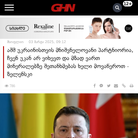
12+
მსოფლიო
03 მარტი 2025, 09:12
აშშ უკრაინისთვის მნიშვნელოვანი პარტნიორია,
ჩვენ უკან არ ვიხევთ და მზად ვართ
მინერალებზე შეთანხმებას ხელი მოვაწეროთ -
ზელენსკი
786