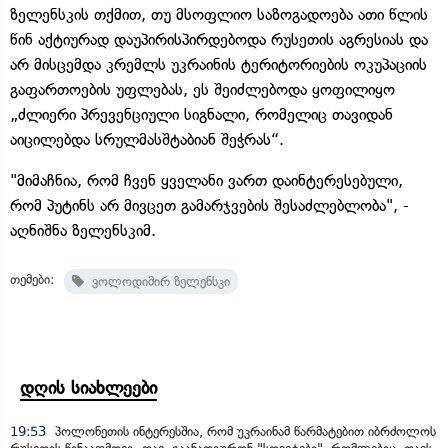
ზელენსკის თქმით, თუ მსოფლიო საზოგადოება ათი წლის
წინ აქტიურად დაუპირისპირდებოდა რუსეთის აგრესიას და
არ მისცემდა კრემლს უკრაინის ტერიტორიების ოკუპაციის
გაფართოების უფლებას, ეს შეიძლებოდა ყოფილიყო
„ძლიერი პრევენციული სიგნალი, რომელიც თავიდან
აიცილებდა სრულმასშტაბიან შეჭრას“.
"მიმაჩნია, რომ ჩვენ ყველანი ვართ დაინტერესებული,
რომ პუტინს არ მივცეთ გამარჯვების შესაძლებლობა", -
აღნიშნა ზელენსკიმ.
თემები:
ვოლოდიმირ ზელენსკი
დღის სიახლეები
19:53
პოლონეთის ინტერესშია, რომ უკრაინამ წარმატებით იბრძოლოს