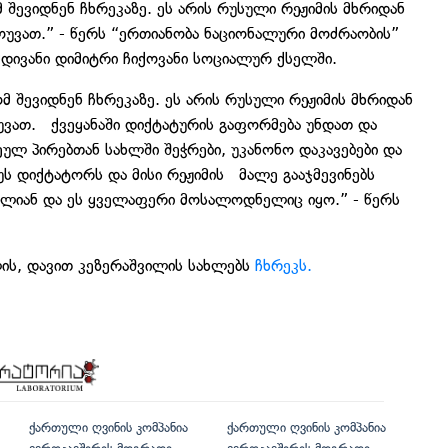
შევიდნენ ჩხრეკაზე. ეს არის რუსული რეჟიმის მხრიდან
მოუვათ.” - წერს “ერთიანობა ნაციონალური მოძრაობის”
დივანი დიმიტრი ჩიქოვანი სოციალურ ქსელში.
 შევიდნენ ჩხრეკაზე. ეს არის რუსული რეჟიმის მხრიდან
ოუვათ. ქვეყანაში დიქტატურის გაფორმება უნდათ და
ულ პირებთან სახლში შეჭრები, უკანონო დაკავებები და
უს დიქტატორს და მისი რეჟიმის მალე გააჯმევინებს
ლიან და ეს ყველაფერი მოსალოდნელიც იყო.” - წერს
ის, დავით კეზერაშვილის სახლებს
ჩხრეკს.
ქართული ღვინის კომპანია
ქართული ღვინის კომპანია