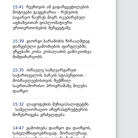
ჩვენთვის ამ გადაწყვეტილების
15:41
მოტივები გაუგებარია - რუსეთის
საგარეო ნაურუს მიერ ოკუპირებულ
აფხაზეთთან დიპლომატიური
ურთიერთობების შეწყვეტაზე
გიორგი ბარამიძის წინააღმდეგ
15:39
დაწყებული გამოძიების ფარგლებში,
უწყებაში კობა კობალაძის გამოკითხვა
მიმდინარეობს
ისწავლე საზღვარგარეთ
15:35
საქართველოს ბანკის სტიპენდიით -
მოსწავლეებისთვის შექმნილ
საერთაშორისო პროგრამაზე მიღება
დაიწყო
ლაგოდეხის მუნიციპალიტეტში
15:32
სამელიორაციო ინფრასტრუქტურის
მოწესრიგება გრძელდება
გამოძიება დაიწყო და დაიწყოს,
14:47
სახელმწიფოებრივად, მორალურად,