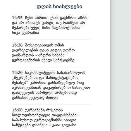
დღის სიახლეები
ჩემი აზრით, ენამ გაუსწრო აზრს
16:55
და არ არის ეს კარგი, თუ რაიმეში არ
მეპარება ეჭვი, მისი პატრიოტიზმია -
ნიკა გვარამია
მოსკოვისთვის ომის
16:38
გაგრძელების ფასი კიდევ უფრო
გაიზარდოს - ანდრი სიბიჰა
ევროკავშირის ახალ სანქციებზე
საკონსტიტუციო სასამართლომ,
16:20
„შეკრებებისა და მანიფესტაციების
შესახებ“ კანონით განსაზღვრულ რიგ
აკრძალვასთან დაკავშირებით სახალხო
დამცველის სარჩელი არსებითად
განსახილველად მიიღო
უკრაინაზე რუსეთის
16:08
ბოლოდროინდელი თავდასხმების
საპასუხოდ ევროკავშირმა ახალი
სანქციები დააწესა - კაია კალასი