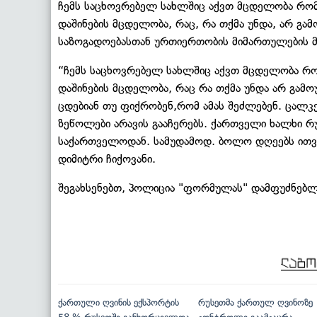
ჩემს საცხოვრებელ სახლშიც აქვთ მცდელობა რომ 
დაშინების მცდელობა, რაც, რა თქმა უნდა, არ გა
საზოგადოებასთან ურთიერთობის მიმართულების მ
“ჩემს საცხოვრებელ სახლშიც აქვთ მცდელობა რომ
დაშინების მცდელობა, რაც რა თქმა უნდა არ გამ
ცდებიან თუ ფიქრობენ,რომ ამას შეძლებენ. ცალკე
ზეწოლები არავის გააჩერებს. ქართველი ხალხი რ
საქართველოდან. სამუდამოდ. ბოლო დღეებს ითვ
დიმიტრი ჩიქოვანი.
შეგახსენებთ, პოლიცია "ფორმულას" დამფუძნებლ
ქართული ღვინის ექსპორტის
რუსეთმა ქართულ ღვინოზე