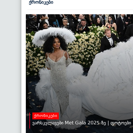
ქრონიკები
ქრონიკები
ვარსკვლავები Met Gala 2025-ზე | ფოტოები