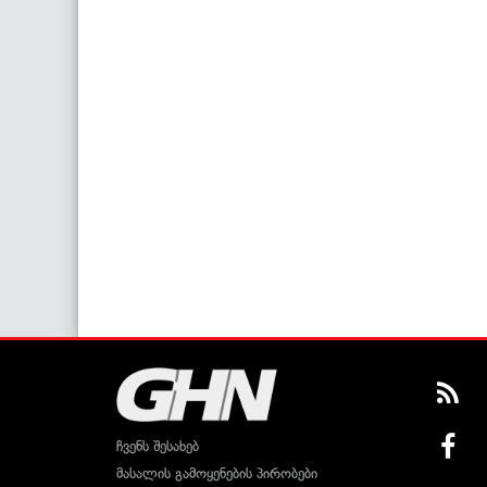
ჩვენს შესახებ
მასალის გამოყენების პირობები