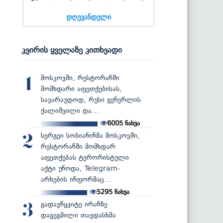
დღევანდელი
კვირის ყველაზე კითხვადი
მოსკოვში, რესტორანში
1
მომხდარი აფეთქებისას,
სავარაუდოდ, რუსი გენერლის
ქალიშვილი და...
6005
ნახვა
სერგეი სობიანინმა მოსკოვში,
2
რესტორანში მომხდარ
აფეთქებას ტერორისტული
აქტი უწოდა, Telegram-
არხების ინფორმაც...
5295
ნახვა
გადავწყვიტე ირანზე
3
დაგეგმილი თავდასხმა