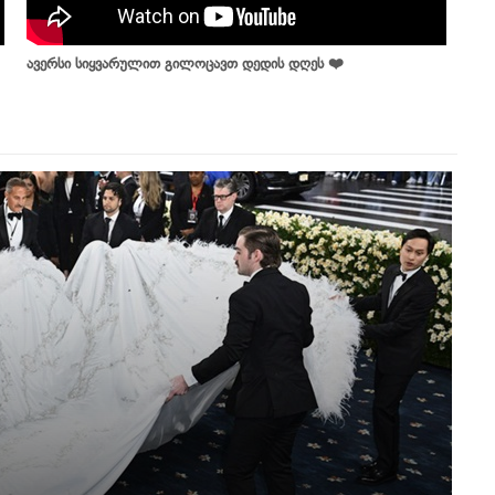
ავერსი სიყვარულით გილოცავთ დედის დღეს ❤️