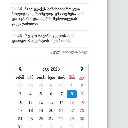
ჩვენ გვაქვს მიზანმიმართული
11:56
პოლიტიკა, რომელიც ემსახურება ოსი
და აფხაზი და-ძმების შემორიგებას -
ყაველაშვილი
რუსეთ-საქართველოს ომი
11:48
დაიწყო 8 აგვისტოს - კობახიძე
ყველა სიახლის ნახვა
აგვ, 2026
ორშ
სამ
ოთხ
ხუთ
პარ
შაბ
კვი
27
28
29
30
31
1
2
3
4
5
6
7
8
9
10
11
12
13
14
15
16
17
18
19
20
21
22
23
24
25
26
27
28
29
30
31
1
2
3
4
5
6