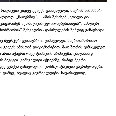
 რაღაცები კიდევ გვაქვს გასავლელი, მაგრამ წინასწარ
აუდოდ, „ჩათებშიც“, – ამის შესახებ „კოალიცია
ჯაფარიძემ „კოალიცია ცვლილებებისთვის“, „ძლიერ
ოძრაობის“ შეხვედრის დასრულების შემდეგ განაცხადა.
დე ბევრჯერ გვისაუბრია. ვიმსჯელეთ საერთაშორისო
 გვაქვს ამასთან დაკავშირებით, მათ შორის ვიმსჯელეთ,
 არის აქაური ლეგიტიმაციის არმიცემა, ცალსახად
რ მივცეთ. ვიმსჯელეთ აქციებზე, რაზეც ბევრი
დევ გვაქვს გასავლელი, კონსულტაციები გაგრძელდება,
ეს ღამეც, ხვალაც გაგრძელდება, სავარაუდოდ,