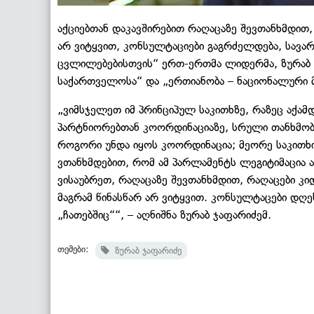
აქციებთან დაკავშირებით რაღაცაზე შევთანხმდით,
არ ვიტყვით, კონსულტაციები გაგრძელდება, სავარ
ცვლილებებისთვის“ ერთ-ერთმა ლიდერმა, ზურაბ 
საქართველოსა“ და „ერთიანობა – ნაციონალური მ
„ვიმსჯელეთ იმ პრინციპულ საკითხზე, რაზეც აქამ
პარტნიორებთან კოორდინაციაზე, სრული თანხმობა
როგორი უნდა იყოს კოორდინაცია; მეორე საკითხი
ვთანხმდებით, რომ ამ პარლამენტს ლეგიტიმაცია ა
ვისაუბრეთ, რაღაცაზე შევთანხმდით, რაღაცები კი
მაგრამ წინასწარ არ ვიტყვით. კონსულტაცები დღ
„ჩათებშიც““, – აღნიშნა ზურაბ ჯაფარიძემ.
თემები:
ზურაბ ჯაფარიძე