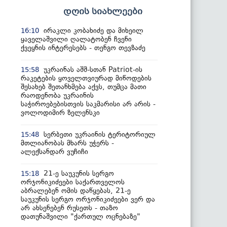
დღის სიახლეები
ირაკლი კობახიძე და მიხეილ
16:10
ყაველაშვილი ღალატობენ ჩვენი
ქვეყნის ინტერესებს - თენგო თევზაძე
უკრაინას აშშ-სთან Patriot-ის
15:58
რაკეტების ყოველთვიურად მიწოდების
შესახებ შეთანხმება აქვს, თუმცა მათი
რაოდენობა უკრაინის
საჭიროებებისთვის საკმარისი არ არის -
ვოლოდიმირ ზელენსკი
სერბეთი უკრაინის ტერიტორიულ
15:48
მთლიანობას მხარს უჭერს -
ალექსანდარ ვუჩიჩი
21-ე საუკუნის სერგო
15:18
ორჯონიკიძეები საქართველოს
აბრალებენ ომის დაწყებას, 21-ე
საუკუნის სერგო ორჯონიკიძეები ვერ და
არ ახსენებენ რუსეთს - თაზო
დათუნაშვილი "ქართულ ოცნებაზე"